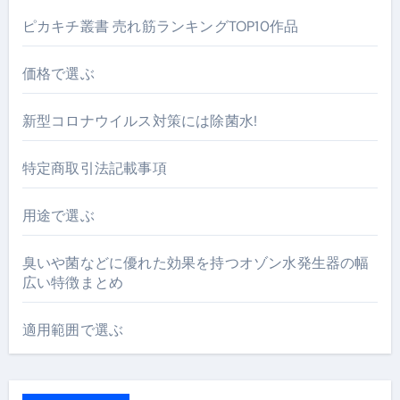
ピカキチ叢書 売れ筋ランキングTOP10作品
価格で選ぶ
新型コロナウイルス対策には除菌水!
特定商取引法記載事項
用途で選ぶ
臭いや菌などに優れた効果を持つオゾン水発生器の幅
広い特徴まとめ
適用範囲で選ぶ