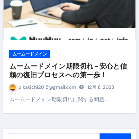
ムームードメイン
ムームードメイン期限切れ – 安心と信
頼の復旧プロセスへの第一歩！
pikakichi2015@gmail.com
12月 8, 2023
ムームードメイン期限切れに関する問題…
検