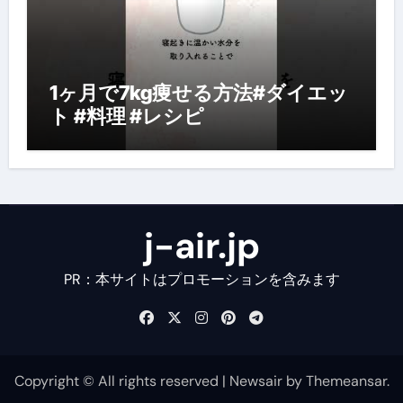
1ヶ月で7kg痩せる方法#ダイエッ
ト #料理 #レシピ
j-air.jp
PR：本サイトはプロモーションを含みます
Copyright © All rights reserved
|
Newsair
by
Themeansar
.