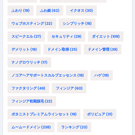
ふわり
(19)
ふわ姫
(62)
イクオス
(30)
ウェブホスティング
(22)
シンプリッチ
(18)
スピークエル
(27)
セキュリティ
(29)
ダイエット
(109)
デメリット
(19)
ドメイン取得
(25)
ドメイン管理
(39)
ナノグロウリッチ
(17)
ノコアヘアサポートスカルプエッセンス
(19)
ハゲ
(19)
ファクタリング
(49)
フィンジア
(60)
フィンジア初期脱毛
(22)
ボタニストプレミアムラインセット
(19)
ポリピュア
(31)
ムームードメイン
(238)
ランキング
(23)