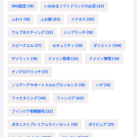
DNS設定
(18)
いわゆるソフトドリンクのお店
(23)
ふわり
(19)
ふわ姫
(62)
イクオス
(30)
ウェブホスティング
(22)
シンプリッチ
(18)
スピークエル
(27)
セキュリティ
(29)
ダイエット
(109)
デメリット
(19)
ドメイン取得
(25)
ドメイン管理
(39)
ナノグロウリッチ
(17)
ノコアヘアサポートスカルプエッセンス
(19)
ハゲ
(19)
ファクタリング
(49)
フィンジア
(60)
フィンジア初期脱毛
(22)
ボタニストプレミアムラインセット
(19)
ポリピュア
(31)