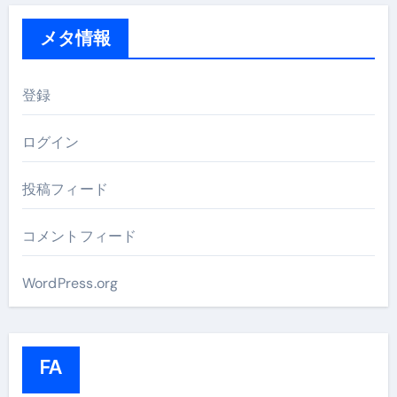
メタ情報
登録
ログイン
投稿フィード
コメントフィード
WordPress.org
FA