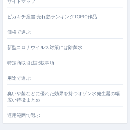
サイトマップ
ピカキチ叢書 売れ筋ランキングTOP10作品
価格で選ぶ
新型コロナウイルス対策には除菌水!
特定商取引法記載事項
用途で選ぶ
臭いや菌などに優れた効果を持つオゾン水発生器の幅
広い特徴まとめ
適用範囲で選ぶ