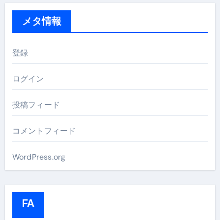
メタ情報
登録
ログイン
投稿フィード
コメントフィード
WordPress.org
FA