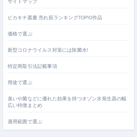
サイトマップ
ピカキチ叢書 売れ筋ランキングTOP10作品
価格で選ぶ
新型コロナウイルス対策には除菌水!
特定商取引法記載事項
用途で選ぶ
臭いや菌などに優れた効果を持つオゾン水発生器の幅
広い特徴まとめ
適用範囲で選ぶ