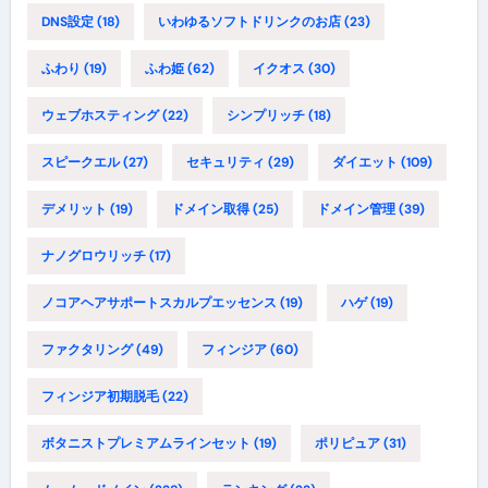
DNS設定
(18)
いわゆるソフトドリンクのお店
(23)
ふわり
(19)
ふわ姫
(62)
イクオス
(30)
ウェブホスティング
(22)
シンプリッチ
(18)
スピークエル
(27)
セキュリティ
(29)
ダイエット
(109)
デメリット
(19)
ドメイン取得
(25)
ドメイン管理
(39)
ナノグロウリッチ
(17)
ノコアヘアサポートスカルプエッセンス
(19)
ハゲ
(19)
ファクタリング
(49)
フィンジア
(60)
フィンジア初期脱毛
(22)
ボタニストプレミアムラインセット
(19)
ポリピュア
(31)