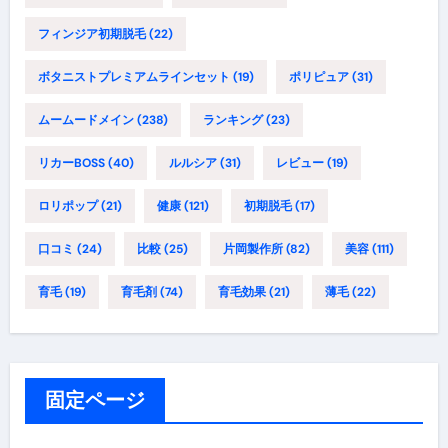
フィンジア初期脱毛
(22)
ボタニストプレミアムラインセット
(19)
ポリピュア
(31)
ムームードメイン
(238)
ランキング
(23)
リカーBOSS
(40)
ルルシア
(31)
レビュー
(19)
ロリポップ
(21)
健康
(121)
初期脱毛
(17)
口コミ
(24)
比較
(25)
片岡製作所
(82)
美容
(111)
育毛
(19)
育毛剤
(74)
育毛効果
(21)
薄毛
(22)
固定ページ