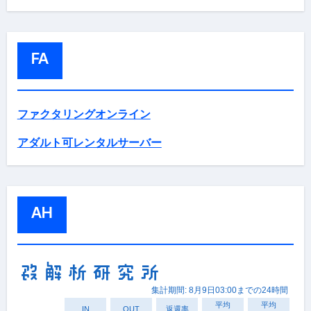
FA
ファクタリングオンライン
アダルト可レンタルサーバー
AH