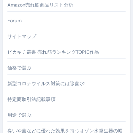
Amazon売れ筋商品リスト分析
Forum
サイトマップ
ピカキチ叢書 売れ筋ランキングTOP10作品
価格で選ぶ
新型コロナウイルス対策には除菌水!
特定商取引法記載事項
用途で選ぶ
臭いや菌などに優れた効果を持つオゾン水発生器の幅