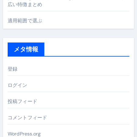
広い特徴まとめ
適用範囲で選ぶ
メタ情報
登録
ログイン
投稿フィード
コメントフィード
WordPress.org