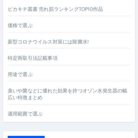
ピカキチ叢書 売れ筋ランキングTOP10作品
価格で選ぶ
新型コロナウイルス対策には除菌水!
特定商取引法記載事項
用途で選ぶ
臭いや菌などに優れた効果を持つオゾン水発生器の幅
広い特徴まとめ
適用範囲で選ぶ