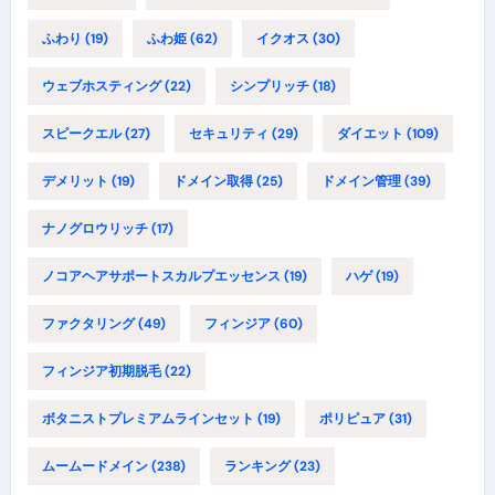
ふわり
(19)
ふわ姫
(62)
イクオス
(30)
ウェブホスティング
(22)
シンプリッチ
(18)
スピークエル
(27)
セキュリティ
(29)
ダイエット
(109)
デメリット
(19)
ドメイン取得
(25)
ドメイン管理
(39)
ナノグロウリッチ
(17)
ノコアヘアサポートスカルプエッセンス
(19)
ハゲ
(19)
ファクタリング
(49)
フィンジア
(60)
フィンジア初期脱毛
(22)
ボタニストプレミアムラインセット
(19)
ポリピュア
(31)
ムームードメイン
(238)
ランキング
(23)