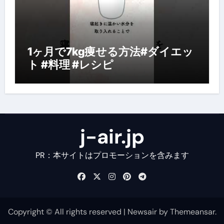
1ヶ月で7kg痩せる方法#ダイエッ
ト #料理 #レシピ
j-air.jp
PR：本サイトはプロモーションを含みます
Copyright © All rights reserved
|
Newsair
by
Themeansar
.