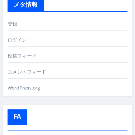
メタ情報
登録
ログイン
投稿フィード
コメントフィード
WordPress.org
FA