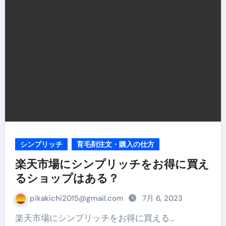
シンプリッチ
育毛剤注文・購入の仕方
楽天市場にシンプリッチをお得に買え
るショップはある？
pikakichi2015@gmail.com
7月 6, 2023
楽天市場にシンプリッチをお得に買える…