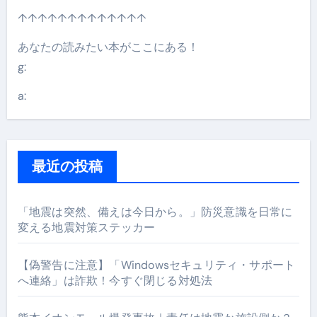
↑↑↑↑↑↑↑↑↑↑↑↑↑
あなたの読みたい本がここにある！
g:
a:
最近の投稿
「地震は突然、備えは今日から。」防災意識を日常に
変える地震対策ステッカー
【偽警告に注意】「Windowsセキュリティ・サポート
へ連絡」は詐欺！今すぐ閉じる対処法