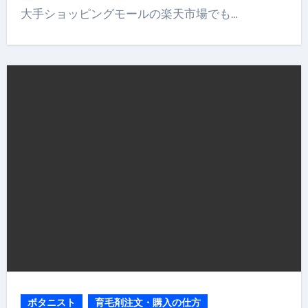
大手ショッピングモールの楽天市場でも…
ボタニスト
育毛剤注文・購入の仕方