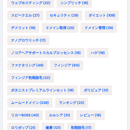
ウェブホスティング
(22)
シンプリッチ
(18)
スピークエル
(27)
セキュリティ
(29)
ダイエット
(109)
デメリット
(19)
ドメイン取得
(25)
ドメイン管理
(39)
ナノグロウリッチ
(17)
ノコアヘアサポートスカルプエッセンス
(19)
ハゲ
(19)
ファクタリング
(49)
フィンジア
(60)
フィンジア初期脱毛
(22)
ボタニストプレミアムラインセット
(19)
ポリピュア
(31)
ムームードメイン
(238)
ランキング
(23)
リカーBOSS
(40)
ルルシア
(31)
レビュー
(19)
ロリポップ
(21)
健康
(121)
初期脱毛
(17)