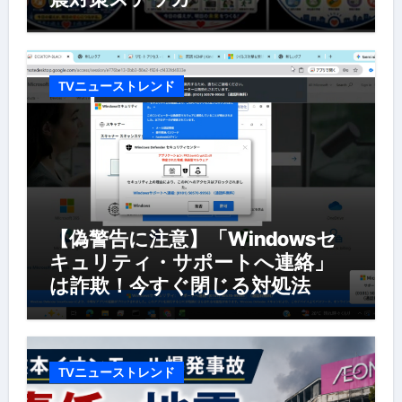
TVニューストレンド
【偽警告に注意】「Windowsセ
キュリティ・サポートへ連絡」
は詐欺！今すぐ閉じる対処法
TVニューストレンド