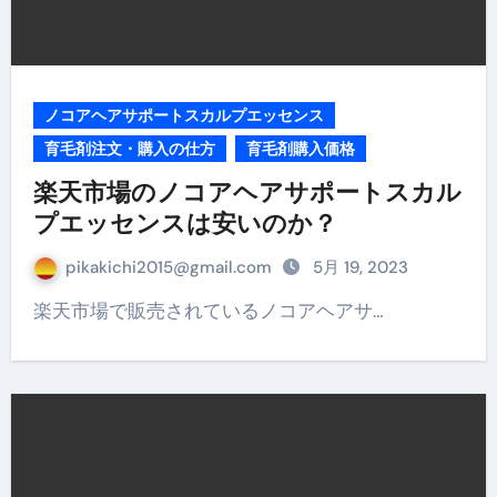
ノコアヘアサポートスカルプエッセンス
育毛剤注文・購入の仕方
育毛剤購入価格
楽天市場のノコアヘアサポートスカル
プエッセンスは安いのか？
pikakichi2015@gmail.com
5月 19, 2023
楽天市場で販売されているノコアヘアサ…