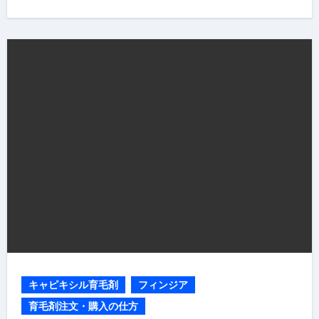
キャピキシル育毛剤
フィンジア
育毛剤注文・購入の仕方