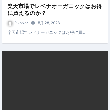
楽天市場でレベナオーガニックはお得
に買えるのか？
PikaNon
5月 28, 2023
楽天市場でレベナーガニックはお得に買…