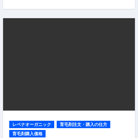
レベナオーガニック
育毛剤注文・購入の仕方
育毛剤購入価格