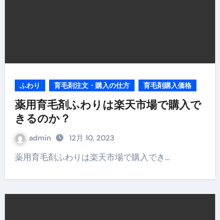
ふわり
育毛剤注文・購入の仕方
育毛剤購入価格
薬用育毛剤ふわりは楽天市場で購入で
きるのか？
admin
12月 10, 2023
薬用育毛剤ふわりは楽天市場で購入でき…