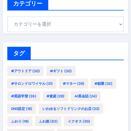
カテゴリー
カ
テ
ゴ
リ
ー
タグ
#アウトドア
(20)
#ギフト
(20)
#サロンドロワイヤル
(31)
#マネー
(29)
#副業
(32)
#英語学習
(26)
#資産
(29)
AI英会話
(24)
DNS設定
(18)
いわゆるソフトドリンクのお店
(23)
ふわり
(19)
ふわ姫
(62)
イクオス
(30)