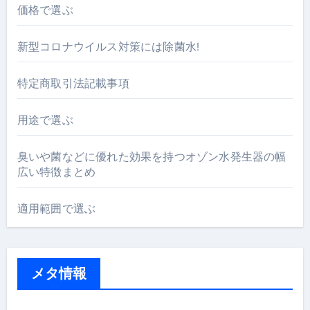
価格で選ぶ
新型コロナウイルス対策には除菌水!
特定商取引法記載事項
用途で選ぶ
臭いや菌などに優れた効果を持つオゾン水発生器の幅
広い特徴まとめ
適用範囲で選ぶ
メタ情報