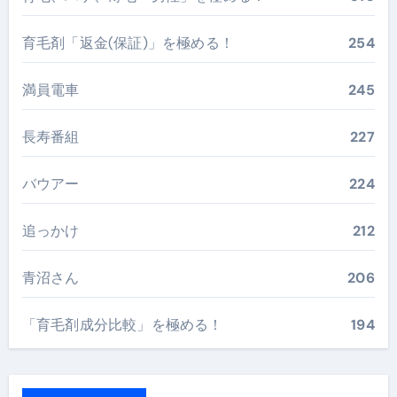
育毛剤「返金(保証)」を極める！
254
満員電車
245
長寿番組
227
バウアー
224
追っかけ
212
青沼さん
206
「育毛剤成分比較」を極める！
194