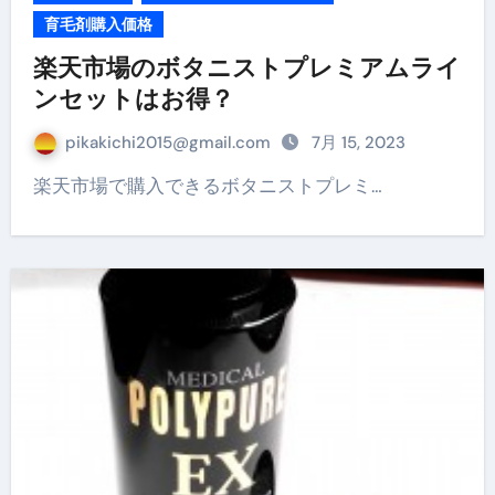
育毛剤購入価格
楽天市場のボタニストプレミアムライ
ンセットはお得？
pikakichi2015@gmail.com
7月 15, 2023
楽天市場で購入できるボタニストプレミ…