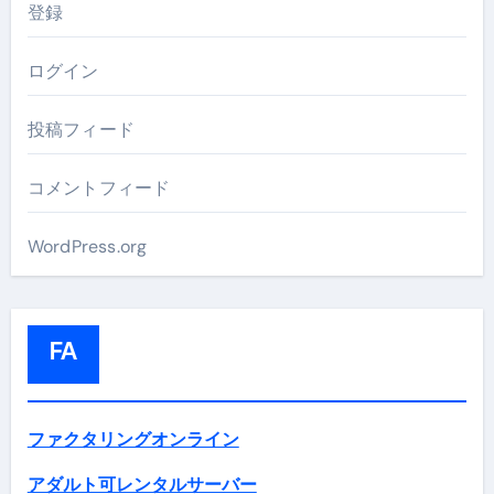
登録
ログイン
投稿フィード
コメントフィード
WordPress.org
FA
ファクタリングオンライン
アダルト可レンタルサーバー