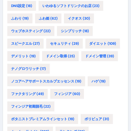
DNS設定
(18)
いわゆるソフトドリンクのお店
(23)
ふわり
(19)
ふわ姫
(62)
イクオス
(30)
ウェブホスティング
(22)
シンプリッチ
(18)
スピークエル
(27)
セキュリティ
(29)
ダイエット
(109)
デメリット
(19)
ドメイン取得
(25)
ドメイン管理
(39)
ナノグロウリッチ
(17)
ノコアヘアサポートスカルプエッセンス
(19)
ハゲ
(19)
ファクタリング
(49)
フィンジア
(60)
フィンジア初期脱毛
(22)
ボタニストプレミアムラインセット
(19)
ポリピュア
(31)