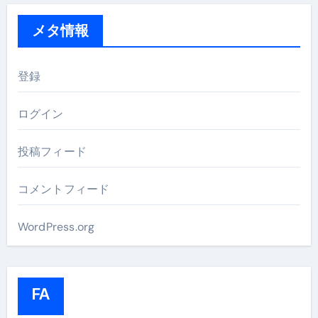
メタ情報
登録
ログイン
投稿フィード
コメントフィード
WordPress.org
FA