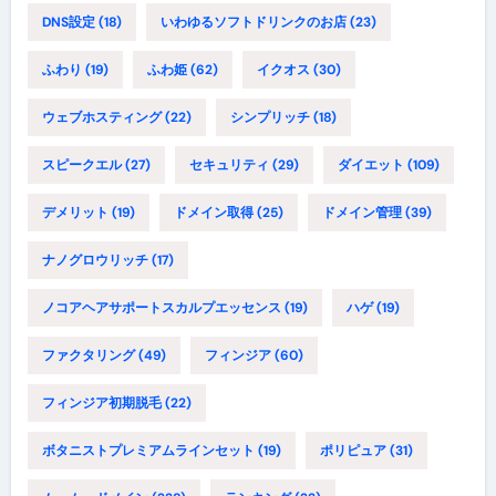
DNS設定
(18)
いわゆるソフトドリンクのお店
(23)
ふわり
(19)
ふわ姫
(62)
イクオス
(30)
ウェブホスティング
(22)
シンプリッチ
(18)
スピークエル
(27)
セキュリティ
(29)
ダイエット
(109)
デメリット
(19)
ドメイン取得
(25)
ドメイン管理
(39)
ナノグロウリッチ
(17)
ノコアヘアサポートスカルプエッセンス
(19)
ハゲ
(19)
ファクタリング
(49)
フィンジア
(60)
フィンジア初期脱毛
(22)
ボタニストプレミアムラインセット
(19)
ポリピュア
(31)