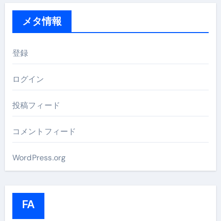
メタ情報
登録
ログイン
投稿フィード
コメントフィード
WordPress.org
FA