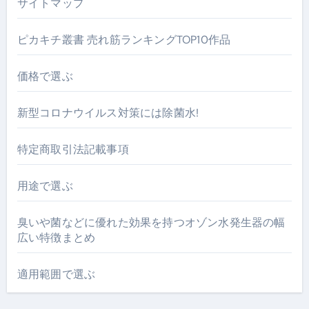
サイトマップ
ピカキチ叢書 売れ筋ランキングTOP10作品
価格で選ぶ
新型コロナウイルス対策には除菌水!
特定商取引法記載事項
用途で選ぶ
臭いや菌などに優れた効果を持つオゾン水発生器の幅
広い特徴まとめ
適用範囲で選ぶ