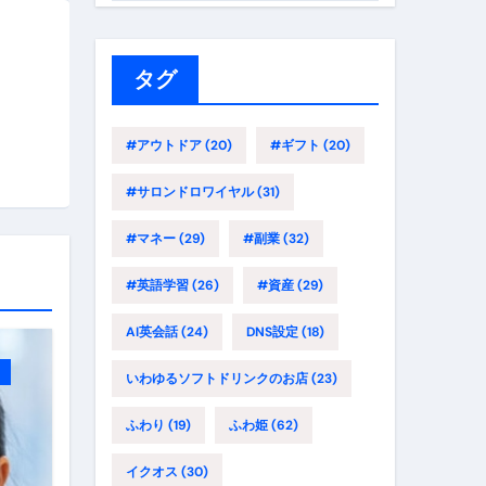
ゴ
リ
ー
タグ
#アウトドア
(20)
#ギフト
(20)
#サロンドロワイヤル
(31)
#マネー
(29)
#副業
(32)
#英語学習
(26)
#資産
(29)
AI英会話
(24)
DNS設定
(18)
いわゆるソフトドリンクのお店
(23)
ふわり
(19)
ふわ姫
(62)
イクオス
(30)