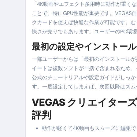
「4K動画やエフェクト多用時に動作が重く
ことで、特にGPU性能が重要です。VEGA
クカードを使えば快適な作業が可能です。む
快さが売りでもあります。ユーザーのPC環
最初の設定やインストール
一部ユーザーからは「最初のインストールが少
イートは複数ソフトが一括で含まれるため、
公式のチュートリアルや設定ガイドがしっか
す。一度設定してしまえば、次回以降はスム
VEGAS クリエイタ
評判
動作が軽くて4K動画もスムーズに編集で