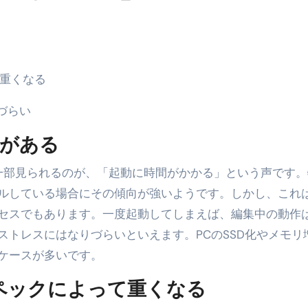
少しだけ甘くする、現代スイーツ文化のすべて ―
。」防災意識を日常に変える地震対策ステッカー
て重くなる
づらい
がある
ルしている場合にその傾向が強いようです。しかし、これ
セスでもあります。一度起動してしまえば、編集中の動作
ストレスにはなりづらいといえます。PCのSSD化やメモリ
ケースが多いです。
ペックによって重くなる