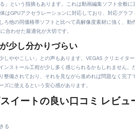
なる」という指摘もあります。これは動画編集ソフト全般に
S自体はGPUアクセラレーションに対応しており、対応グラフ
しろ他の同価格帯ソフトと比べて高解像度素材に強く、動
境に合わせた最適化が大切です。
が少し分かりづらい
しややこしい」との声もあります。VEGAS クリエイタ
インストール工程が少し多く感じられるかもしれません。
り整備されており、それを見ながら進めれば問題なく完了
ーズに使えるという安心感があります。
ーズスイートの良い口コミ レビュ
きる