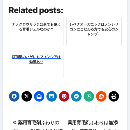
Related posts:
ナノグロウリッチは男でも使え
レベナオーガニックはノンシリ
る育毛ジェルなのか？
コンにこだわる方でも安心のシ
ャンプー
頭頂部のハゲにもフィンジアは
効果あり
投
薬用育毛剤ふわりの
薬用育毛剤ふわりは無添