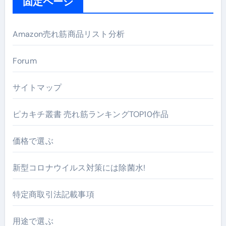
固定ページ
Amazon売れ筋商品リスト分析
Forum
サイトマップ
ピカキチ叢書 売れ筋ランキングTOP10作品
価格で選ぶ
新型コロナウイルス対策には除菌水!
特定商取引法記載事項
用途で選ぶ