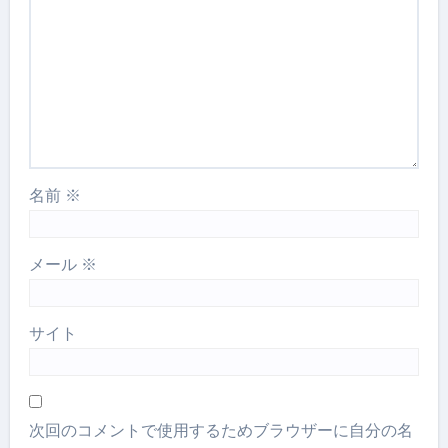
名前
※
メール
※
サイト
次回のコメントで使用するためブラウザーに自分の名