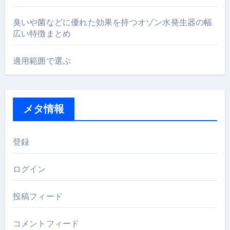
臭いや菌などに優れた効果を持つオゾン水発生器の幅
広い特徴まとめ
適用範囲で選ぶ
メタ情報
登録
ログイン
投稿フィード
コメントフィード