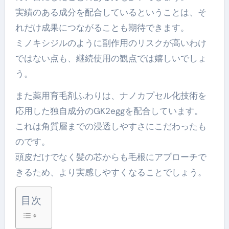
実績のある成分を配合しているということは、そ
れだけ成果につながることも期待できます。
ミノキシジルのように副作用のリスクが高いわけ
ではない点も、継続使用の観点では嬉しいでしょ
う。
また薬用育毛剤ふわりは、ナノカプセル化技術を
応用した独自成分のGK2eggを配合しています。
これは角質層までの浸透しやすさにこだわったも
のです。
頭皮だけでなく髪の芯からも毛根にアプローチで
きるため、より実感しやすくなることでしょう。
目次