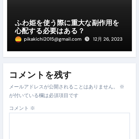
ふわ姫を使う際に重大な副作用を
心配する必要はある？
pikakichi2015@gmail.com
12月 26, 2023
コメントを残す
メールアドレスが公開されることはありません。
※
が付いている欄は必須項目です
コメント
※