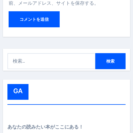
前、メールアドレス、サイトを保存する。
検
索
:
GA
あなたの読みたい本がここにある！