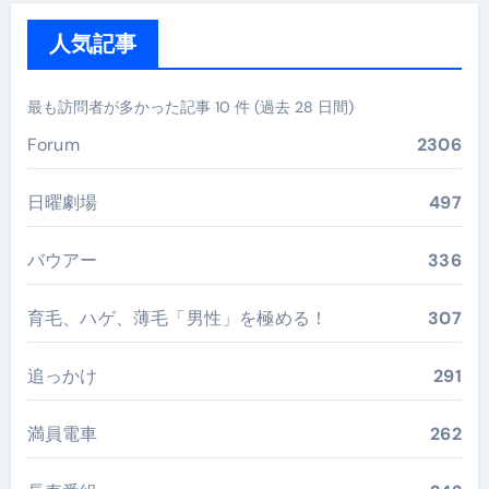
人気記事
最も訪問者が多かった記事 10 件 (過去 28 日間)
Forum
2306
日曜劇場
497
バウアー
336
育毛、ハゲ、薄毛「男性」を極める！
307
追っかけ
291
満員電車
262