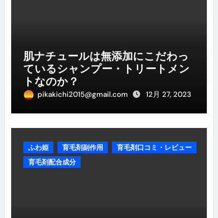
肌ナチュールは無添加にこだわっ
ているシャンプー・トリートメン
トなのか？
pikakichi2015@gmail.com
12月 27, 2023
ふわ姫
育毛剤副作用
育毛剤口コミ・レビュー
育毛剤配合成分