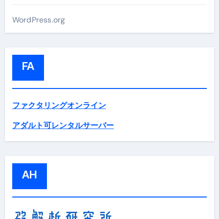
WordPress.org
FA
ファクタリングオンライン
アダルト可レンタルサーバー
AH