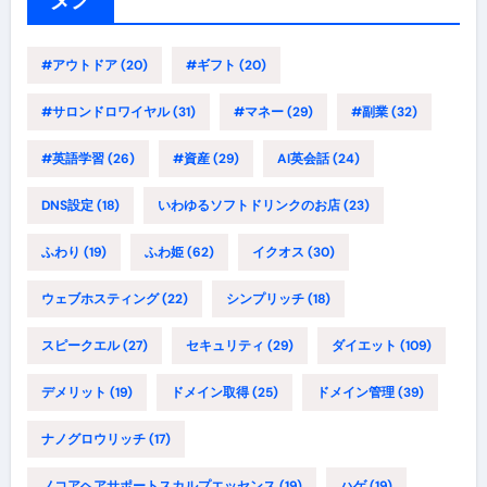
#アウトドア
(20)
#ギフト
(20)
#サロンドロワイヤル
(31)
#マネー
(29)
#副業
(32)
#英語学習
(26)
#資産
(29)
AI英会話
(24)
DNS設定
(18)
いわゆるソフトドリンクのお店
(23)
ふわり
(19)
ふわ姫
(62)
イクオス
(30)
ウェブホスティング
(22)
シンプリッチ
(18)
スピークエル
(27)
セキュリティ
(29)
ダイエット
(109)
デメリット
(19)
ドメイン取得
(25)
ドメイン管理
(39)
ナノグロウリッチ
(17)
ノコアヘアサポートスカルプエッセンス
(19)
ハゲ
(19)