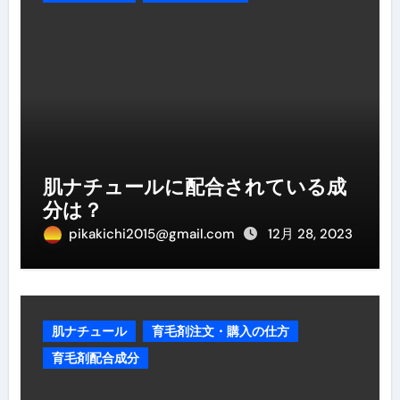
肌ナチュールに配合されている成
分は？
pikakichi2015@gmail.com
12月 28, 2023
肌ナチュール
育毛剤注文・購入の仕方
育毛剤配合成分