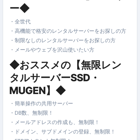
ー◆
・全世代
・高機能で格安のレンタルサーバーをお探しの方
・制限なしのレンタルサーバーをお探しの方
・メールやウェブを沢山使いたい方
◆おススメの【無限レン
タルサーバーSSD・
MUGEN】◆
・簡単操作の共用サーバー
・DB数、無制限！
・メールアドレスの作成も、無制限！
・ドメイン、サブドメインの登録、無制限！