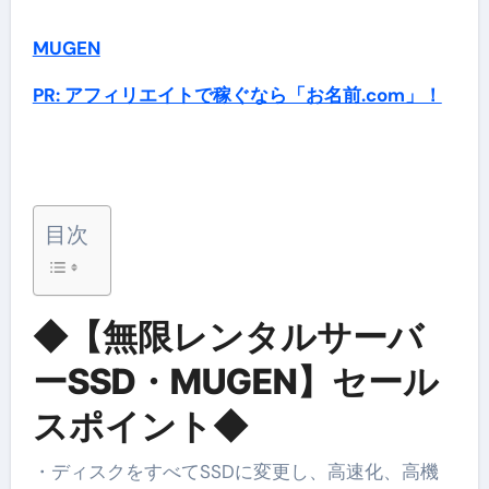
MUGEN
PR: アフィリエイトで稼ぐなら「お名前.com」！
目次
◆【無限レンタルサーバ
ーSSD・MUGEN】セール
スポイント◆
・ディスクをすべてSSDに変更し、高速化、高機