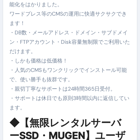
能化をはかりました。
ワードプレス等のCMSの運用に快適サクサクでき
ます！
・DB数・メールアドレス・ドメイン・サブドメイ
ン・FTPアカウント・Disk容量無制限でご利用いた
だけます。
・しかも価格は低価格！
・人気のCMSもワンクリックでインストール可能
で、使い勝手も抜群です。
・親切丁寧なサポートは24時間365日受付。
・サポートは休日でも原則3時間以内に返信してい
ます。
◆【無限レンタルサーバ
ーSSD・MUGEN】ユーザ