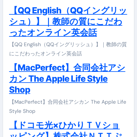
【QQ English（QQイングリッ
シュ）】｜教師の質にこだわ
ったオンライン英会話
【QQ English（QQイングリッシュ）】｜教師の質
にこだわったオンライン英会話
【MacPerfect】合同会社アシ
カン The Apple Life Style
Shop
【MacPerfect】合同会社アシカン The Apple Life
Style Shop
【ドコモ光×ひかりＴＶショ
ッピング】株式会社ＮＴＴぷ