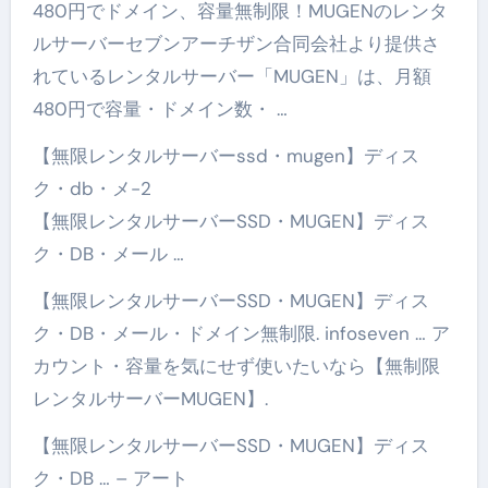
480円でドメイン、容量無制限！MUGENのレンタ
ルサーバーセブンアーチザン合同会社より提供さ
れているレンタルサーバー「MUGEN」は、月額
480円で容量・ドメイン数・ …
【無限レンタルサーバーssd・mugen】ディス
ク・db・メ-2
【無限レンタルサーバーSSD・MUGEN】ディス
ク・DB・メール …
【無限レンタルサーバーSSD・MUGEN】ディス
ク・DB・メール・ドメイン無制限. infoseven … ア
カウント・容量を気にせず使いたいなら【無制限
レンタルサーバーMUGEN】.
【無限レンタルサーバーSSD・MUGEN】ディス
ク・DB … – アート