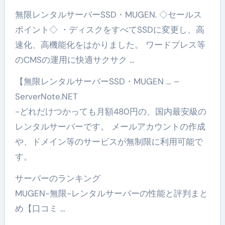
無限レンタルサーバーSSD・MUGEN. ◇セールス
ポイント◇ ・ディスクをすべてSSDに変更し、高
速化、高機能化をはかりました。 ワードプレス等
のCMSの運用に快適サクサク …
【無限レンタルサーバーSSD・MUGEN … –
ServerNote.NET
-どれだけつかっても月額480円の、国内最安級の
レンタルサーバーです。 メールアカウントの作成
や、ドメイン等のサービスが無制限に利用可能で
す。
サーバーのランキング
MUGEN-無限-レンタルサーバーの性能と評判まと
め【口コミ …