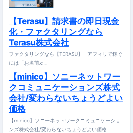
【Terasu】請求書の即日現金
化・ファクタリングなら
Terasu株式会社
ファクタリングなら【TERASU】 アフィリで稼ぐ
には「お名前.c …
【minico】ソニーネットワー
クコミュニケーションズ株式
会社/変わらないちょうどよい
価格
【minico】ソニーネットワークコミュニケーショ
ンズ株式会社/変わらないちょうどよい価格