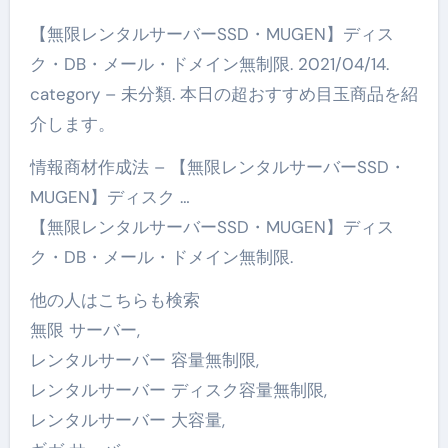
【無限レンタルサーバーSSD・MUGEN】ディス
ク・DB・メール・ドメイン無制限. 2021/04/14.
category – 未分類. 本日の超おすすめ目玉商品を紹
介します。
情報商材作成法 – 【無限レンタルサーバーSSD・
MUGEN】ディスク …
【無限レンタルサーバーSSD・MUGEN】ディス
ク・DB・メール・ドメイン無制限.
他の人はこちらも検索
無限 サーバー,
レンタルサーバー 容量無制限,
レンタルサーバー ディスク容量無制限,
レンタルサーバー 大容量,