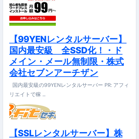
【99YENレンタルサーバー】
国内最安級 全SSD化！・ド
メイン・メール無制限・株式
会社セブンアーチザン
国内最安級の99YENレンタルサーバー PR: アフィ
リエイトで稼 …
【SSLレンタルサーバー】株