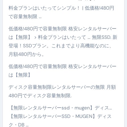
料金プランはいたってシンプル！ | 低価格!480円
で容量無制限 …
低価格!480円で容量無制限 格安レンタルサーバー
は【無限】 > 料金プランはいたって … 無限SSD. 新
登場！SSDプラン。これまでより高機能なのに、
月額480円から。
低価格!480円で容量無制限 格安レンタルサーバー
は【無限】
ディスク容量無制限レンタルサーバーの無限 月額
480円でディスク容量無制限.
【無限レンタルサーバーssd・mugen】ディス…
【無限レンタルサーバーSSD・MUGEN】ディス
ク・DB …