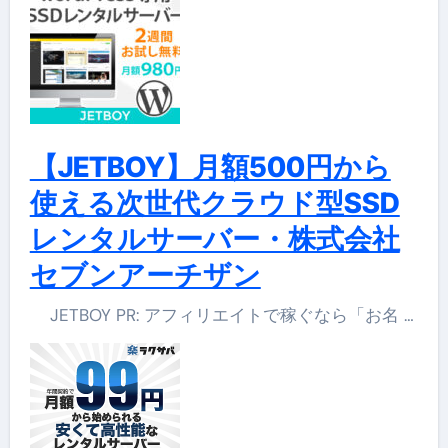
【JETBOY】月額500円から
使える次世代クラウド型SSD
レンタルサーバー・株式会社
セブンアーチザン
JETBOY PR: アフィリエイトで稼ぐなら「お名 …