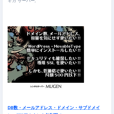
ギガ サーバー,
DB数・メールアドレス・ドメイン・サブドメイ