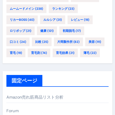
ムームードメイン
(238)
ランキング
(23)
リカーBOSS
(40)
ルルシア
(31)
レビュー
(19)
ロリポップ
(21)
健康
(121)
初期脱毛
(17)
口コミ
(24)
比較
(25)
片岡製作所
(82)
美容
(111)
育毛
(19)
育毛剤
(74)
育毛効果
(21)
薄毛
(22)
固定ページ
Amazon売れ筋商品リスト分析
Forum