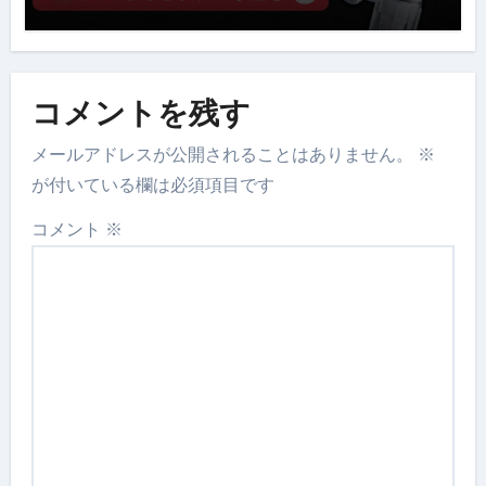
コメントを残す
メールアドレスが公開されることはありません。
※
が付いている欄は必須項目です
コメント
※