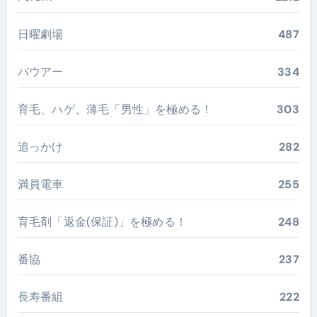
日曜劇場
487
バウアー
334
育毛、ハゲ、薄毛「男性」を極める！
303
追っかけ
282
満員電車
255
育毛剤「返金(保証)」を極める！
248
番協
237
長寿番組
222