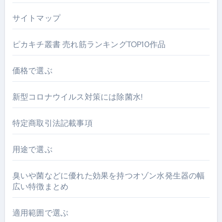
サイトマップ
ピカキチ叢書 売れ筋ランキングTOP10作品
価格で選ぶ
新型コロナウイルス対策には除菌水!
特定商取引法記載事項
用途で選ぶ
臭いや菌などに優れた効果を持つオゾン水発生器の幅
広い特徴まとめ
適用範囲で選ぶ