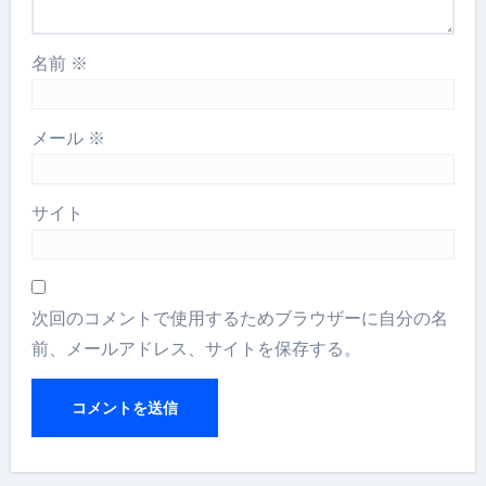
名前
※
メール
※
サイト
次回のコメントで使用するためブラウザーに自分の名
前、メールアドレス、サイトを保存する。