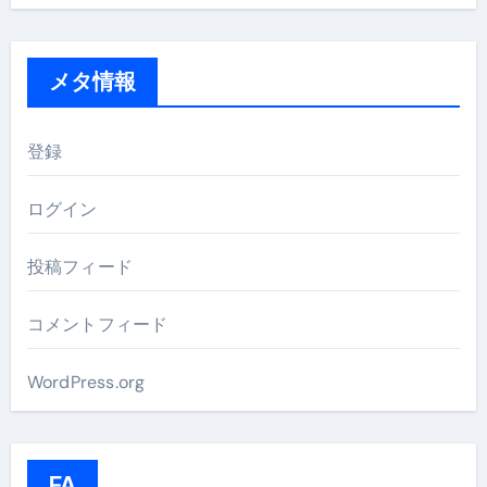
メタ情報
登録
ログイン
投稿フィード
コメントフィード
WordPress.org
FA