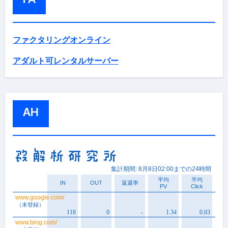
ファクタリングオンライン
アダルト可レンタルサーバー
AH