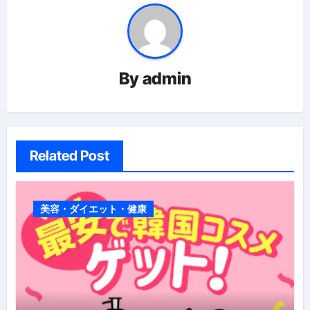
ー
シ
ョ
By
admin
ン
Related Post
美容・ダイエット・健康