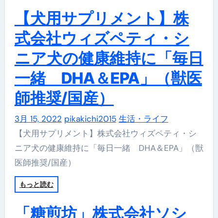
【犬用サプリメント】株
式会社ウィズペティ・シ
ニア犬の健康維持に「毎日
一緒 DHA＆EPA」（獣医
師推奨/国産）
3月 15, 2022
pikakichi2015
生活・ライフ
【犬用サプリメント】株式会社ウィズペティ・シ
ニア犬の健康維持に「毎日一緒 DHA＆EPA」（獣
医師推奨/国産）
もっと読む
「糖煎坊」株式会社ソシ