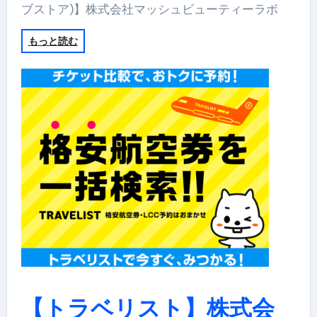
ブストア)】株式会社マッシュビューティーラボ
もっと読む
【トラベリスト】株式会