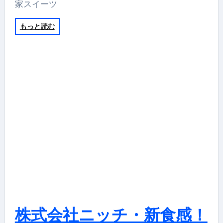
家スイーツ
もっと読む
株式会社ニッチ・新食感！