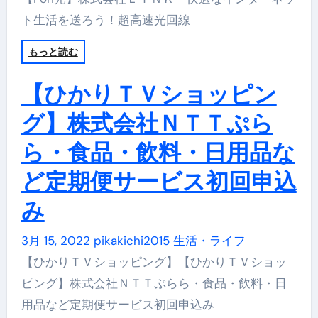
ト生活を送ろう！超高速光回線
もっと読む
【ひかりＴＶショッピン
グ】株式会社ＮＴＴぷら
ら・食品・飲料・日用品な
ど定期便サービス初回申込
み
3月 15, 2022
pikakichi2015
生活・ライフ
【ひかりＴＶショッピング】【ひかりＴＶショッ
ピング】株式会社ＮＴＴぷらら・食品・飲料・日
用品など定期便サービス初回申込み