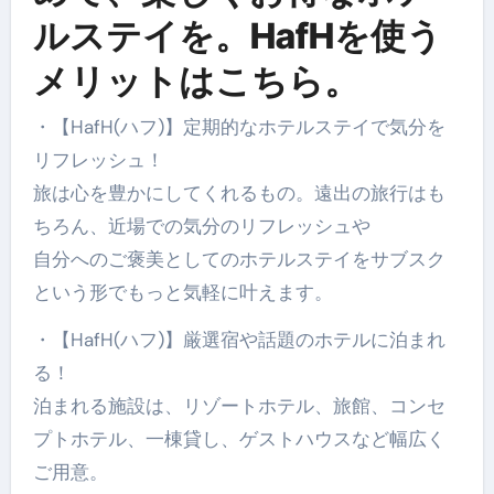
ルステイを。HafHを使う
メリットはこちら。
・【HafH(ハフ)】定期的なホテルステイで気分を
リフレッシュ！
旅は心を豊かにしてくれるもの。遠出の旅行はも
ちろん、近場での気分のリフレッシュや
自分へのご褒美としてのホテルステイをサブスク
という形でもっと気軽に叶えます。
・【HafH(ハフ)】厳選宿や話題のホテルに泊まれ
る！
泊まれる施設は、リゾートホテル、旅館、コンセ
プトホテル、一棟貸し、ゲストハウスなど幅広く
ご用意。