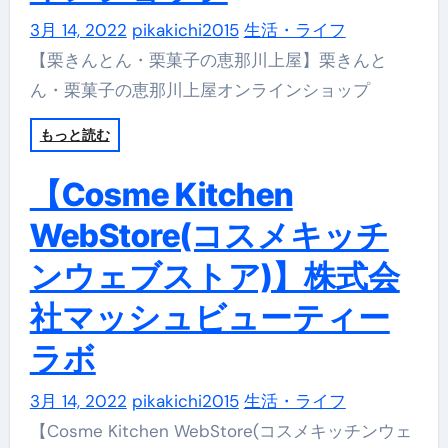
3月 14, 2022
pikakichi2015
生活・ライフ
【栗きんとん・栗菓子の恵那川上屋】栗きんと
ん・栗菓子の恵那川上屋オンラインショップ
もっと読む
【Cosme Kitchen
WebStore(コスメキッチ
ンウェブストア)】株式会
社マッシュビューティー
ラボ
3月 14, 2022
pikakichi2015
生活・ライフ
【Cosme Kitchen WebStore(コスメキッチンウェ