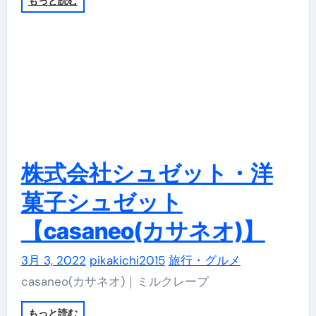
もっと読む
株式会社シュゼット・洋
菓子シュゼット
【casaneo(カサネオ)】
3月 3, 2022
pikakichi2015
旅行・グルメ
casaneo(カサネオ)｜ミルクレープ
もっと読む