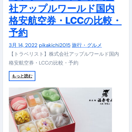
社アップルワールド国内
格安航空券・LCCの比較・
予約
3月 14, 2022
pikakichi2015
旅行・グルメ
【トラベリスト】株式会社アップルワールド国内
格安航空券・LCCの比較・予約
もっと読む