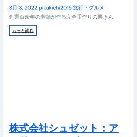
3月 3, 2022
pikakichi2015
旅行・グルメ
創業百余年の老舗が作る完全手作りの栗きん
もっと読む
株式会社シュゼット：ア