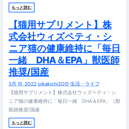
もっと読む
【猫用サプリメント】株
式会社ウィズペティ・シ
ニア猫の健康維持に「毎日
一緒 DHA＆EPA」獣医師
推奨/国産
3月 15, 2022
pikakichi2015
生活・ライフ
【猫用サプリメント】株式会社ウィズペティ・シ
ニア猫の健康維持に「毎日一緒 DHA＆EPA」（獣
医師推奨/国産
もっと読む