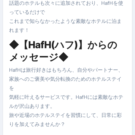
話題のホテルも次々に追加されており、HafHを使
っているだけで
これまで知らなかったような素敵なホテルに泊ま
れます！
◆【HafH(ハフ)】からの
メッセージ◆
HafHは旅行好きはもちろん、自分やパートナー、
家族へのご褒美や気分転換のためのホテルステイ
を
気軽に叶えるサービスです。HafHには素敵なホテ
ルが沢山あります。
旅や近場のホテルステイを習慣にして、日常に彩
りを加えてみませんか？