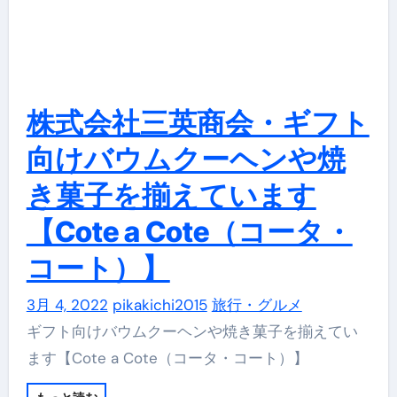
株式会社三英商会・ギフト
向けバウムクーヘンや焼
き菓子を揃えています
【Cote a Cote（コータ・
コート）】
3月 4, 2022
pikakichi2015
旅行・グルメ
ギフト向けバウムクーヘンや焼き菓子を揃えてい
ます【Cote a Cote（コータ・コート）】