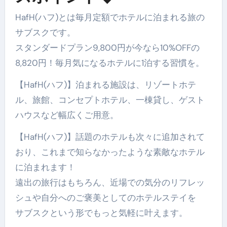
HafH(ハフ)とは毎月定額でホテルに泊まれる旅の
サブスクです。
スタンダードプラン9,800円が今なら10%OFFの
8,820円！毎月気になるホテルに1泊する習慣を。
【HafH(ハフ)】泊まれる施設は、リゾートホテ
ル、旅館、コンセプトホテル、一棟貸し、ゲスト
ハウスなど幅広くご用意。
【HafH(ハフ)】話題のホテルも次々に追加されて
おり、これまで知らなかったような素敵なホテル
に泊まれます！
遠出の旅行はもちろん、近場での気分のリフレッ
シュや自分へのご褒美としてのホテルステイを
サブスクという形でもっと気軽に叶えます。