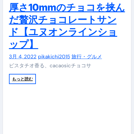
厚さ10mmのチョコを挟ん
だ贅沢チョコレートサン
ド【ユヌオンラインショ
ップ】
3月 4, 2022
pikakichi2015
旅行・グルメ
ピスタチオ香る、cacaosicチョコサ
もっと読む