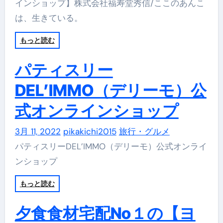
インショップ】株式会社福寿堂秀信/ここのあんこ
は、生きている。
もっと読む
パティスリー
DEL’IMMO（デリーモ）公
式オンラインショップ
3月 11, 2022
pikakichi2015
旅行・グルメ
パティスリーDEL’IMMO（デリーモ）公式オンライ
ンショップ
もっと読む
夕食食材宅配No１の【ヨ