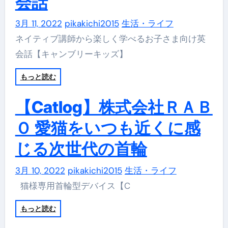
会話
3月 11, 2022
pikakichi2015
生活・ライフ
ネイティブ講師から楽しく学べるお子さま向け英
会話【キャンブリーキッズ】
もっと読む
【Catlog】株式会社ＲＡＢ
Ｏ 愛猫をいつも近くに感
じる次世代の首輪
3月 10, 2022
pikakichi2015
生活・ライフ
猫様専用首輪型デバイス【C
もっと読む