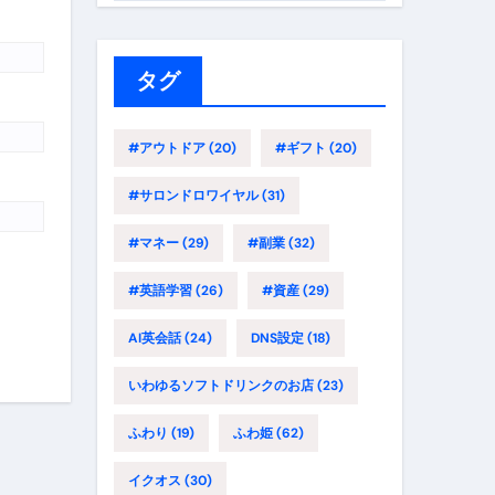
ゴ
リ
ー
タグ
#アウトドア
(20)
#ギフト
(20)
#サロンドロワイヤル
(31)
#マネー
(29)
#副業
(32)
#英語学習
(26)
#資産
(29)
AI英会話
(24)
DNS設定
(18)
いわゆるソフトドリンクのお店
(23)
ふわり
(19)
ふわ姫
(62)
イクオス
(30)