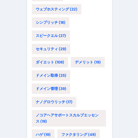
ウェブホスティング
(22)
シンプリッチ
(18)
スピークエル
(27)
セキュリティ
(29)
ダイエット
(109)
デメリット
(19)
ドメイン取得
(25)
ドメイン管理
(39)
ナノグロウリッチ
(17)
ノコアヘアサポートスカルプエッセン
ス
(19)
ハゲ
(19)
ファクタリング
(49)