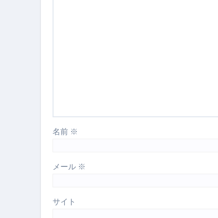
名前
※
メール
※
サイト