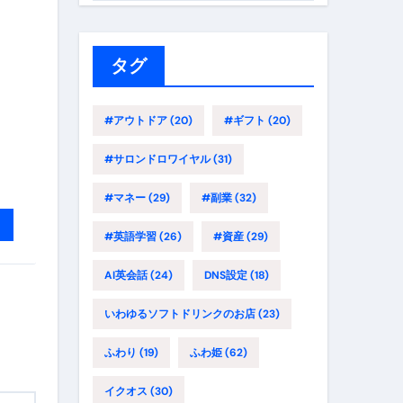
ゴ
リ
ー
タグ
#アウトドア
(20)
#ギフト
(20)
#サロンドロワイヤル
(31)
#マネー
(29)
#副業
(32)
#英語学習
(26)
#資産
(29)
AI英会話
(24)
DNS設定
(18)
いわゆるソフトドリンクのお店
(23)
ふわり
(19)
ふわ姫
(62)
イクオス
(30)