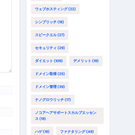
ウェブホスティング
(22)
シンプリッチ
(18)
スピークエル
(27)
セキュリティ
(29)
ダイエット
(109)
デメリット
(19)
ドメイン取得
(25)
ドメイン管理
(39)
ナノグロウリッチ
(17)
ノコアヘアサポートスカルプエッセン
ス
(19)
ハゲ
(19)
ファクタリング
(49)