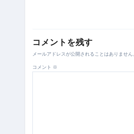
コメントを残す
メールアドレスが公開されることはありません
コメント
※