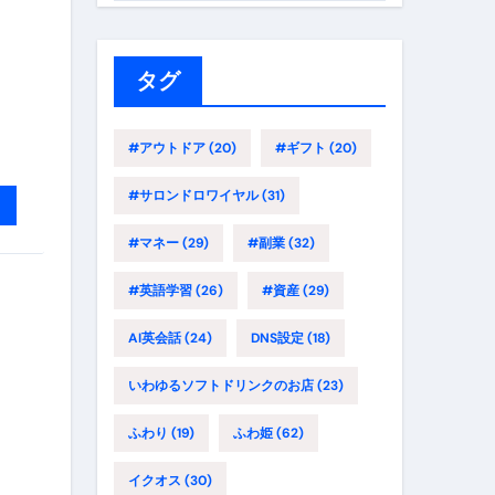
ゴ
リ
ー
タグ
#アウトドア
(20)
#ギフト
(20)
#サロンドロワイヤル
(31)
#マネー
(29)
#副業
(32)
#英語学習
(26)
#資産
(29)
AI英会話
(24)
DNS設定
(18)
いわゆるソフトドリンクのお店
(23)
ふわり
(19)
ふわ姫
(62)
イクオス
(30)