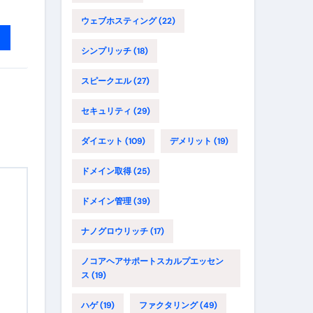
ウェブホスティング
(22)
シンプリッチ
(18)
スピークエル
(27)
セキュリティ
(29)
ダイエット
(109)
デメリット
(19)
ドメイン取得
(25)
ドメイン管理
(39)
ナノグロウリッチ
(17)
ノコアヘアサポートスカルプエッセン
ス
(19)
ハゲ
(19)
ファクタリング
(49)