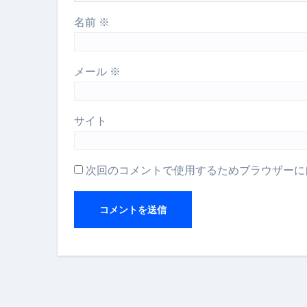
名前
※
メール
※
サイト
次回のコメントで使用するためブラウザーに