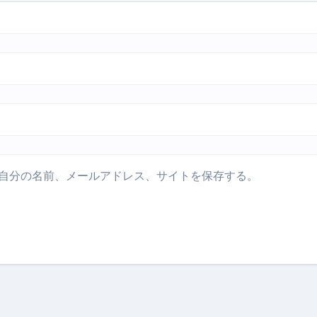
自分の名前、メールアドレス、サイトを保存する。