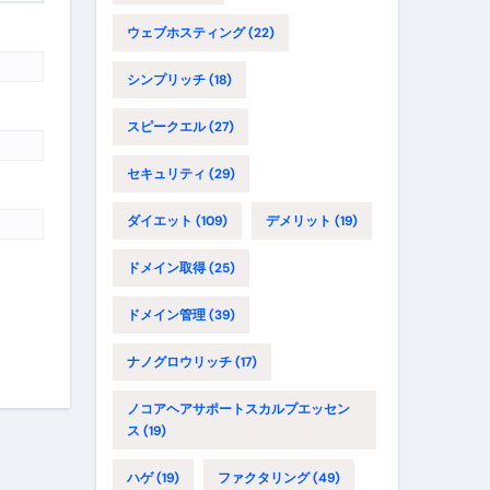
ウェブホスティング
(22)
シンプリッチ
(18)
スピークエル
(27)
セキュリティ
(29)
ダイエット
(109)
デメリット
(19)
ドメイン取得
(25)
ドメイン管理
(39)
ナノグロウリッチ
(17)
ノコアヘアサポートスカルプエッセン
ス
(19)
ハゲ
(19)
ファクタリング
(49)