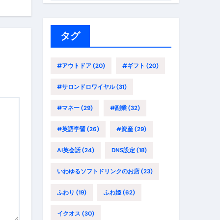
ゴ
リ
ー
タグ
#アウトドア
(20)
#ギフト
(20)
#サロンドロワイヤル
(31)
#マネー
(29)
#副業
(32)
#英語学習
(26)
#資産
(29)
AI英会話
(24)
DNS設定
(18)
いわゆるソフトドリンクのお店
(23)
ふわり
(19)
ふわ姫
(62)
イクオス
(30)