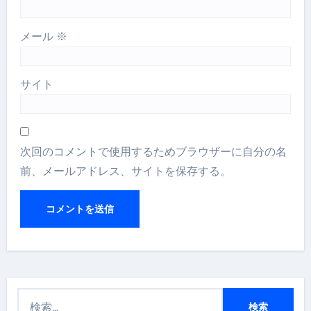
メール
※
サイト
次回のコメントで使用するためブラウザーに自分の名
前、メールアドレス、サイトを保存する。
検