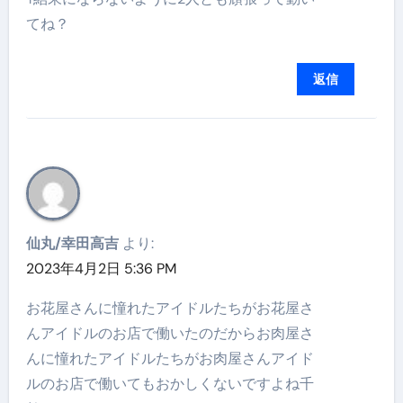
てね？
返信
仙丸/幸田高吉
より:
2023年4月2日 5:36 PM
お花屋さんに憧れたアイドルたちがお花屋さ
んアイドルのお店で働いたのだからお肉屋さ
んに憧れたアイドルたちがお肉屋さんアイド
ルのお店で働いてもおかしくないですよね千