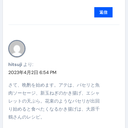
返信
hitsuji
より:
2023年4月2日 6:54 PM
さて、晩酌を始めます。アテは、パセリと魚
肉ソーセージ、新玉ねぎのかき揚げ、エシャ
レットの天ぷら。花束のようなパセリが出回
り始めると食べたくなるかき揚げは、大原千
鶴さんのレシピ。