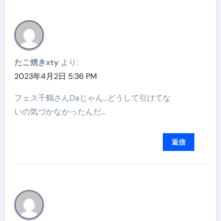
たこ焼きxty
より:
2023年4月2日 5:36 PM
フェス千鶴さんDaじゃん…どうして引けてな
いの気づかなかったんだ…
返信