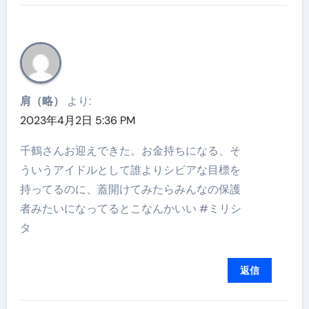
肩（略）
より:
2023年4月2日 5:36 PM
千鶴さんお迎えできた。お金持ちになる、そ
ういうアイドルとして誰よりシビアな目標を
持ってるのに、蓋開けてみたらみんなの保護
者みたいになってるとこなんかいい #ミリシ
タ
返信