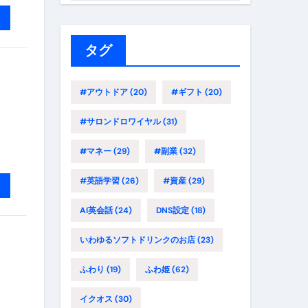
ゴ
リ
ー
タグ
#アウトドア
(20)
#ギフト
(20)
#サロンドロワイヤル
(31)
#マネー
(29)
#副業
(32)
#英語学習
(26)
#資産
(29)
AI英会話
(24)
DNS設定
(18)
いわゆるソフトドリンクのお店
(23)
ふわり
(19)
ふわ姫
(62)
イクオス
(30)