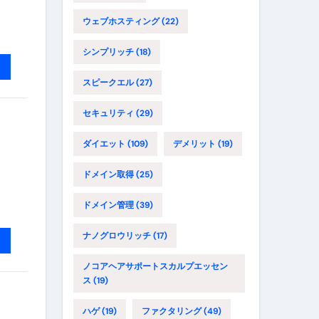
ウェブホスティング
(22)
シンプリッチ
(18)
スピークエル
(27)
セキュリティ
(29)
ダイエット
(109)
デメリット
(19)
ドメイン取得
(25)
ドメイン管理
(39)
ナノグロウリッチ
(17)
ノコアヘアサポートスカルプエッセン
ス
(19)
ハゲ
(19)
ファクタリング
(49)