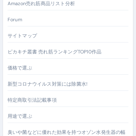
Amazon売れ筋商品リスト分析
Forum
サイトマップ
ピカキチ叢書 売れ筋ランキングTOP10作品
価格で選ぶ
新型コロナウイルス対策には除菌水!
特定商取引法記載事項
用途で選ぶ
臭いや菌などに優れた効果を持つオゾン水発生器の幅