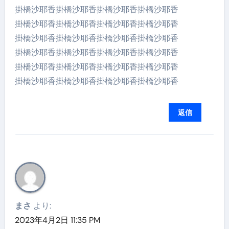
掛橋沙耶香掛橋沙耶香掛橋沙耶香掛橋沙耶香
掛橋沙耶香掛橋沙耶香掛橋沙耶香掛橋沙耶香
掛橋沙耶香掛橋沙耶香掛橋沙耶香掛橋沙耶香
掛橋沙耶香掛橋沙耶香掛橋沙耶香掛橋沙耶香
掛橋沙耶香掛橋沙耶香掛橋沙耶香掛橋沙耶香
掛橋沙耶香掛橋沙耶香掛橋沙耶香掛橋沙耶香
返信
まさ
より:
2023年4月2日 11:35 PM