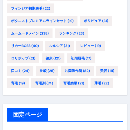
フィンジア初期脱毛
(22)
ボタニストプレミアムラインセット
(19)
ポリピュア
(31)
ムームードメイン
(238)
ランキング
(23)
リカーBOSS
(40)
ルルシア
(31)
レビュー
(19)
ロリポップ
(21)
健康
(121)
初期脱毛
(17)
口コミ
(24)
比較
(25)
片岡製作所
(82)
美容
(111)
育毛
(19)
育毛剤
(74)
育毛効果
(21)
薄毛
(22)
固定ページ