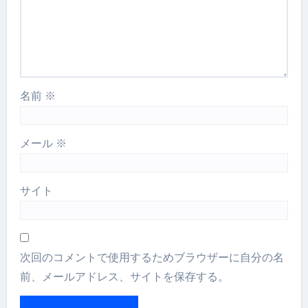
名前
※
メール
※
サイト
次回のコメントで使用するためブラウザーに自分の名
前、メールアドレス、サイトを保存する。