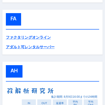
FA
ファクタリングオンライン
アダルト可レンタルサーバー
AH