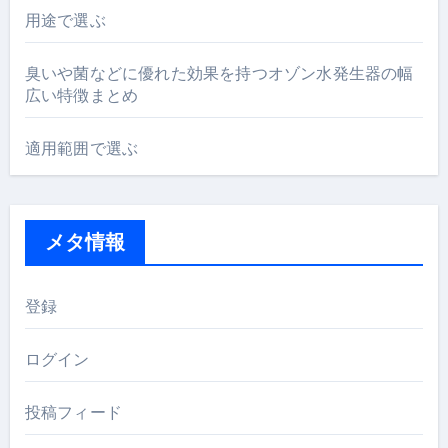
用途で選ぶ
臭いや菌などに優れた効果を持つオゾン水発生器の幅
広い特徴まとめ
適用範囲で選ぶ
メタ情報
登録
ログイン
投稿フィード