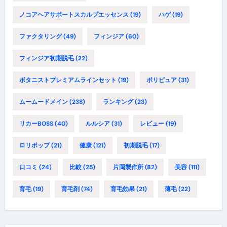
ノコアヘアサポートスカルプエッセンス
(19)
ハゲ
(19)
ファクタリング
(49)
フィンジア
(60)
フィンジア初期脱毛
(22)
ボタニストプレミアムラインセット
(19)
ポリピュア
(31)
ムームードメイン
(238)
ランキング
(23)
リカーBOSS
(40)
ルルシア
(31)
レビュー
(19)
ロリポップ
(21)
健康
(121)
初期脱毛
(17)
口コミ
(24)
比較
(25)
片岡製作所
(82)
美容
(111)
育毛
(19)
育毛剤
(74)
育毛効果
(21)
薄毛
(22)