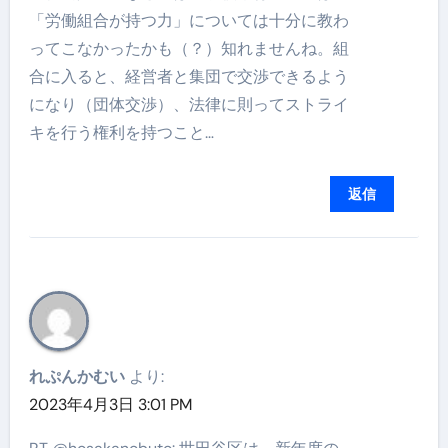
「労働組合が持つ力」については十分に教わ
ってこなかったかも（？）知れませんね。組
合に入ると、経営者と集団で交渉できるよう
になり（団体交渉）、法律に則ってストライ
キを行う権利を持つこと…
返信
れぷんかむい
より:
2023年4月3日 3:01 PM