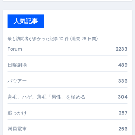
人気記事
最も訪問者が多かった記事 10 件 (過去 28 日間)
Forum
2233
日曜劇場
489
バウアー
336
育毛、ハゲ、薄毛「男性」を極める！
304
追っかけ
287
満員電車
256