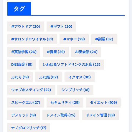
ー
タグ
#アウトドア
(20)
#ギフト
(20)
#サロンドロワイヤル
(31)
#マネー
(29)
#副業
(32)
#英語学習
(26)
#資産
(29)
AI英会話
(24)
DNS設定
(18)
いわゆるソフトドリンクのお店
(23)
ふわり
(19)
ふわ姫
(62)
イクオス
(30)
ウェブホスティング
(22)
シンプリッチ
(18)
スピークエル
(27)
セキュリティ
(29)
ダイエット
(109)
デメリット
(19)
ドメイン取得
(25)
ドメイン管理
(39)
ナノグロウリッチ
(17)