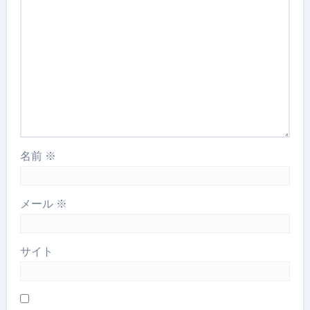
名前
※
メール
※
サイト