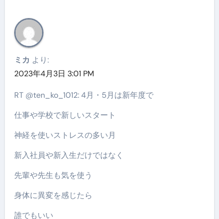
ミカ
より:
2023年4月3日 3:01 PM
RT @ten_ko_1012: 4月・5月は新年度で
仕事や学校で新しいスタート
神経を使いストレスの多い月
新入社員や新入生だけではなく
先輩や先生も気を使う
身体に異変を感じたら
誰でもいい