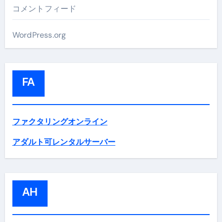
コメントフィード
WordPress.org
FA
ファクタリングオンライン
アダルト可レンタルサーバー
AH