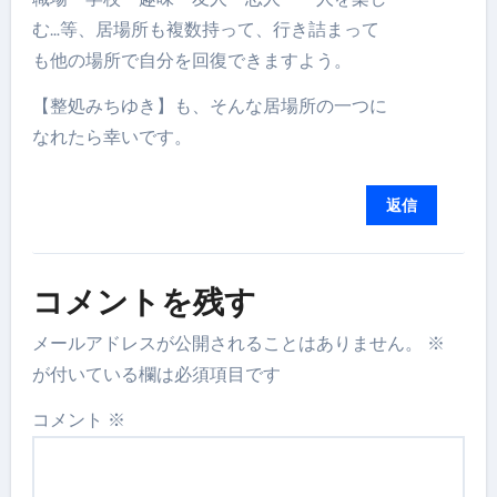
む…等、居場所も複数持って、行き詰まって
も他の場所で自分を回復できますよう。
【整処みちゆき】も、そんな居場所の一つに
なれたら幸いです。
返信
コメントを残す
メールアドレスが公開されることはありません。
※
が付いている欄は必須項目です
コメント
※