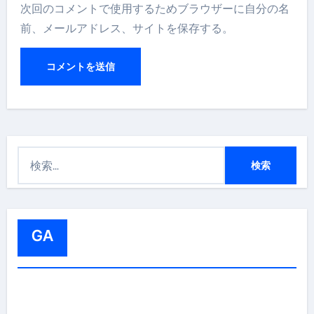
次回のコメントで使用するためブラウザーに自分の名
前、メールアドレス、サイトを保存する。
検
索
:
GA