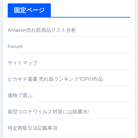
固定ページ
Amazon売れ筋商品リスト分析
Forum
サイトマップ
ピカキチ叢書 売れ筋ランキングTOP10作品
価格で選ぶ
新型コロナウイルス対策には除菌水!
特定商取引法記載事項