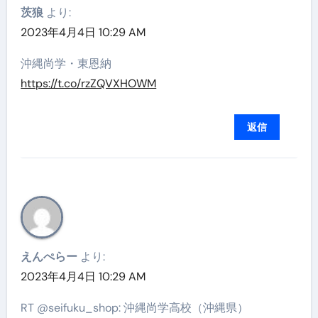
茨狼
より:
2023年4月4日 10:29 AM
沖縄尚学・東恩納
https://t.co/rzZQVXHOWM
返信
えんぺらー
より:
2023年4月4日 10:29 AM
RT @seifuku_shop: 沖縄尚学高校（沖縄県）