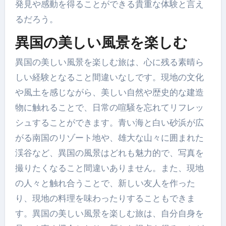
発見や感動を得ることができる貴重な体験と言え
るだろう。
異国の美しい風景を楽しむ
異国の美しい風景を楽しむ旅は、心に残る素晴ら
しい経験となること間違いなしです。現地の文化
や風土を感じながら、美しい自然や歴史的な建造
物に触れることで、日常の喧騒を忘れてリフレッ
シュすることができます。青い海と白い砂浜が広
がる南国のリゾート地や、雄大な山々に囲まれた
渓谷など、異国の風景はどれも魅力的で、写真を
撮りたくなること間違いありません。また、現地
の人々と触れ合うことで、新しい友人を作った
り、現地の料理を味わったりすることもできま
す。異国の美しい風景を楽しむ旅は、自分自身を