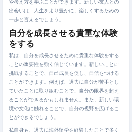
や考え方を学ぶことができます。新しい友人との
出会いは、人生をより豊かに、楽しくするための
一歩と言えるでしょう。
自分を成長させる貴重な体験
をする
私は、自分を成長させるために貴重な体験をする
ことの重要性を強く信じています。新しいことに
挑戦することで、自己成長を促し、自信をつける
ことができます。例えば、過去に自分が苦手とし
ていたことに取り組むことで、自分の限界を超え
ることができるかもしれません。また、新しい環
境や文化に触れることで、自分の視野を広げるこ
とができるでしょう。
私自身も、過去に海外留学を経験したことで多く