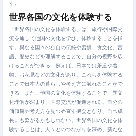
す。
世界各国の文化を体験する
「世界各国の文化を体験する」は、旅行や国際交
流を通じて他国の文化を学び、体験することを指
す。異なる国々の独自の伝統や習慣、食文化、言
語、歴史などを理解することで、自分の視野を広
げることができる。例えば、日本では茶道や着
物、お花見などの文化があり、これらを体験する
ことで日本人の暮らしや考え方に触れることがで
きる。また、他国の文化を体験することで、異文
化理解が深まり、国際交流が促進される。自分の
価値観や考え方を見つめ直す機会となり、自己成
長にも繋がるかもしれない。世界各国の文化を体
験することは、人々とのつながりを深め、新たな