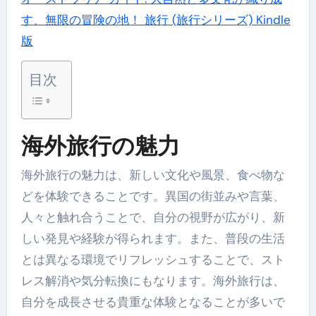
す、無限の冒険の地！ 旅行 (旅行シリーズ) Kindle
版
目次
海外旅行の魅力
海外旅行の魅力は、新しい文化や風景、食べ物な
どを体験できることです。異国の街並みや言葉、
人々と触れ合うことで、自分の視野が広がり、新
しい発見や経験が得られます。また、普段の生活
とは異なる環境でリフレッシュすることで、スト
レス解消や気分転換にもなります。海外旅行は、
自分を成長させる貴重な体験となることが多いで