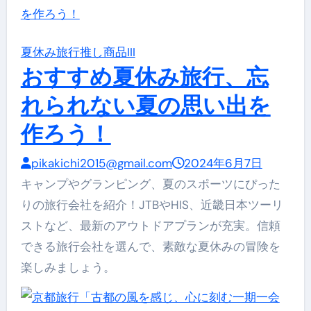
夏休み旅行
推し商品III
おすすめ夏休み旅行、忘
れられない夏の思い出を
作ろう！
pikakichi2015@gmail.com
2024年6月7日
キャンプやグランピング、夏のスポーツにぴった
りの旅行会社を紹介！JTBやHIS、近畿日本ツーリ
ストなど、最新のアウトドアプランが充実。信頼
できる旅行会社を選んで、素敵な夏休みの冒険を
楽しみましょう。