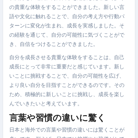
の貴重な体験をすることができました。新しい言
語や文化に触れることで、自分の考え方や行動パ
ターンに変化が生まれ、成長を実感しました。そ
の経験を通じて、自分の可能性に気づくことがで
き、自信をつけることができました。
自分を成長させる貴重な体験をすることは、自己
成長にとって非常に重要だと感じています。新し
いことに挑戦することで、自分の可能性を広げ、
より良い自分を目指すことができるのです。その
ため、積極的に新しいことに挑戦し、成長を楽し
んでいきたいと考えています。
言葉や習慣の違いに驚く
日本と海外での言葉や習慣の違いには驚くことが