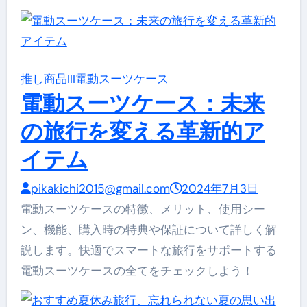
推し商品III
電動スーツケース
電動スーツケース：未来
の旅行を変える革新的ア
イテム
pikakichi2015@gmail.com
2024年7月3日
電動スーツケースの特徴、メリット、使用シー
ン、機能、購入時の特典や保証について詳しく解
説します。快適でスマートな旅行をサポートする
電動スーツケースの全てをチェックしよう！