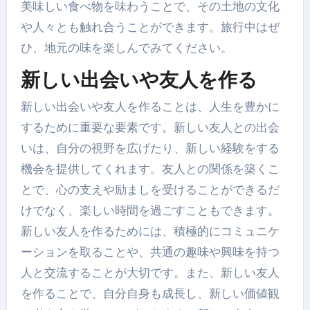
美味しい食べ物を味わうことで、その土地の文化
や人々とも触れ合うことができます。旅行中はぜ
ひ、地元の味を楽しんでみてください。
新しい出会いや友人を作る
新しい出会いや友人を作ることは、人生を豊かに
するために重要な要素です。新しい友人との出会
いは、自分の視野を広げたり、新しい経験をする
機会を提供してくれます。友人との関係を築くこ
とで、心の支えや励ましを受けることができるだ
けでなく、楽しい時間を過ごすこともできます。
新しい友人を作るためには、積極的にコミュニケ
ーションを取ることや、共通の趣味や興味を持つ
人と交流することが大切です。また、新しい友人
を作ることで、自分自身も成長し、新しい価値観