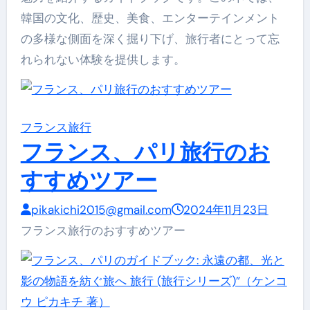
韓国の文化、歴史、美食、エンターテインメント
の多様な側面を深く掘り下げ、旅行者にとって忘
れられない体験を提供します。
フランス旅行
フランス、パリ旅行のお
すすめツアー
pikakichi2015@gmail.com
2024年11月23日
フランス旅行のおすすめツアー