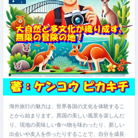
海外旅行の魅力は、世界各国の文化を体験するこ
とから始まります。異国の美しい風景を楽しんだ
り、現地の美味しい食べ物を味わったり、新しい
出会いや友人を作ったりすることで、自分を成長