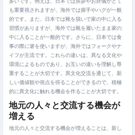
多いです。例えば、日本では挨拶やお辞儀がとて
も重要視されますが、海外では握手やハグが一般
的です。また、日本では靴を脱いで家の中に入る
習慣がありますが、海外では靴を履いたまま家の
中に入ることが一般的です。さらに、日本では食
事の際に箸を使いますが、海外ではフォークやナ
イフが主流です。これらの違いは、異なる文化や
環境によるものであり、お互いの違いを理解し尊
重することが大切です。異文化交流を通じて、新
しい価値観や視点を得ることができるので、積極
的に異文化に触れる機会を作ることが大切です。
地元の人々と交流する機会が
増える
地元の人々と交流する機会が増えることは、新し