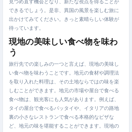
見つめ直す機会となり、新たな視点を得ることが
できるでしょう。是非、異国の風景を楽しむ旅に
出かけてみてください。きっと素晴らしい体験が
待っています。
現地の美味しい食べ物を味わ
う
旅行先での楽しみの一つと言えば、現地の美味し
い食べ物を味わうことです。地元の食材や調理法
を取り入れた料理は、その土地ならではの味を楽
しむことができます。地元の市場や屋台で食べる
食べ物は、観光客にも人気があります。例えば、
タイの屋台で食べるパッタイや、イタリアの路地
裏の小さなレストランで食べる本格的なピザな
ど、地元の味を堪能することができます。現地の