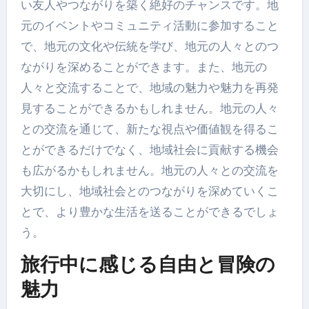
い友人やつながりを築く絶好のチャンスです。地
元のイベントやコミュニティ活動に参加すること
で、地元の文化や伝統を学び、地元の人々とのつ
ながりを深めることができます。また、地元の
人々と交流することで、地域の魅力や魅力を再発
見することができるかもしれません。地元の人々
との交流を通じて、新たな視点や価値観を得るこ
とができるだけでなく、地域社会に貢献する機会
も広がるかもしれません。地元の人々との交流を
大切にし、地域社会とのつながりを深めていくこ
とで、より豊かな生活を送ることができるでしょ
う。
旅行中に感じる自由と冒険の
魅力