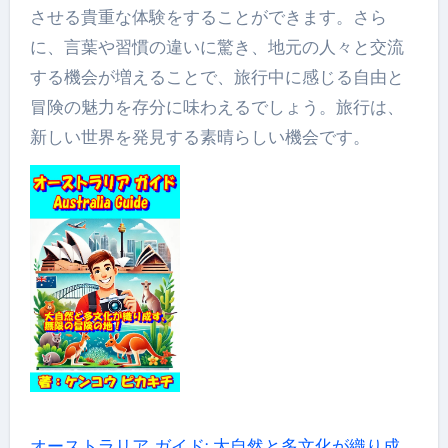
させる貴重な体験をすることができます。さら
に、言葉や習慣の違いに驚き、地元の人々と交流
する機会が増えることで、旅行中に感じる自由と
冒険の魅力を存分に味わえるでしょう。旅行は、
新しい世界を発見する素晴らしい機会です。
オーストラリア ガイド: 大自然と多文化が織り成