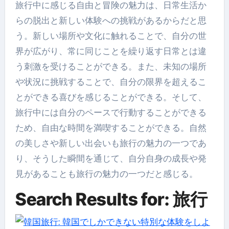
旅行中に感じる自由と冒険の魅力は、日常生活か
らの脱出と新しい体験への挑戦があるからだと思
う。新しい場所や文化に触れることで、自分の世
界が広がり、常に同じことを繰り返す日常とは違
う刺激を受けることができる。また、未知の場所
や状況に挑戦することで、自分の限界を超えるこ
とができる喜びを感じることができる。そして、
旅行中には自分のペースで行動することができる
ため、自由な時間を満喫することができる。自然
の美しさや新しい出会いも旅行の魅力の一つであ
り、そうした瞬間を通じて、自分自身の成長や発
見があることも旅行の魅力の一つだと感じる。
Search Results for: 旅行