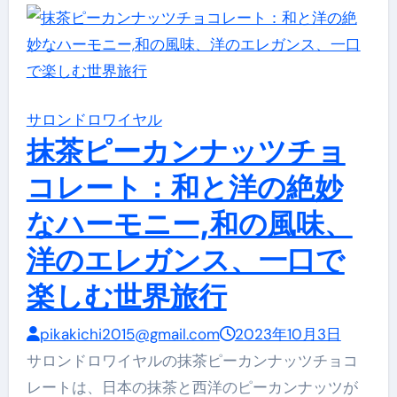
サロンドロワイヤル
抹茶ピーカンナッツチョ
コレート：和と洋の絶妙
なハーモニー,和の風味、
洋のエレガンス、一口で
楽しむ世界旅行
pikakichi2015@gmail.com
2023年10月3日
サロンドロワイヤルの抹茶ピーカンナッツチョコ
レートは、日本の抹茶と西洋のピーカンナッツが