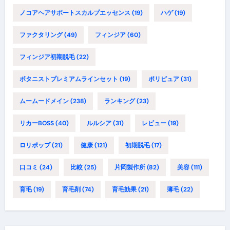
ノコアヘアサポートスカルプエッセンス
(19)
ハゲ
(19)
ファクタリング
(49)
フィンジア
(60)
フィンジア初期脱毛
(22)
ボタニストプレミアムラインセット
(19)
ポリピュア
(31)
ムームードメイン
(238)
ランキング
(23)
リカーBOSS
(40)
ルルシア
(31)
レビュー
(19)
ロリポップ
(21)
健康
(121)
初期脱毛
(17)
口コミ
(24)
比較
(25)
片岡製作所
(82)
美容
(111)
育毛
(19)
育毛剤
(74)
育毛効果
(21)
薄毛
(22)