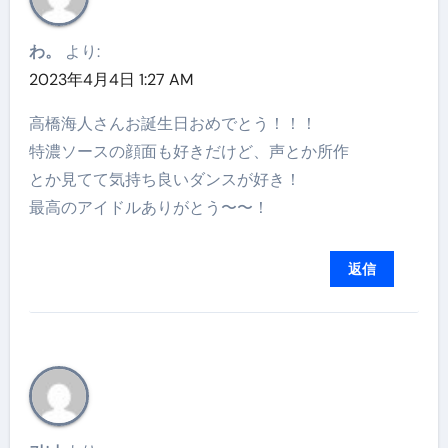
わ。
より:
2023年4月4日 1:27 AM
高橋海人さんお誕生日おめでとう！！！
特濃ソースの顔面も好きだけど、声とか所作
とか見てて気持ち良いダンスが好き！
最高のアイドルありがとう〜〜！
返信