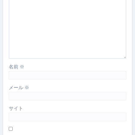
名前
※
メール
※
サイト