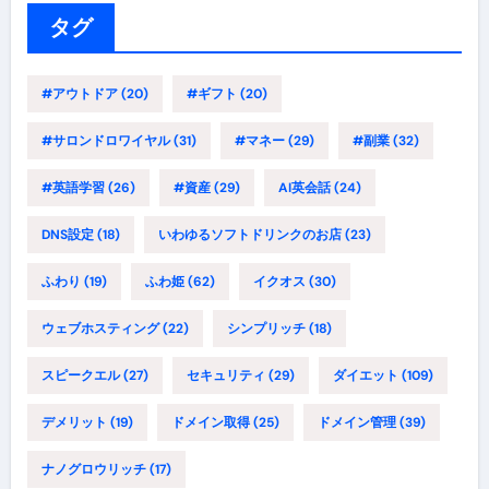
ー
タグ
#アウトドア
(20)
#ギフト
(20)
#サロンドロワイヤル
(31)
#マネー
(29)
#副業
(32)
#英語学習
(26)
#資産
(29)
AI英会話
(24)
DNS設定
(18)
いわゆるソフトドリンクのお店
(23)
ふわり
(19)
ふわ姫
(62)
イクオス
(30)
ウェブホスティング
(22)
シンプリッチ
(18)
スピークエル
(27)
セキュリティ
(29)
ダイエット
(109)
デメリット
(19)
ドメイン取得
(25)
ドメイン管理
(39)
ナノグロウリッチ
(17)