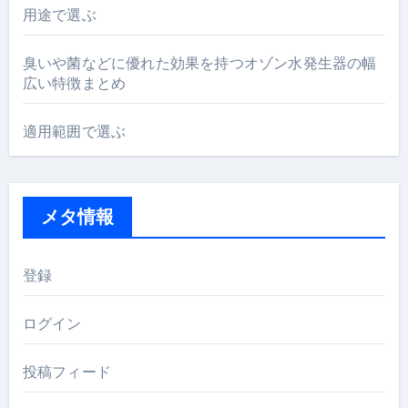
用途で選ぶ
臭いや菌などに優れた効果を持つオゾン水発生器の幅
広い特徴まとめ
適用範囲で選ぶ
メタ情報
登録
ログイン
投稿フィード