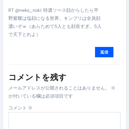
RT @neko_noki: 特濃ソース顔からしたら平
野紫耀は塩顔になる世界。キンプリは全員顔
濃いぞｗ（あらためて5人とも顔良すぎ。5人
で天下とれよ）
返信
コメントを残す
メールアドレスが公開されることはありません。
※
が付いている欄は必須項目です
コメント
※