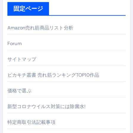
固定ページ
Amazon売れ筋商品リスト分析
Forum
サイトマップ
ピカキチ叢書 売れ筋ランキングTOP10作品
価格で選ぶ
新型コロナウイルス対策には除菌水!
特定商取引法記載事項