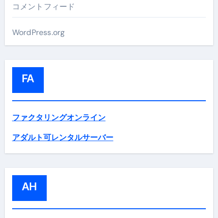
コメントフィード
WordPress.org
FA
ファクタリングオンライン
アダルト可レンタルサーバー
AH