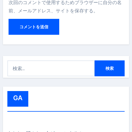
次回のコメントで使用するためブラウザーに自分の名
前、メールアドレス、サイトを保存する。
検
索
:
GA