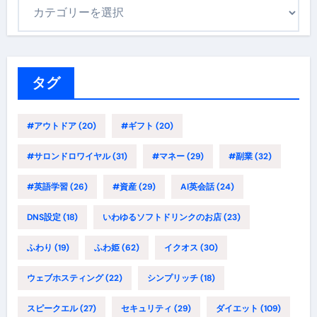
カ
テ
ゴ
リ
ー
タグ
#アウトドア
(20)
#ギフト
(20)
#サロンドロワイヤル
(31)
#マネー
(29)
#副業
(32)
#英語学習
(26)
#資産
(29)
AI英会話
(24)
DNS設定
(18)
いわゆるソフトドリンクのお店
(23)
ふわり
(19)
ふわ姫
(62)
イクオス
(30)
ウェブホスティング
(22)
シンプリッチ
(18)
スピークエル
(27)
セキュリティ
(29)
ダイエット
(109)