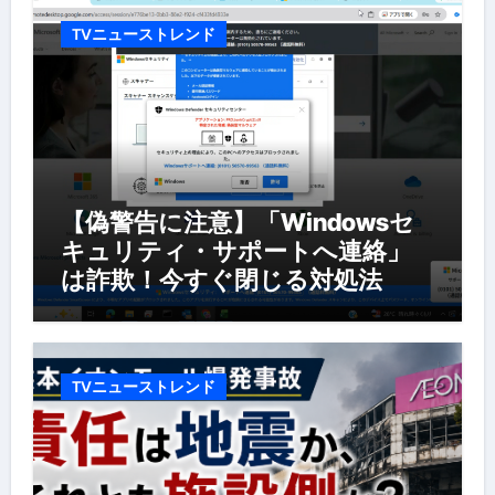
TVニューストレンド
【偽警告に注意】「Windowsセ
キュリティ・サポートへ連絡」
は詐欺！今すぐ閉じる対処法
TVニューストレンド