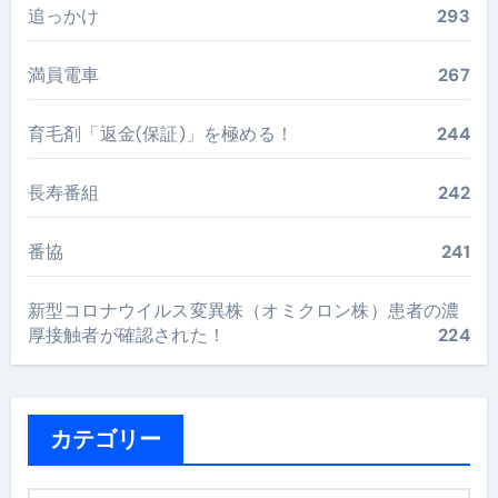
追っかけ
293
満員電車
267
育毛剤「返金(保証)」を極める！
244
長寿番組
242
番協
241
新型コロナウイルス変異株（オミクロン株）患者の濃
厚接触者が確認された！
224
カテゴリー