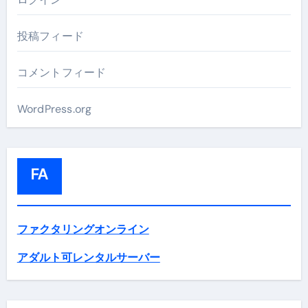
投稿フィード
コメントフィード
WordPress.org
FA
ファクタリングオンライン
アダルト可レンタルサーバー