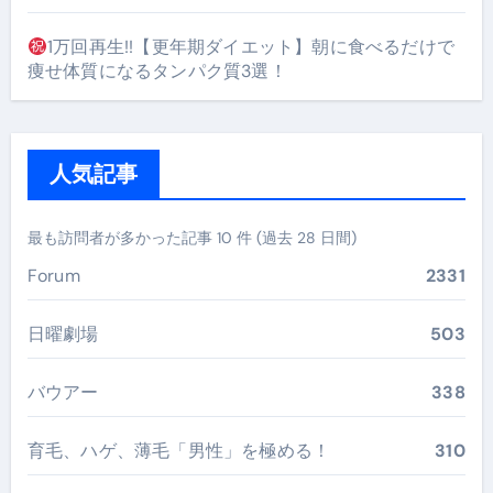
1万回再生!!【更年期ダイエット】朝に食べるだけで
痩せ体質になるタンパク質3選！
人気記事
最も訪問者が多かった記事 10 件 (過去 28 日間)
Forum
2331
日曜劇場
503
バウアー
338
育毛、ハゲ、薄毛「男性」を極める！
310