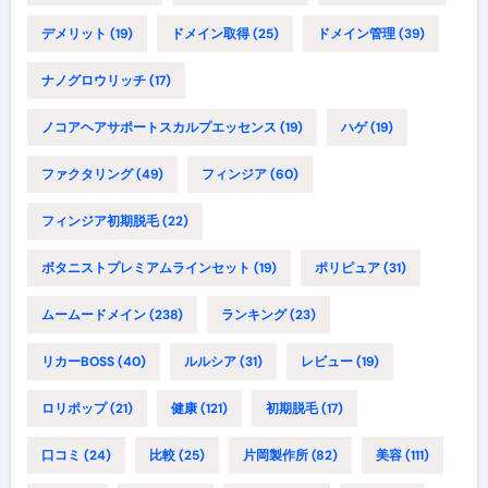
デメリット
(19)
ドメイン取得
(25)
ドメイン管理
(39)
ナノグロウリッチ
(17)
ノコアヘアサポートスカルプエッセンス
(19)
ハゲ
(19)
ファクタリング
(49)
フィンジア
(60)
フィンジア初期脱毛
(22)
ボタニストプレミアムラインセット
(19)
ポリピュア
(31)
ムームードメイン
(238)
ランキング
(23)
リカーBOSS
(40)
ルルシア
(31)
レビュー
(19)
ロリポップ
(21)
健康
(121)
初期脱毛
(17)
口コミ
(24)
比較
(25)
片岡製作所
(82)
美容
(111)