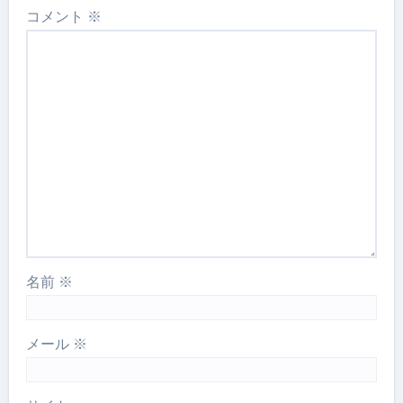
コメント
※
名前
※
メール
※