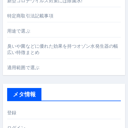
新型コロナウイルス対策には除菌水!
特定商取引法記載事項
用途で選ぶ
臭いや菌などに優れた効果を持つオゾン水発生器の幅
広い特徴まとめ
適用範囲で選ぶ
メタ情報
登録
ログイン