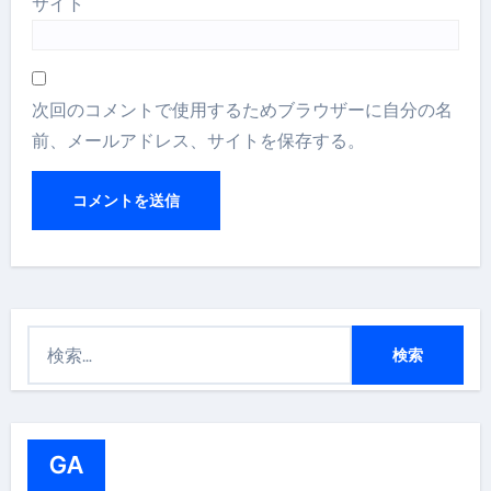
サイト
次回のコメントで使用するためブラウザーに自分の名
前、メールアドレス、サイトを保存する。
検
索
:
GA