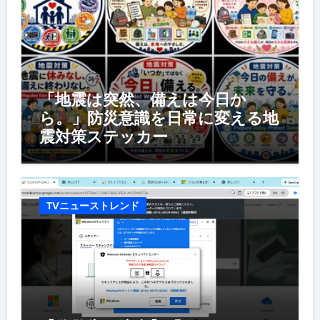
「地震は突然、備えは今日か
ら。」防災意識を日常に変える地
震対策ステッカー
TVニューストレンド