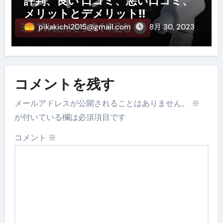
評判、良い 口コミ、悪い口コミ、
メリットとデメリット!!
pikakichi2015@gmail.com
8月 30, 2023
コメントを残す
メールアドレスが公開されることはありません。
※
が付いている欄は必須項目です
コメント
※