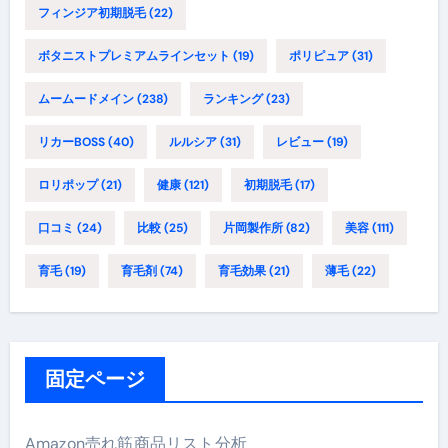
フィンジア初期脱毛
(22)
ボタニストプレミアムラインセット
(19)
ポリピュア
(31)
ムームードメイン
(238)
ランキング
(23)
リカーBOSS
(40)
ルルシア
(31)
レビュー
(19)
ロリポップ
(21)
健康
(121)
初期脱毛
(17)
口コミ
(24)
比較
(25)
片岡製作所
(82)
美容
(111)
育毛
(19)
育毛剤
(74)
育毛効果
(21)
薄毛
(22)
固定ページ
Amazon売れ筋商品リスト分析