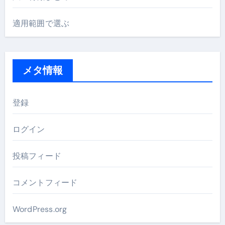
適用範囲で選ぶ
メタ情報
登録
ログイン
投稿フィード
コメントフィード
WordPress.org