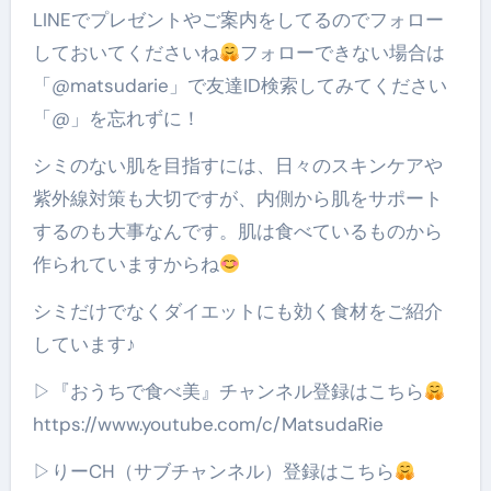
LINEでプレゼントやご案内をしてるのでフォロー
しておいてくださいね
フォローできない場合は
「@matsudarie」で友達ID検索してみてください
「@」を忘れずに！
シミのない肌を目指すには、日々のスキンケアや
紫外線対策も大切ですが、内側から肌をサポート
するのも大事なんです。肌は食べているものから
作られていますからね
シミだけでなくダイエットにも効く食材をご紹介
しています♪
▷『おうちで食べ美』チャンネル登録はこちら
https://www.youtube.com/c/MatsudaRie
▷りーCH（サブチャンネル）登録はこちら