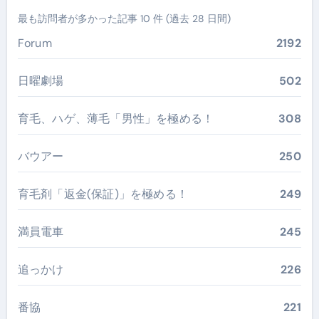
最も訪問者が多かった記事 10 件 (過去 28 日間)
Forum
2192
日曜劇場
502
育毛、ハゲ、薄毛「男性」を極める！
308
バウアー
250
育毛剤「返金(保証)」を極める！
249
満員電車
245
追っかけ
226
番協
221