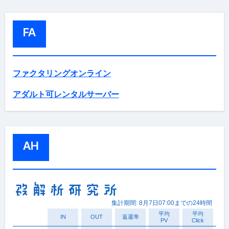
FA
ファクタリングオンライン
アダルト可レンタルサーバー
AH