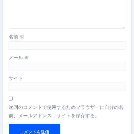
名前
※
メール
※
サイト
次回のコメントで使用するためブラウザーに自分の名
前、メールアドレス、サイトを保存する。