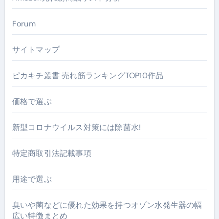
Forum
サイトマップ
ピカキチ叢書 売れ筋ランキングTOP10作品
価格で選ぶ
新型コロナウイルス対策には除菌水!
特定商取引法記載事項
用途で選ぶ
臭いや菌などに優れた効果を持つオゾン水発生器の幅
広い特徴まとめ