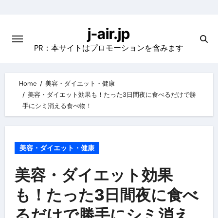
Skip
to
j-air.jp
content
PR：本サイトはプロモーションを含みます
Home
美容・ダイエット・健康
美容・ダイエット効果も！たった3日間夜に食べるだけで勝
手にシミ消える食べ物！
美容・ダイエット・健康
美容・ダイエット効果
も！たった3日間夜に食べ
るだけで勝手にシミ消え