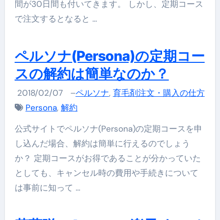
間が30日間も付いてきます。 しかし、定期コース
で注文するとなると …
ペルソナ(Persona)の定期コー
スの解約は簡単なのか？
2018/02/07
–
ペルソナ
,
育毛剤注文・購入の仕方
Persona
,
解約
公式サイトでペルソナ(Persona)の定期コースを申
し込んだ場合、解約は簡単に行えるのでしょう
か？ 定期コースがお得であることが分かっていた
としても、キャンセル時の費用や手続きについて
は事前に知って …