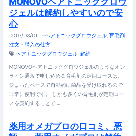
MONOVOヘアトニックグロウ
ジェルは解約しやすいので安
心
2017/03/01
–
ヘアトニックグロウジェル
,
育毛剤
注文・購入の仕方
ヘアトニックグロウジェル
,
解約
MONOVOヘアトニックグロウジェルのようなオン
ライン通販で申し込める育毛剤の定期コースは、
決まったペースで自動的に商品を受け取れるので
非常に便利です。 しかも多くの育毛剤が定期コー
スを契約することで …
薬用オメガプロの口コミ、悪