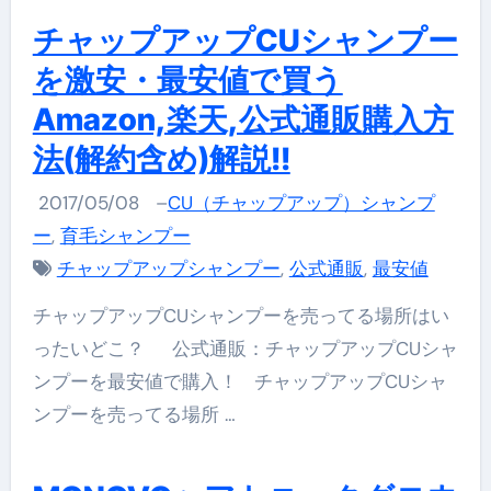
チャップアップCUシャンプー
を激安・最安値で買う
Amazon,楽天,公式通販購入方
法(解約含め)解説!!
2017/05/08
–
CU（チャップアップ）シャンプ
ー
,
育毛シャンプー
チャップアップシャンプー
,
公式通販
,
最安値
チャップアップCUシャンプーを売ってる場所はい
ったいどこ？ 公式通販：チャップアップCUシャ
ンプーを最安値で購入！ チャップアップCUシャ
ンプーを売ってる場所 …