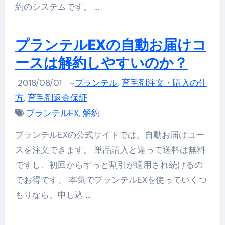
約のシステムです。 …
プランテルEXの自動お届けコ
ースは解約しやすいのか？
2018/08/01
–
プランテル
,
育毛剤注文・購入の仕
方
,
育毛剤返金保証
プランテルEX
,
解約
プランテルEXの公式サイトでは、自動お届けコー
スを注文できます。 単品購入と違って送料は無料
ですし、初回からずっと割引が適用され続けるの
でお得です。 本気でプランテルEXを使っていくつ
もりなら、申し込 …