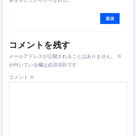
返信
コメントを残す
メールアドレスが公開されることはありません。
※
が付いている欄は必須項目です
コメント
※