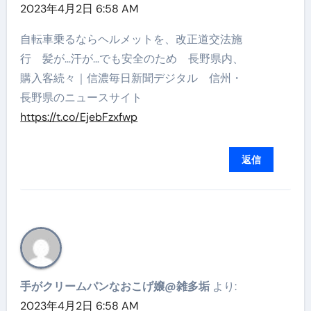
2023年4月2日 6:58 AM
自転車乗るならヘルメットを、改正道交法施
行 髪が…汗が…でも安全のため 長野県内、
購入客続々｜信濃毎日新聞デジタル 信州・
長野県のニュースサイト
https://t.co/EjebFzxfwp
返信
手がクリームパンなおこげ嬢@雑多垢
より:
2023年4月2日 6:58 AM