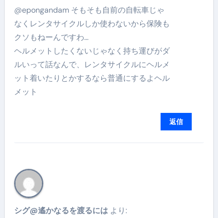
@epongandam そもそも自前の自転車じゃ
なくレンタサイクルしか使わないから保険も
クソもねーんですわ…
ヘルメットしたくないじゃなく持ち運びがダ
ルいって話なんで、レンタサイクルにヘルメ
ット着いたりとかするなら普通にするよヘル
メット
返信
シグ@遙かなるを渡るには
より: