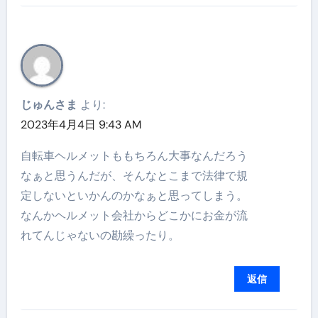
じゅんさま
より:
2023年4月4日 9:43 AM
自転車ヘルメットももちろん大事なんだろう
なぁと思うんだが、そんなとこまで法律で規
定しないといかんのかなぁと思ってしまう。
なんかヘルメット会社からどこかにお金が流
れてんじゃないの勘繰ったり。
返信