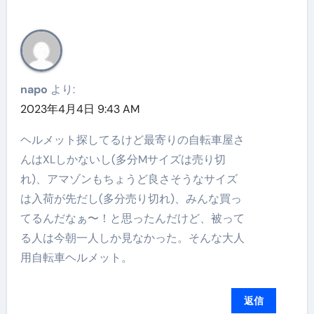
napo
より:
2023年4月4日 9:43 AM
ヘルメット探してるけど最寄りの自転車屋さ
んはXLしかないし(多分Mサイズは売り切
れ)、アマゾンもちょうど良さそうなサイズ
は入荷が先だし(多分売り切れ)、みんな買っ
てるんだなぁ〜！と思ったんだけど、被って
る人は今朝一人しか見なかった。そんな大人
用自転車ヘルメット。
返信