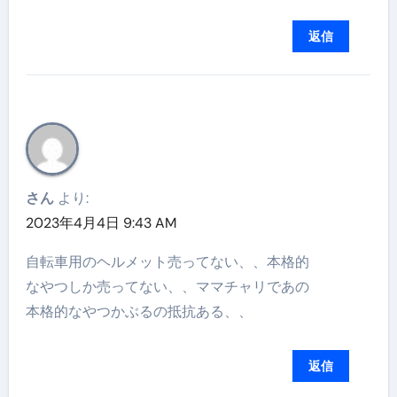
返信
さん
より:
2023年4月4日 9:43 AM
自転車用のヘルメット売ってない、、本格的
なやつしか売ってない、、ママチャリであの
本格的なやつかぶるの抵抗ある、、
返信