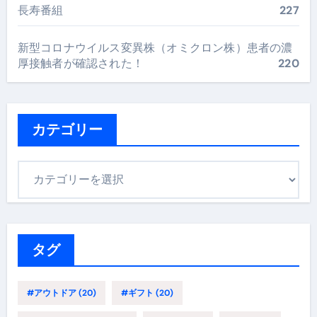
長寿番組
227
新型コロナウイルス変異株（オミクロン株）患者の濃
厚接触者が確認された！
220
カテゴリー
カ
テ
ゴ
リ
ー
タグ
#アウトドア
(20)
#ギフト
(20)