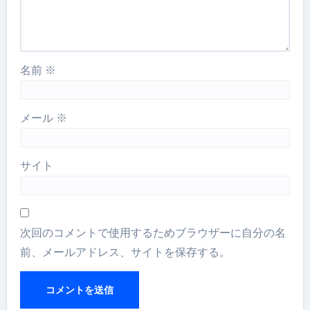
名前
※
メール
※
サイト
次回のコメントで使用するためブラウザーに自分の名
前、メールアドレス、サイトを保存する。