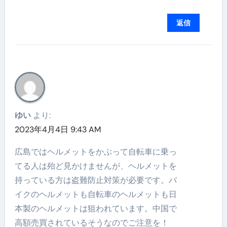
返信
ゆい
より:
2023年4月4日 9:43 AM
広島ではヘルメットをかぶって自転車に乗っ
てる人は殆ど見かけませんが、ヘルメットを
持っている方は盗難防止対策が必要です。バ
イクのヘルメットも自転車のヘルメットも日
本製のヘルメットは狙われています。中国で
高額売買されているそうなのでご注意を！