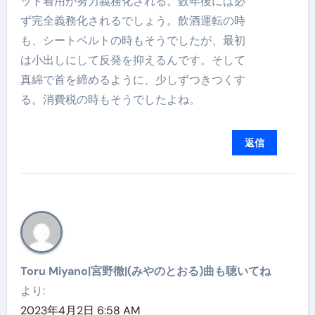
ット着用が努力義務化される。数年後には必
ず完全義務化されるでしょう。飲酒運転の時
も、シートベルトの時もそうでしたが、最初
は小出しにして反発を抑えるんです。そして
真綿で首を締めるように、少しずつきつくす
る。消費税の時もそうでしたよね。
返信
Toru Miyano|宮野徹|(みやのとおる)曲も聴いてね
より:
2023年4月2日 6:58 AM