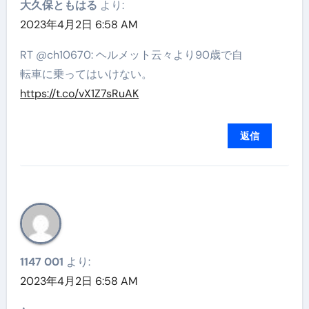
大久保ともはる
より:
2023年4月2日 6:58 AM
RT @ch10670: ヘルメット云々より90歳で自
転車に乗ってはいけない。
https://t.co/vX1Z7sRuAK
返信
1147 001
より:
2023年4月2日 6:58 AM