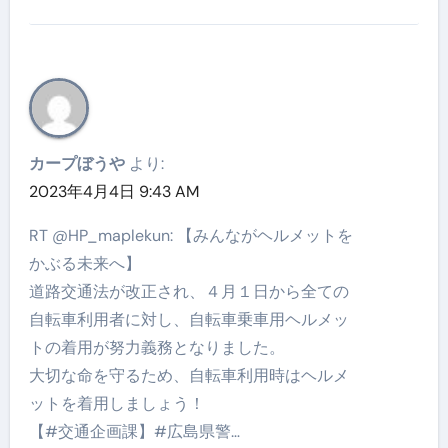
カープぼうや
より:
2023年4月4日 9:43 AM
RT @HP_maplekun: 【みんながヘルメットを
かぶる未来へ】
道路交通法が改正され、４月１日から全ての
自転車利用者に対し、自転車乗車用ヘルメッ
トの着用が努力義務となりました。
大切な命を守るため、自転車利用時はヘルメ
ットを着用しましょう！
【#交通企画課】#広島県警…