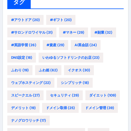
ー
タグ
#アウトドア
(20)
#ギフト
(20)
#サロンドロワイヤル
(31)
#マネー
(29)
#副業
(32)
#英語学習
(26)
#資産
(29)
AI英会話
(24)
DNS設定
(18)
いわゆるソフトドリンクのお店
(23)
ふわり
(19)
ふわ姫
(62)
イクオス
(30)
ウェブホスティング
(22)
シンプリッチ
(18)
スピークエル
(27)
セキュリティ
(29)
ダイエット
(109)
デメリット
(19)
ドメイン取得
(25)
ドメイン管理
(39)
ナノグロウリッチ
(17)