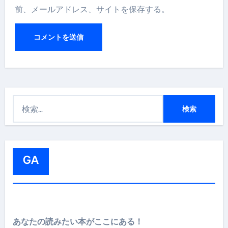
前、メールアドレス、サイトを保存する。
検
索
:
GA
あなたの読みたい本がここにある！