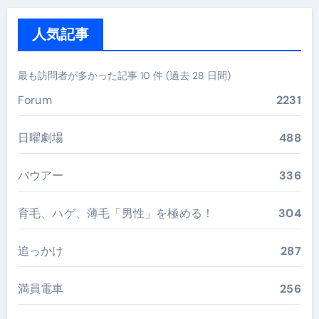
人気記事
最も訪問者が多かった記事 10 件 (過去 28 日間)
Forum
2231
日曜劇場
488
バウアー
336
育毛、ハゲ、薄毛「男性」を極める！
304
追っかけ
287
満員電車
256