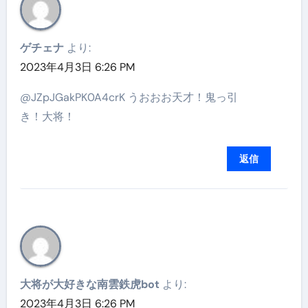
ゲチェナ
より:
2023年4月3日 6:26 PM
@JZpJGakPK0A4crK うおおお天才！鬼っ引
き！大将！
返信
大将が大好きな南雲鉄虎bot
より:
2023年4月3日 6:26 PM