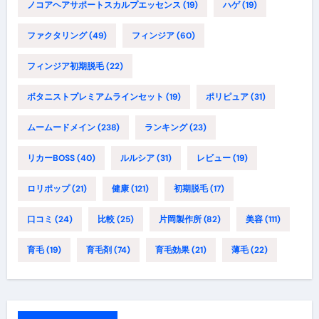
ノコアヘアサポートスカルプエッセンス
(19)
ハゲ
(19)
ファクタリング
(49)
フィンジア
(60)
フィンジア初期脱毛
(22)
ボタニストプレミアムラインセット
(19)
ポリピュア
(31)
ムームードメイン
(238)
ランキング
(23)
リカーBOSS
(40)
ルルシア
(31)
レビュー
(19)
ロリポップ
(21)
健康
(121)
初期脱毛
(17)
口コミ
(24)
比較
(25)
片岡製作所
(82)
美容
(111)
育毛
(19)
育毛剤
(74)
育毛効果
(21)
薄毛
(22)