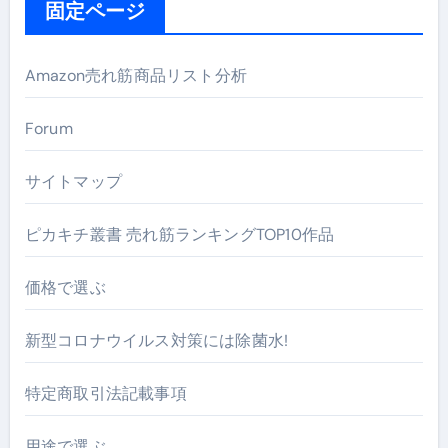
固定ページ
Amazon売れ筋商品リスト分析
Forum
サイトマップ
ピカキチ叢書 売れ筋ランキングTOP10作品
価格で選ぶ
新型コロナウイルス対策には除菌水!
特定商取引法記載事項
用途で選ぶ