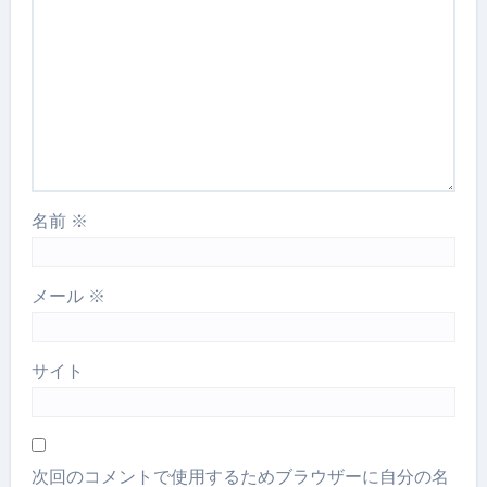
名前
※
メール
※
サイト
次回のコメントで使用するためブラウザーに自分の名