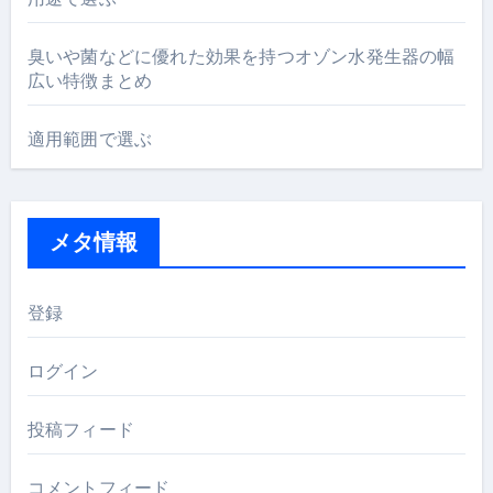
臭いや菌などに優れた効果を持つオゾン水発生器の幅
広い特徴まとめ
適用範囲で選ぶ
メタ情報
登録
ログイン
投稿フィード
コメントフィード