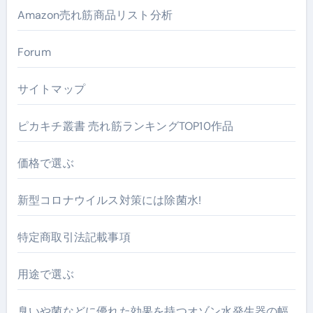
Amazon売れ筋商品リスト分析
Forum
サイトマップ
ピカキチ叢書 売れ筋ランキングTOP10作品
価格で選ぶ
新型コロナウイルス対策には除菌水!
特定商取引法記載事項
用途で選ぶ
臭いや菌などに優れた効果を持つオゾン水発生器の幅