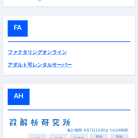
FA
ファクタリングオンライン
アダルト可レンタルサーバー
AH