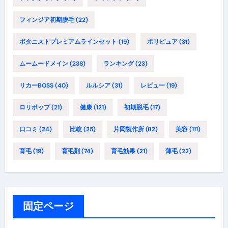
フィンジア初期脱毛
(22)
ボタニストプレミアムラインセット
(19)
ポリピュア
(31)
ムームードメイン
(238)
ランキング
(23)
リカーBOSS
(40)
ルルシア
(31)
レビュー
(19)
ロリポップ
(21)
健康
(121)
初期脱毛
(17)
口コミ
(24)
比較
(25)
片岡製作所
(82)
美容
(111)
育毛
(19)
育毛剤
(74)
育毛効果
(21)
薄毛
(22)
固定ページ