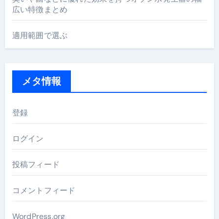
広い特徴まとめ
適用範囲で選ぶ
メタ情報
登録
ログイン
投稿フィード
コメントフィード
WordPress.org