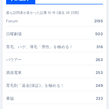
最も訪問者が多かった記事 10 件 (過去 28 日間)
Forum
2195
日曜劇場
503
育毛、ハゲ、薄毛「男性」を極める！
316
バウアー
263
満員電車
253
育毛剤「返金(保証)」を極める！
249
番協
232