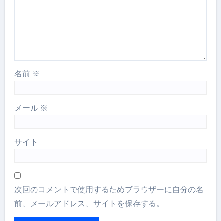
名前
※
メール
※
サイト
次回のコメントで使用するためブラウザーに自分の名
前、メールアドレス、サイトを保存する。