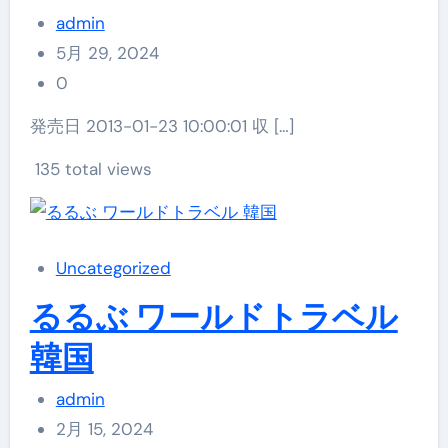
admin
5月 29, 2024
0
発売日 2013-01-23 10:00:01 収 […]
135 total views
Uncategorized
るるぶ ワールドトラベル
韓国
admin
2月 15, 2024