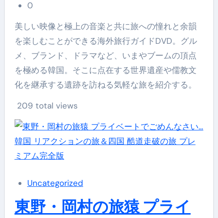
0
美しい映像と極上の音楽と共に旅への憧れと余韻
を楽しむことができる海外旅行ガイドDVD。グル
メ、ブランド、ドラマなど、いまやブームの頂点
を極める韓国。そこに点在する世界遺産や儒教文
化を継承する遺跡を訪ねる気軽な旅を紹介する。
209 total views
Uncategorized
東野・岡村の旅猿 プライ