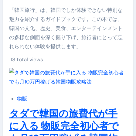
「韓国旅行」は、韓国でしか体験できない特別な
魅力を紹介するガイドブックです。この本では、
韓国の文化、歴史、美食、エンターテインメント
の多様な側面を深く掘り下げ、旅行者にとって忘
れられない体験を提供します。
18 total views
物販
タダで韓国の旅費代が手
に入る 物販完全初心者で