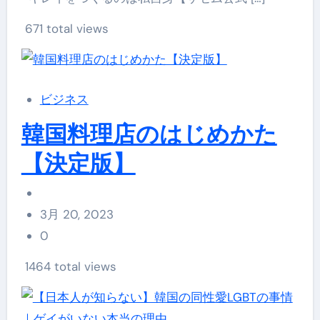
671 total views
ビジネス
韓国料理店のはじめかた
【決定版】
3月 20, 2023
0
1464 total views