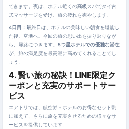
できます。夜は、ホテル近くの高級スパでタイ古
式マッサージを受け、旅の疲れを癒やします。
4日目
：最終日は、ホテルの美味しい朝食を堪能し
た後、空港へ。今回の旅の思い出を振り返りなが
ら、帰路につきます。
5つ星ホテルでの優雅な滞在
が、旅の満足度を最高潮に高めてくれることでし
ょう。
4. 賢い旅の秘訣！LINE限定ク
ーポンと充実のサポートサー
ビス
エアトリでは、航空券＋ホテルのお得なセット割
に加えて、さらに旅を充実させるための様々なサ
ービスを提供しています。