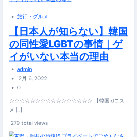
旅行・グルメ
【日本人が知らない】韓国
の同性愛LGBTの事情｜ゲ
イがいない本当の理由
admin
12月 6, 2022
0
☆☆☆☆☆☆☆☆☆☆☆☆☆☆☆☆ 【韓国idコス
メ […]
279 total views