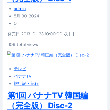
admin
5月 30, 2024
0
発売日 2013-01-23 10:00:00 収 […]
109 total views
テレビ
バナナTV
旅行記・紀行
第1回 バナナTV 韓国編
（完全版） Disc-2