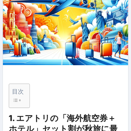
目次
1. エアトリの「海外航空券＋
ホテル」セット割が秋旅に最