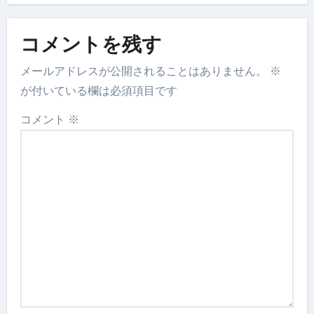
コメントを残す
メールアドレスが公開されることはありません。
※
が付いている欄は必須項目です
コメント
※