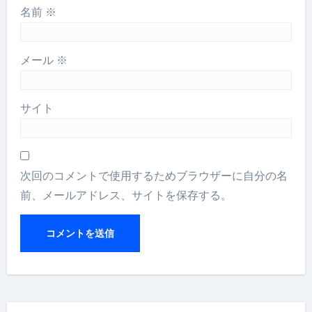
名前
※
メール
※
サイト
次回のコメントで使用するためブラウザーに自分の名
前、メールアドレス、サイトを保存する。