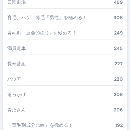
日曜劇場
499
育毛、ハゲ、薄毛「男性」を極める！
308
育毛剤「返金(保証)」を極める！
249
満員電車
245
長寿番組
227
バウアー
220
追っかけ
208
青沼さん
206
「育毛剤成分比較」を極める！
192