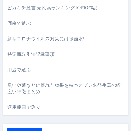
ピカキチ叢書 売れ筋ランキングTOP10作品
価格で選ぶ
新型コロナウイルス対策には除菌水!
特定商取引法記載事項
用途で選ぶ
臭いや菌などに優れた効果を持つオゾン水発生器の幅
広い特徴まとめ
適用範囲で選ぶ