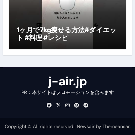
1ヶ月で7kg痩せる方法#ダイエッ
ト #料理 #レシピ
j-air.jp
PR：本サイトはプロモーションを含みます
Copyright © All rights reserved
|
Newsair
by
Themeansar
.