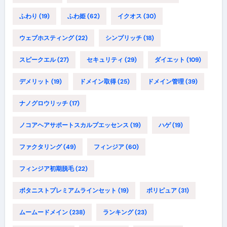
ふわり
(19)
ふわ姫
(62)
イクオス
(30)
ウェブホスティング
(22)
シンプリッチ
(18)
スピークエル
(27)
セキュリティ
(29)
ダイエット
(109)
デメリット
(19)
ドメイン取得
(25)
ドメイン管理
(39)
ナノグロウリッチ
(17)
ノコアヘアサポートスカルプエッセンス
(19)
ハゲ
(19)
ファクタリング
(49)
フィンジア
(60)
フィンジア初期脱毛
(22)
ボタニストプレミアムラインセット
(19)
ポリピュア
(31)
ムームードメイン
(238)
ランキング
(23)