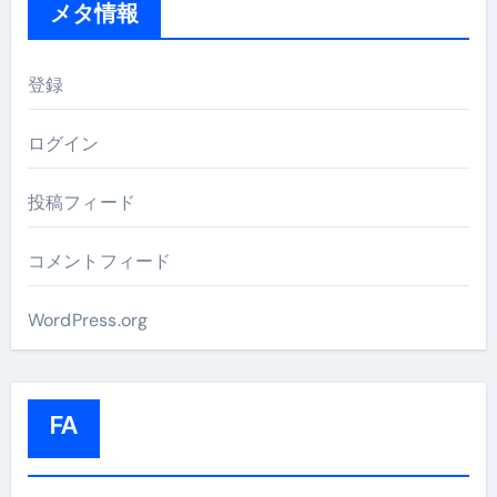
メタ情報
登録
ログイン
投稿フィード
コメントフィード
WordPress.org
FA