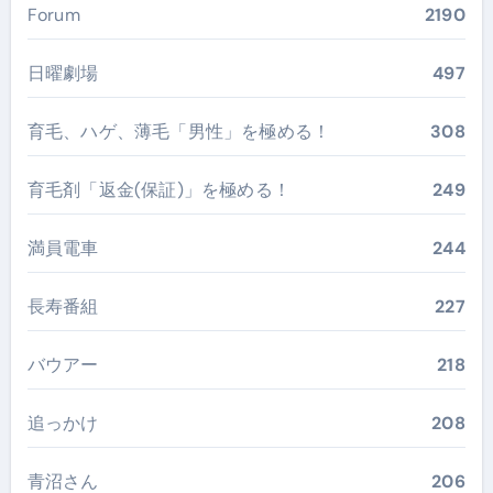
Forum
2190
日曜劇場
497
育毛、ハゲ、薄毛「男性」を極める！
308
育毛剤「返金(保証)」を極める！
249
満員電車
244
長寿番組
227
バウアー
218
追っかけ
208
青沼さん
206