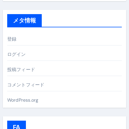
メタ情報
登録
ログイン
投稿フィード
コメントフィード
WordPress.org
FA