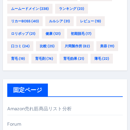
ムームードメイン
(238)
ランキング
(23)
リカーBOSS
(40)
ルルシア
(31)
レビュー
(19)
ロリポップ
(21)
健康
(121)
初期脱毛
(17)
口コミ
(24)
比較
(25)
片岡製作所
(82)
美容
(111)
育毛
(19)
育毛剤
(74)
育毛効果
(21)
薄毛
(22)
固定ページ
Amazon売れ筋商品リスト分析
Forum