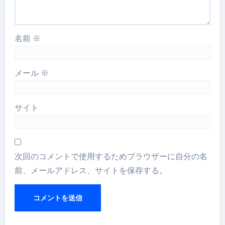
名前
※
メール
※
サイト
次回のコメントで使用するためブラウザーに自分の名
前、メールアドレス、サイトを保存する。