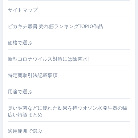
サイトマップ
ピカキチ叢書 売れ筋ランキングTOP10作品
価格で選ぶ
新型コロナウイルス対策には除菌水!
特定商取引法記載事項
用途で選ぶ
臭いや菌などに優れた効果を持つオゾン水発生器の幅
広い特徴まとめ
適用範囲で選ぶ