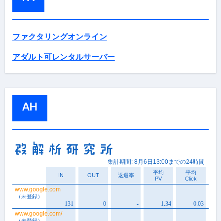
ファクタリングオンライン
アダルト可レンタルサーバー
AH