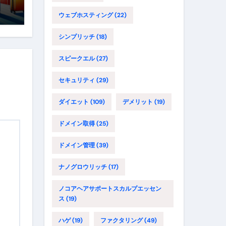
に
イ
ウェブホスティング
(22)
シンプリッチ
(18)
スピークエル
(27)
セキュリティ
(29)
ダイエット
(109)
デメリット
(19)
ドメイン取得
(25)
ドメイン管理
(39)
ナノグロウリッチ
(17)
ノコアヘアサポートスカルプエッセン
ス
(19)
ハゲ
(19)
ファクタリング
(49)