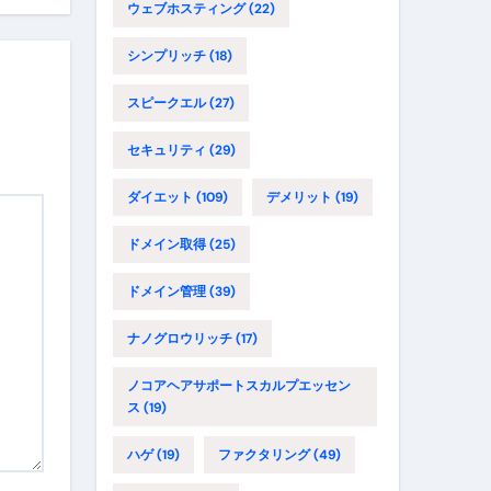
ウェブホスティング
(22)
シンプリッチ
(18)
スピークエル
(27)
セキュリティ
(29)
ダイエット
(109)
デメリット
(19)
ドメイン取得
(25)
ドメイン管理
(39)
ナノグロウリッチ
(17)
ノコアヘアサポートスカルプエッセン
ス
(19)
ハゲ
(19)
ファクタリング
(49)