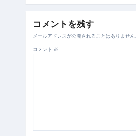
コメントを残す
メールアドレスが公開されることはありません
コメント
※