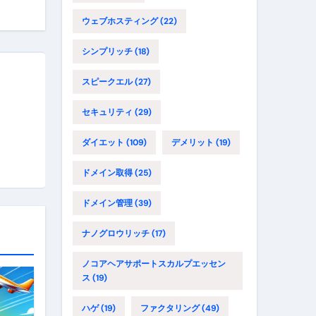
ウェブホスティング
(22)
シンプリッチ
(18)
スピークエル
(27)
セキュリティ
(29)
ダイエット
(109)
デメリット
(19)
ドメイン取得
(25)
ドメイン管理
(39)
ナノグロウリッチ
(17)
ノコアヘアサポートスカルプエッセン
ス
(19)
ハゲ
(19)
ファクタリング
(49)