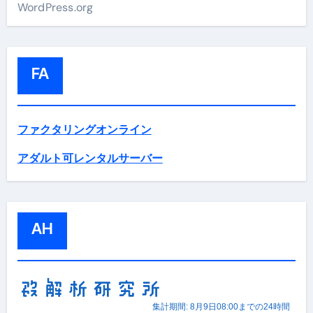
WordPress.org
FA
ファクタリングオンライン
アダルト可レンタルサーバー
AH