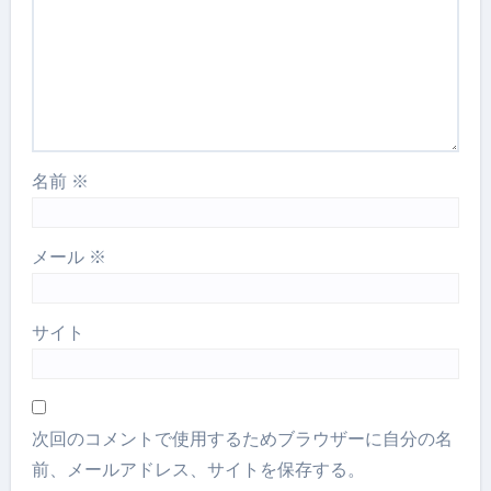
名前
※
メール
※
サイト
次回のコメントで使用するためブラウザーに自分の名
前、メールアドレス、サイトを保存する。