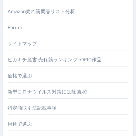
Amazon売れ筋商品リスト分析
Forum
サイトマップ
ピカキチ叢書 売れ筋ランキングTOP10作品
価格で選ぶ
新型コロナウイルス対策には除菌水!
特定商取引法記載事項
用途で選ぶ