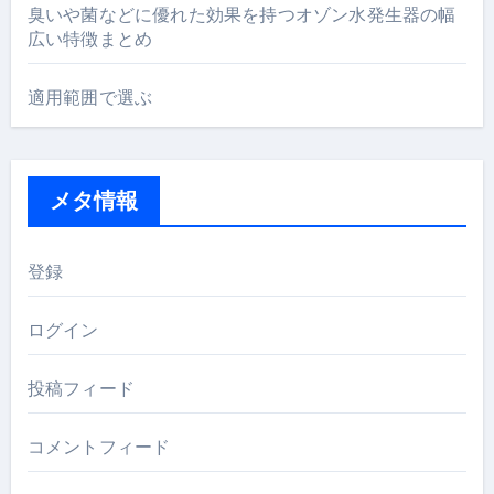
臭いや菌などに優れた効果を持つオゾン水発生器の幅
広い特徴まとめ
適用範囲で選ぶ
メタ情報
登録
ログイン
投稿フィード
コメントフィード