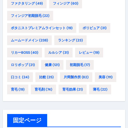
ファクタリング
(49)
フィンジア
(60)
フィンジア初期脱毛
(22)
ボタニストプレミアムラインセット
(19)
ポリピュア
(31)
ムームードメイン
(238)
ランキング
(23)
リカーBOSS
(40)
ルルシア
(31)
レビュー
(19)
ロリポップ
(21)
健康
(121)
初期脱毛
(17)
口コミ
(24)
比較
(25)
片岡製作所
(82)
美容
(111)
育毛
(19)
育毛剤
(74)
育毛効果
(21)
薄毛
(22)
固定ページ