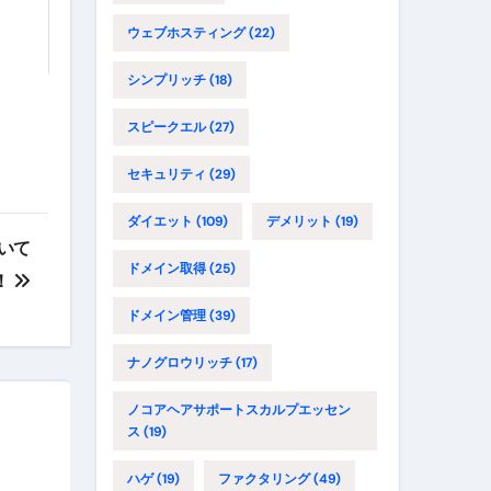
ウェブホスティング
(22)
シンプリッチ
(18)
スピークエル
(27)
セキュリティ
(29)
ダイエット
(109)
デメリット
(19)
いて
ドメイン取得
(25)
！
ドメイン管理
(39)
ナノグロウリッチ
(17)
ノコアヘアサポートスカルプエッセン
ス
(19)
ハゲ
(19)
ファクタリング
(49)