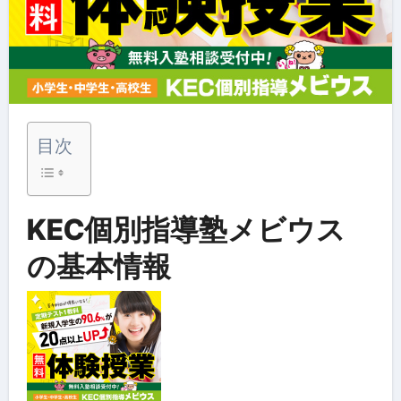
目次
KEC個別指導塾メビウス
の基本情報