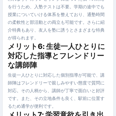
を行うため、入塾テストは不要。学期の途中でも
授業についていける体系を整えており、通塾時間
の柔軟性と部活動との両立も可能です。さらに紹
介特典もあり、友人を塾に誘うとさまざまな特典
が得られます。
メリット6: 生徒一人ひとりに
対応した指導とフレンドリー
な講師陣
生徒一人ひとりに対応した個別指導が可能で、講
師陣はフレンドリーで親しみやすい態度で質問に
対応。その人柄から、講師が丁寧で面白いと好評
です。また、その立地条件も良く、駅前に位置す
るため通学が便利です。
メリット7: 学習意欲を引き出