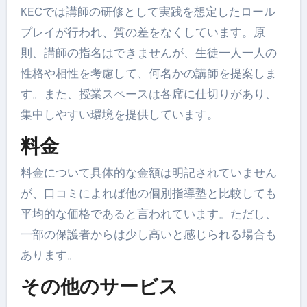
KECでは講師の研修として実践を想定したロール
プレイが行われ、質の差をなくしています。原
則、講師の指名はできませんが、生徒一人一人の
性格や相性を考慮して、何名かの講師を提案しま
す。また、授業スペースは各席に仕切りがあり、
集中しやすい環境を提供しています。
料金
料金について具体的な金額は明記されていません
が、口コミによれば他の個別指導塾と比較しても
平均的な価格であると言われています。ただし、
一部の保護者からは少し高いと感じられる場合も
あります。
その他のサービス