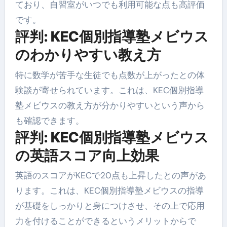
ており、自習室がいつでも利用可能な点も高評価
です。
評判: KEC個別指導塾メビウス
のわかりやすい教え方
特に数学が苦手な生徒でも点数が上がったとの体
験談が寄せられています。これは、KEC個別指導
塾メビウスの教え方が分かりやすいという声から
も確認できます。
評判: KEC個別指導塾メビウス
の英語スコア向上効果
英語のスコアがKECで20点も上昇したとの声があ
ります。これは、KEC個別指導塾メビウスの指導
が基礎をしっかりと身につけさせ、その上で応用
力を付けることができるというメリットからで