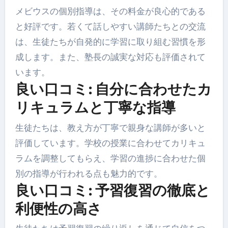
メビウスの個別指導は、その料金が良心的である
と好評です。若くて話しやすい講師たちとの交流
は、生徒たちが自発的に学習に取り組む習慣を形
成します。また、塾長の誠実な対応も評価されて
います。
良い口コミ: 自分に合わせたカ
リキュラムと丁寧な指導
生徒たちは、教え方が丁寧で親身な講師が多いと
評価しています。学校の授業に合わせてカリキュ
ラムを調整してもらえ、学習の進捗に合わせた個
別の指導が行われる点も魅力的です。
良い口コミ: 予習復習の徹底と
利便性の高さ