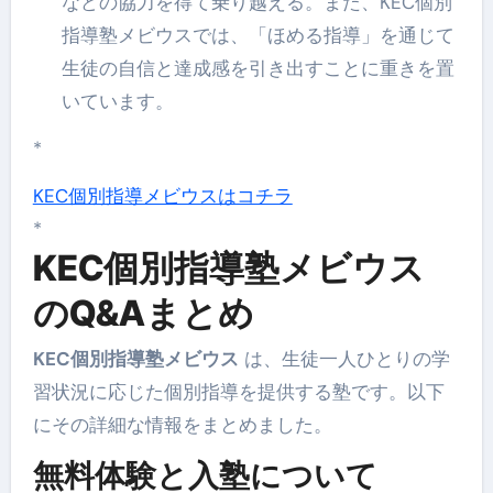
などの協力を得て乗り越える。また、KEC個別
指導塾メビウスでは、「ほめる指導」を通じて
生徒の自信と達成感を引き出すことに重きを置
いています。
*
KEC個別指導メビウスはコチラ
*
KEC個別指導塾メビウス
のQ&Aまとめ
KEC個別指導塾メビウス
は、生徒一人ひとりの学
習状況に応じた個別指導を提供する塾です。以下
にその詳細な情報をまとめました。
無料体験と入塾について