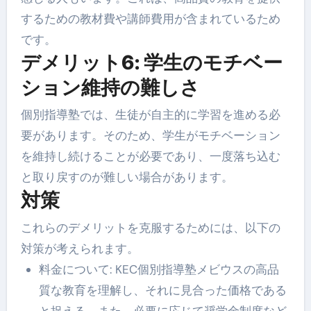
するための教材費や講師費用が含まれているため
です。
デメリット6: 学生のモチベー
ション維持の難しさ
個別指導塾では、生徒が自主的に学習を進める必
要があります。そのため、学生がモチベーション
を維持し続けることが必要であり、一度落ち込む
と取り戻すのが難しい場合があります。
対策
これらのデメリットを克服するためには、以下の
対策が考えられます。
料金について: KEC個別指導塾メビウスの高品
質な教育を理解し、それに見合った価格である
と捉える。また、必要に応じて奨学金制度など