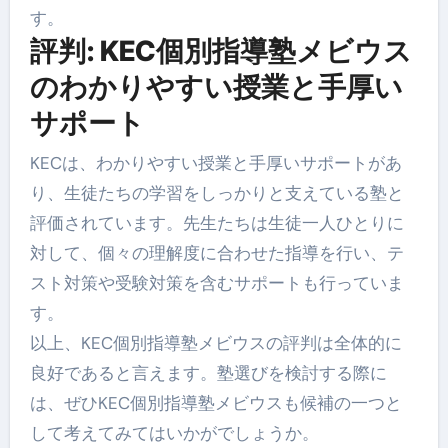
す。
評判: KEC個別指導塾メビウス
のわかりやすい授業と手厚い
サポート
KECは、わかりやすい授業と手厚いサポートがあ
り、生徒たちの学習をしっかりと支えている塾と
評価されています。先生たちは生徒一人ひとりに
対して、個々の理解度に合わせた指導を行い、テ
スト対策や受験対策を含むサポートも行っていま
す。
以上、KEC個別指導塾メビウスの評判は全体的に
良好であると言えます。塾選びを検討する際に
は、ぜひKEC個別指導塾メビウスも候補の一つと
して考えてみてはいかがでしょうか。