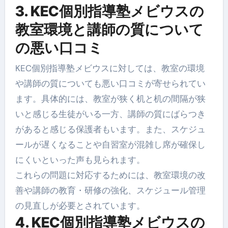
3. KEC個別指導塾メビウスの
教室環境と講師の質について
の悪い口コミ
KEC個別指導塾メビウスに対しては、教室の環境
や講師の質についても悪い口コミが寄せられてい
ます。具体的には、教室が狭く机と机の間隔が狭
いと感じる生徒がいる一方、講師の質にばらつき
があると感じる保護者もいます。また、スケジュ
ールが遅くなることや自習室が混雑し席が確保し
にくいといった声も見られます。
これらの問題に対応するためには、教室環境の改
善や講師の教育・研修の強化、スケジュール管理
の見直しが必要とされています。
4. KEC個別指導塾メビウスの