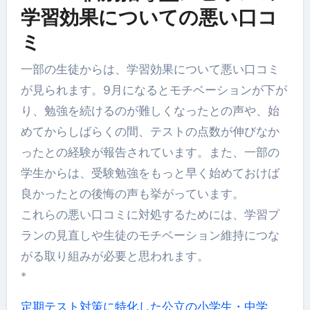
学習効果についての悪い口コ
ミ
一部の生徒からは、学習効果について悪い口コミ
が見られます。9月になるとモチベーションが下が
り、勉強を続けるのが難しくなったとの声や、始
めてからしばらくの間、テストの点数が伸びなか
ったとの経験が報告されています。また、一部の
学生からは、受験勉強をもっと早く始めておけば
良かったとの後悔の声も挙がっています。
これらの悪い口コミに対処するためには、学習プ
ランの見直しや生徒のモチベーション維持につな
がる取り組みが必要と思われます。
*
定期テスト対策に特化した公立の小学生・中学