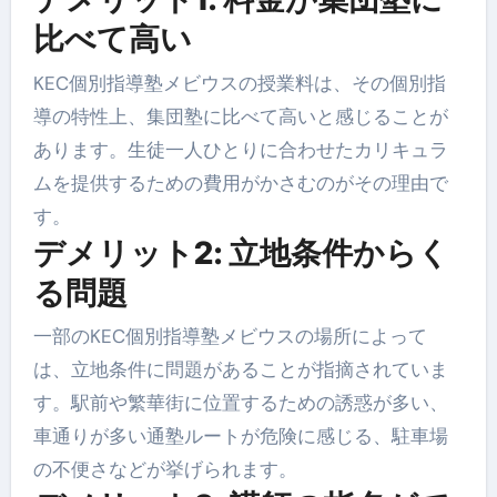
比べて高い
KEC個別指導塾メビウスの授業料は、その個別指
導の特性上、集団塾に比べて高いと感じることが
あります。生徒一人ひとりに合わせたカリキュラ
ムを提供するための費用がかさむのがその理由で
す。
デメリット2: 立地条件からく
る問題
一部のKEC個別指導塾メビウスの場所によって
は、立地条件に問題があることが指摘されていま
す。駅前や繁華街に位置するための誘惑が多い、
車通りが多い通塾ルートが危険に感じる、駐車場
の不便さなどが挙げられます。