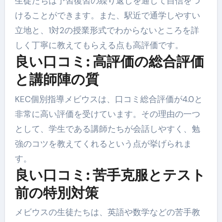
生徒たちは予習復習の繰り返しを通じて自信をつ
けることができます。また、駅近で通学しやすい
立地と、1対2の授業形式でわからないところを詳
しく丁寧に教えてもらえる点も高評価です。
良い口コミ: 高評価の総合評価
と講師陣の質
KEC個別指導メビウスは、口コミ総合評価が4.0と
非常に高い評価を受けています。その理由の一つ
として、学生である講師たちが会話しやすく、勉
強のコツを教えてくれるという点が挙げられま
す。
良い口コミ: 苦手克服とテスト
前の特別対策
メビウスの生徒たちは、英語や数学などの苦手教