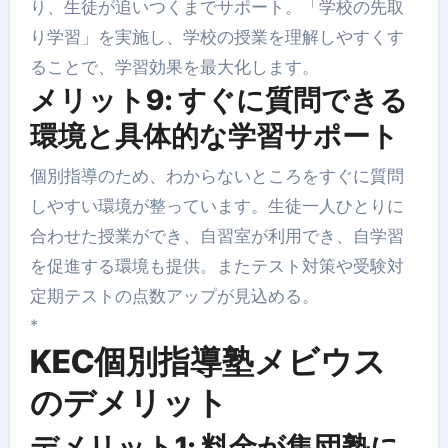
り、生徒が追いつくまでサポート。「学校の先取
り学習」を実施し、学校の授業を理解しやすくす
ることで、学習効果を最大化します。
メリット9: すぐに質問できる
環境と具体的な学習サポート
個別指導のため、わからないところをすぐに質問
しやすい環境が整っています。生徒一人ひとりに
合わせた授業ができ、自習室が利用でき、自学習
を促進する環境も提供。またテスト対策や受験対
定期テストの点数アップが見込める。
*
KEC個別指導塾メビウス
のデメリット
デメリット1: 料金が集団塾に