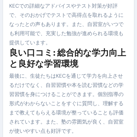
KECでの詳細なアドバイスやテスト対策が好評
で、そのおかげでテストで高得点を取れるように
なったとの声もあります。また、自習室がいつで
も利用可能で、充実した勉強が進められる環境も
提供しています。
良い口コミ: 総合的な学力向上
と良好な学習環境
最後に、生徒たちはKECを通じて学力を向上させ
るだけでなく、自習習慣や本を読む習慣などの学
習習慣を身につけることができます。個別指導の
形式がわからないことをすぐに質問し、理解する
まで教えてもらえる環境が整っていることも評価
されています。また、塾の雰囲気が良く、自習室
が使いやすい点も好評です。