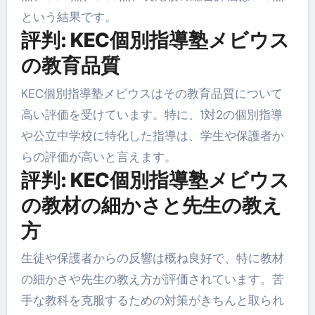
という結果です。
評判: KEC個別指導塾メビウス
の教育品質
KEC個別指導塾メビウスはその教育品質について
高い評価を受けています。特に、1対2の個別指導
や公立中学校に特化した指導は、学生や保護者か
らの評価が高いと言えます。
評判: KEC個別指導塾メビウス
の教材の細かさと先生の教え
方
生徒や保護者からの反響は概ね良好で、特に教材
の細かさや先生の教え方が評価されています。苦
手な教科を克服するための対策がきちんと取られ