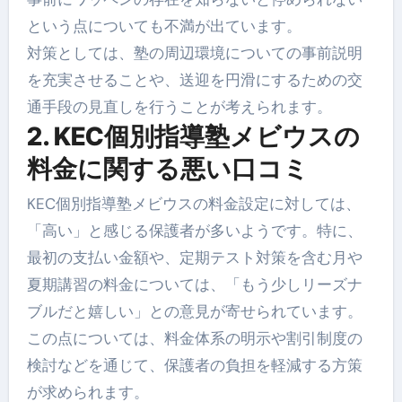
という点についても不満が出ています。
対策としては、塾の周辺環境についての事前説明
を充実させることや、送迎を円滑にするための交
通手段の見直しを行うことが考えられます。
2. KEC個別指導塾メビウスの
料金に関する悪い口コミ
KEC個別指導塾メビウスの料金設定に対しては、
「高い」と感じる保護者が多いようです。特に、
最初の支払い金額や、定期テスト対策を含む月や
夏期講習の料金については、「もう少しリーズナ
ブルだと嬉しい」との意見が寄せられています。
この点については、料金体系の明示や割引制度の
検討などを通じて、保護者の負担を軽減する方策
が求められます。