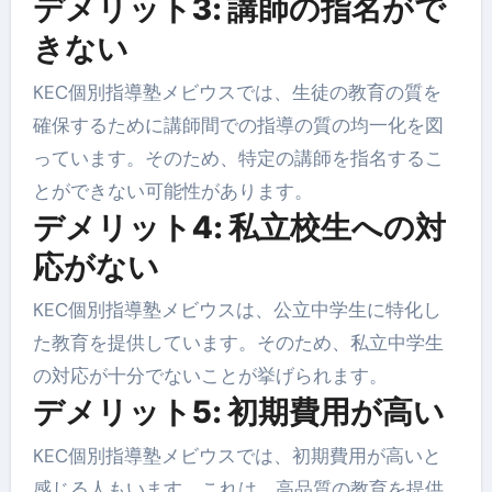
デメリット3: 講師の指名がで
きない
KEC個別指導塾メビウスでは、生徒の教育の質を
確保するために講師間での指導の質の均一化を図
っています。そのため、特定の講師を指名するこ
とができない可能性があります。
デメリット4: 私立校生への対
応がない
KEC個別指導塾メビウスは、公立中学生に特化し
た教育を提供しています。そのため、私立中学生
の対応が十分でないことが挙げられます。
デメリット5: 初期費用が高い
KEC個別指導塾メビウスでは、初期費用が高いと
感じる人もいます。これは、高品質の教育を提供