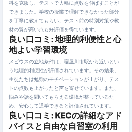
科を克服し、テストで大幅に点数を伸ばすことが
できました。学校の授業で理解できなかった部分
を丁寧に教えてもらい、テスト前の特別対策や教
材の質が高い点も好評価を得ています。
良い口コミ: 地理的利便性と心
地よい学習環境
メビウスの立地条件は、寝屋川市駅から近いとい
う地理的利便性が評価されています。その結果、
生徒たちは勉強のモチベーションが上がり、テス
トの点数も上がったと声を寄せています。また、
悩みや話を聞いてもらえる環境が整っているた
め、安心して通学できると評価されています。
良い口コミ: KECの詳細なアド
バイスと自由な自習室の利用