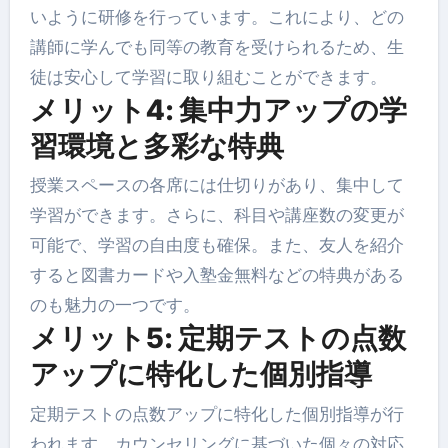
いように研修を行っています。これにより、どの
講師に学んでも同等の教育を受けられるため、生
徒は安心して学習に取り組むことができます。
メリット4: 集中力アップの学
習環境と多彩な特典
授業スペースの各席には仕切りがあり、集中して
学習ができます。さらに、科目や講座数の変更が
可能で、学習の自由度も確保。また、友人を紹介
すると図書カードや入塾金無料などの特典がある
のも魅力の一つです。
メリット5: 定期テストの点数
アップに特化した個別指導
定期テストの点数アップに特化した個別指導が行
われます。カウンセリングに基づいた個々の対応