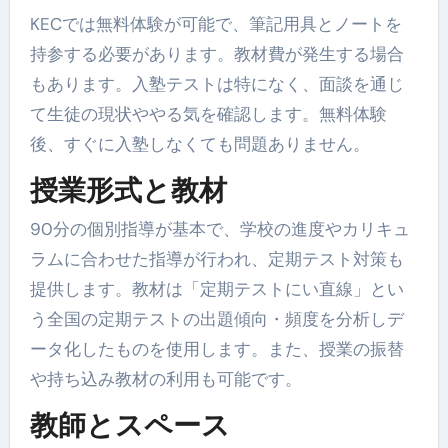
KECでは無料体験が可能で、筆記用具とノートを
持参する必要があります。教材費が発生する場合
もあります。入塾テストは特になく、面談を通じ
て生徒の現状ややる気を確認します。無料体験
後、すぐに入塾しなくても問題ありません。
授業形式と教材
90分の個別指導が基本で、学校の進度やカリキュ
ラムに合わせた指導が行われ、定期テスト対策も
提供します。教材は「定期テストにい直線」とい
う全国の定期テストの出題傾向・頻度を分析しデ
ータ化したものを使用します。また、授業の振替
や持ち込み教材の利用も可能です。
教師とスペース