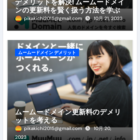
デメリットを解決! ムームードメイ
ンの更新料を賢く扱う方法を学ぶ
pikakichi2015@gmail.com
10月 21, 2023
ムームードメイン デメリット
ムームードメイン更新料のデメリ
ットを考える
pikakichi2015@gmail.com
10月 20,
2023