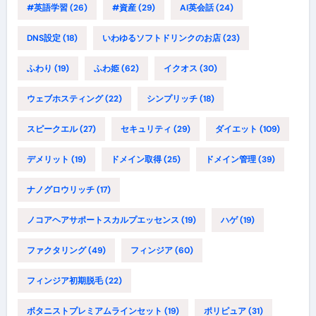
#英語学習
(26)
#資産
(29)
AI英会話
(24)
DNS設定
(18)
いわゆるソフトドリンクのお店
(23)
ふわり
(19)
ふわ姫
(62)
イクオス
(30)
ウェブホスティング
(22)
シンプリッチ
(18)
スピークエル
(27)
セキュリティ
(29)
ダイエット
(109)
デメリット
(19)
ドメイン取得
(25)
ドメイン管理
(39)
ナノグロウリッチ
(17)
ノコアヘアサポートスカルプエッセンス
(19)
ハゲ
(19)
ファクタリング
(49)
フィンジア
(60)
フィンジア初期脱毛
(22)
ボタニストプレミアムラインセット
(19)
ポリピュア
(31)