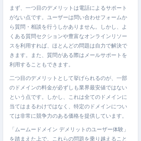
まず、一つ目のデメリットは電話によるサポート
がない点です​​。ユーザーは問い合わせフォームか
ら質問・相談を行うしかありません。しかし、よ
くある質問セクションや豊富なオンラインリソー
スを利用すれば、ほとんどの問題は自力で解決で
きます。また、質問がある際はメールサポートを
利用することもできます​。
二つ目のデメリットとして挙げられるのが、一部
のドメインの料金が必ずしも業界最安値ではない
という点です​。しかし、これは全てのドメインに
当てはまるわけではなく、特定のドメインについ
ては非常に競争力のある価格を提供しています。
「ムームードメイン デメリットのユーザー体験」
を踏まえた上で、これらの問題を乗り越えること