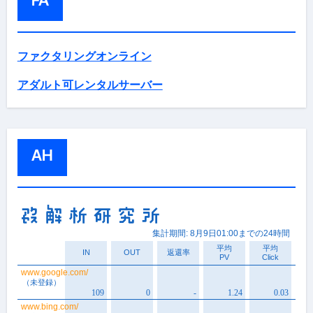
ファクタリングオンライン
アダルト可レンタルサーバー
AH