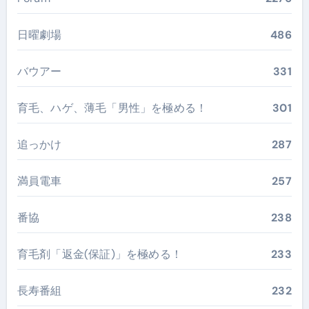
日曜劇場
486
バウアー
331
育毛、ハゲ、薄毛「男性」を極める！
301
追っかけ
287
満員電車
257
番協
238
育毛剤「返金(保証)」を極める！
233
長寿番組
232