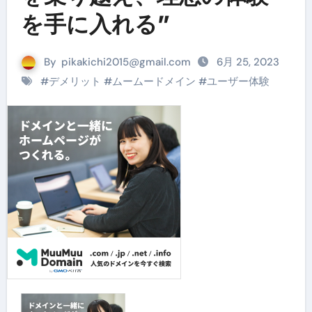
を手に入れる”
By
pikakichi2015@gmail.com
6月 25, 2023
#
デメリット
#
ムームードメイン
#
ユーザー体験