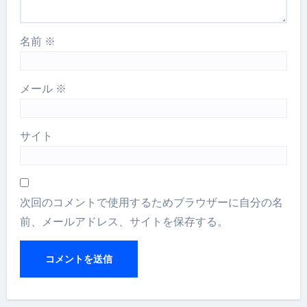
名前
※
メール
※
サイト
次回のコメントで使用するためブラウザーに自分の名
前、メールアドレス、サイトを保存する。