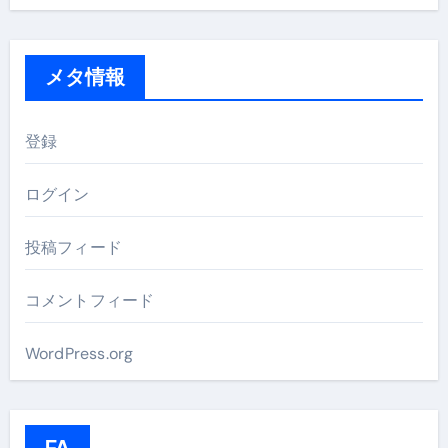
メタ情報
登録
ログイン
投稿フィード
コメントフィード
WordPress.org
FA