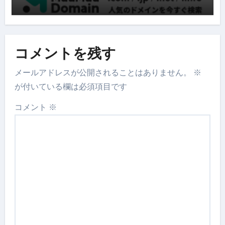
コメントを残す
メールアドレスが公開されることはありません。
※
が付いている欄は必須項目です
コメント
※