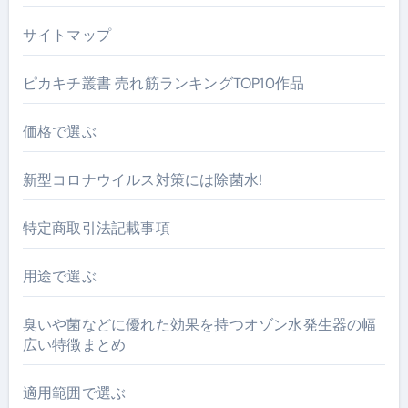
サイトマップ
ピカキチ叢書 売れ筋ランキングTOP10作品
価格で選ぶ
新型コロナウイルス対策には除菌水!
特定商取引法記載事項
用途で選ぶ
臭いや菌などに優れた効果を持つオゾン水発生器の幅
広い特徴まとめ
適用範囲で選ぶ