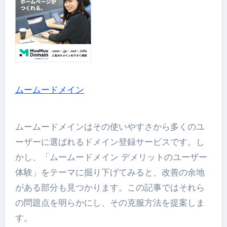
ムームードメイン
ムームードメインはその使いやすさから多くのユ
ーザーに選ばれるドメイン登録サービスです。し
かし、「ムームードメイン デメリットのユーザー
体験」をテーマに掘り下げてみると、改善の余地
がある部分も見つかります。この記事ではそれら
の問題点を明らかにし、その克服方法を提案しま
す。