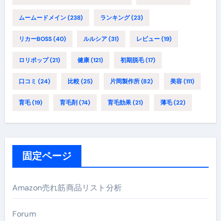
ムームードメイン
(238)
ランキング
(23)
リカーBOSS
(40)
ルルシア
(31)
レビュー
(19)
ロリポップ
(21)
健康
(121)
初期脱毛
(17)
口コミ
(24)
比較
(25)
片岡製作所
(82)
美容
(111)
育毛
(19)
育毛剤
(74)
育毛効果
(21)
薄毛
(22)
固定ページ
Amazon売れ筋商品リスト分析
Forum