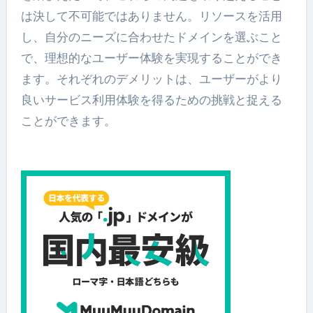
は決して不可能ではありません。リソースを活用
し、自分のニーズに合わせたドメインを選ぶこと
で、理想的なユーザー体験を実現することができ
ます。それぞれのデメリットは、ユーザーがより
良いサービス利用体験を得るための挑戦と捉える
ことができます。