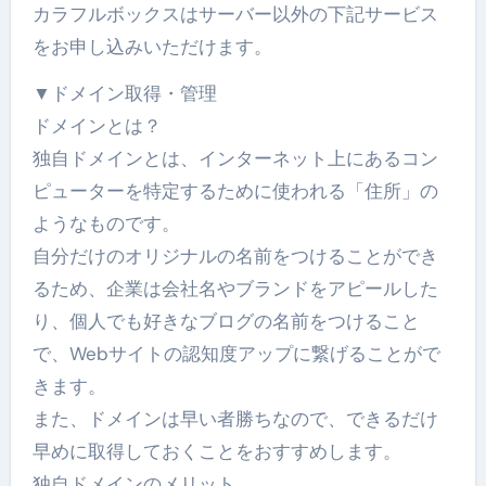
カラフルボックスはサーバー以外の下記サービス
をお申し込みいただけます。
▼ドメイン取得・管理
ドメインとは？
独自ドメインとは、インターネット上にあるコン
ピューターを特定するために使われる「住所」の
ようなものです。
自分だけのオリジナルの名前をつけることができ
るため、企業は会社名やブランドをアピールした
り、個人でも好きなブログの名前をつけること
で、Webサイトの認知度アップに繋げることがで
きます。
また、ドメインは早い者勝ちなので、できるだけ
早めに取得しておくことをおすすめします。
独自ドメインのメリット