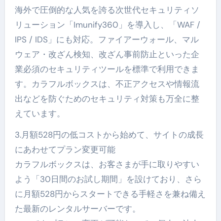
海外で圧倒的な人気を誇る次世代セキュリティソ
リューション「Imunify360」を導入し、「WAF /
IPS / IDS」にも対応。ファイアーウォール、マル
ウェア・改ざん検知、改ざん事前防止といった企
業必須のセキュリティツールを標準で利用できま
す。カラフルボックスは、不正アクセスや情報流
出などを防ぐためのセキュリティ対策も万全に整
えています。
3.月額528円の低コストから始めて、サイトの成長
にあわせてプラン変更可能
カラフルボックスは、お客さまが手に取りやすい
よう「30日間のお試し期間」を設けており、さら
に月額528円からスタートできる手軽さを兼ね備え
た最新のレンタルサーバーです。