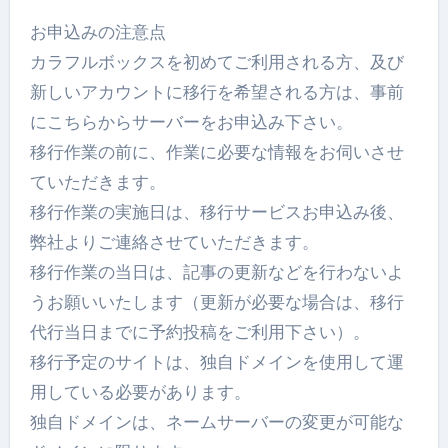
お申込みの注意点
カラフルボックスを初めてご利用される方、及び
新しいアカウントに移行を希望される方は、事前
にこちらからサーバーをお申込み下さい。
移行作業の前に、作業に必要な情報をお伺いさせ
ていただきます。
移行作業の実施日は、移行サービスお申込み後、
弊社よりご連絡させていただきます。
移行作業の当日は、記事の更新などを行わないよ
うお願いいたします（更新が必要な場合は、移行
代行当日までに予約投稿をご利用下さい）。
移行予定のサイトは、独自ドメインを使用して運
用している必要があります。
独自ドメインは、ネームサーバーの変更が可能な