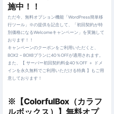
施中！！
ただ今、無料オプション機能「WordPress簡単移
行ツール」※の提供を記念して、「初回契約が特
別価格になるWelcomeキャンペーン」を実施して
おります！！
キャンペーンのクーポンをご利用いただくと、
BOX2 ~ BOX8プランに40％OFFが適用されます。
また、【 サーバー初回契約料金40％OFF ＋ ドメ
インを永久無料でご利用いただける特典 】もご用
意しております！
※【ColorfulBox（カラフ
ルボックス）】無料オプ