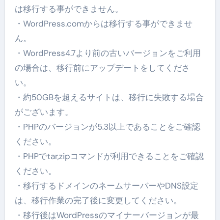
は移行する事ができません。
・WordPress.comからは移行する事ができませ
ん。
・WordPress4.7より前の古いバージョンをご利用
の場合は、移行前にアップデートをしてくださ
い。
・約50GBを超えるサイトは、移行に失敗する場合
がございます。
・PHPのバージョンが5.3以上であることをご確認
ください。
・PHPでtar,zipコマンドが利用できることをご確認
ください。
・移行するドメインのネームサーバーやDNS設定
は、移行作業の完了後に変更してください。
・移行後はWordPressのマイナーバージョンが最