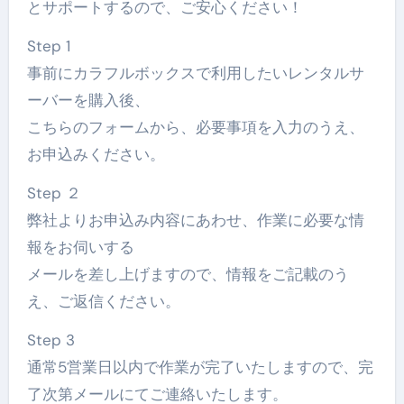
とサポートするので、ご安心ください！
Step 1
事前にカラフルボックスで利用したいレンタルサ
ーバーを購入後、
こちらのフォームから、必要事項を入力のうえ、
お申込みください。
Step ２
弊社よりお申込み内容にあわせ、作業に必要な情
報をお伺いする
メールを差し上げますので、情報をご記載のう
え、ご返信ください。
Step 3
通常5営業日以内で作業が完了いたしますので、完
了次第メールにてご連絡いたします。