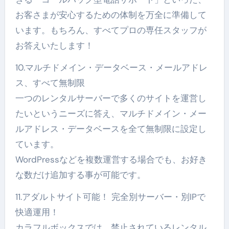
お客さまが安心するための体制を万全に準備して
います。もちろん、すべてプロの専任スタッフが
お答えいたします！
10.マルチドメイン・データベース・メールアドレ
ス、すべて無制限
一つのレンタルサーバーで多くのサイトを運営し
たいというニーズに答え、マルチドメイン・メー
ルアドレス・データベースを全て無制限に設定し
ています。
WordPressなどを複数運営する場合でも、お好き
な数だけ追加する事が可能です。
11.アダルトサイト可能！ 完全別サーバー・別IPで
快適運用！
カラフルボックスでは、禁止されているレンタル