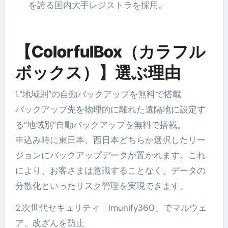
を誇る国内大手レジストラを採用。
【ColorfulBox（カラフル
ボックス）】選ぶ理由
1.“地域別”の自動バックアップを無料で搭載
バックアップ先を物理的に離れた遠隔地に設定す
る”地域別”自動バックアップを無料で搭載。
申込み時に東日本、西日本どちらか選択したリー
ジョンにバックアップデータが置かれます。これ
により、お客さまは意識することなく、データの
分散化といったリスク管理を実現できます。
2.次世代セキュリティ「Imunify360」でマルウェ
ア、改ざんを防止