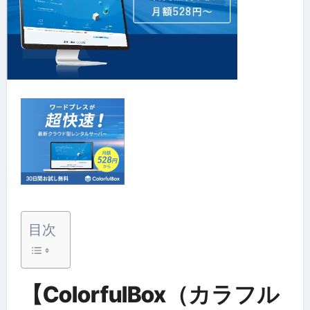
目次
【ColorfulBox（カラフル