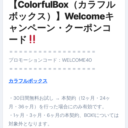
【ColorfulBox（カラフル
ボックス）】Welcomeキ
ャンペーン・クーポンコ
ード
＝＝＝＝＝＝＝＝＝＝＝＝＝＝＝＝＝＝
プロモーションコード：WELCOME40
＝＝＝＝＝＝＝＝＝＝＝＝＝＝＝＝＝＝
カラフルボックス
・30日間無料お試し → 本契約（12ヶ月・24ヶ
月・36ヶ月）を行った場合にのみ有効です。
・1ヶ月・3ヶ月・6ヶ月の本契約、BOX1については
対象外となります。