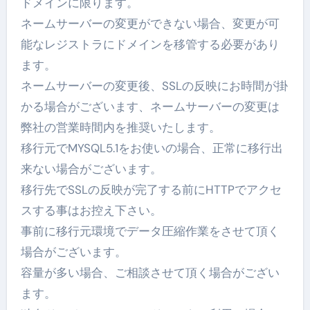
ドメインに限ります。
ネームサーバーの変更ができない場合、変更が可
能なレジストラにドメインを移管する必要があり
ます。
ネームサーバーの変更後、SSLの反映にお時間が掛
かる場合がございます、ネームサーバーの変更は
弊社の営業時間内を推奨いたします。
移行元でMYSQL5.1をお使いの場合、正常に移行出
来ない場合がございます。
移行先でSSLの反映が完了する前にHTTPでアクセ
スする事はお控え下さい。
事前に移行元環境でデータ圧縮作業をさせて頂く
場合がございます。
容量が多い場合、ご相談させて頂く場合がござい
ます。