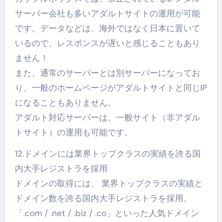
サーバー会社も多いアダルトサイトの運用が可能
です。データなどは、海外ではなく日本に置いて
いるので、レスポンスが遅いと感じることもあり
ません！
また、通常のサーバーとは別サーバーになってお
り、一般のホームページがアダルトサイトと同じIP
になることもありません。
アダルト対応サーバーは、一般サイト（非アダル
トサイト）の運用も可能です。
12.ドメインには業界トップクラスの実績を誇る国
内大手レジストラを採用
ドメインの取得には、 業界トップクラスの実績と
ドメイン数を誇る国内大手レジストラを採用。
「.com / .net / .biz / .co」といった人気ドメイン