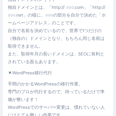
独自ドメインとは、「http:// ○○○.com」「http://
○○○.net」の様に、○○○の部分を自分で決めた「ホ
ームページアドレス」のことです。
自分で名前を決めているので、世界で1つだけの
（独自の）ドメインとなり、もちろん同じ名前は
取得できません。
また、取得年月の長いドメインは、SEOに有利と
されている面もあります。
▼WordPress移行代行
手間のかかるWordPressの移行作業。
専門のプロが代行するので、待っているだけで準
備が整います！
WordPressでのサーバー変更は、慣れていない人
にはとても難しい作業です。