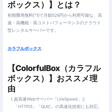
ボックス）】とは？
初期費用無料(*1)で月額528円から利用可能な、高
速・高機能・高コストパフォーマンスのクラウド
型レンタルサーバーです。
カラフルボックス
【ColorfulBox（カラフル
ボックス）】おススメ理
由
超高速Webサーバー「LiteSpeed」と
「HTTP/3」「QUIC」の高速化技術にも対応。