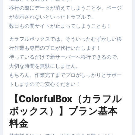
移行の際にデータが消えてしまうことや、ページ
が表示されないといったトラブルで、
数日もの間サイトが止まってしまうことも！
カラフルボックスでは、そういったむずかしい移
行作業も専門のプロが代行いたします！
待っているだけで新サーバーへ移行できるので、
大切な時間を無駄にしません。
もちろん、作業完了までプロがしっかりとサポー
トしますのでご安心ください！
【ColorfulBox（カラフル
ボックス）】プラン基本
料金