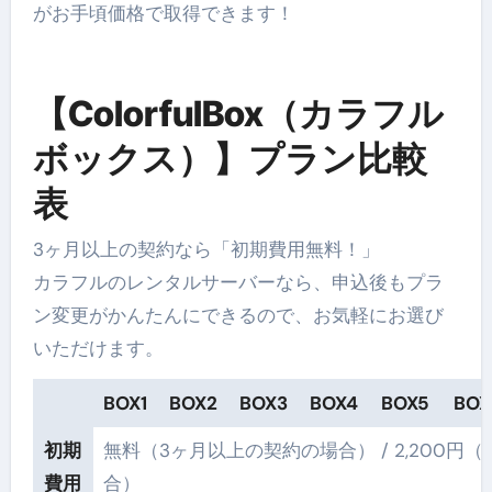
がお手頃価格で取得できます！
【ColorfulBox（カラフル
ボックス）】プラン比較
表
3ヶ月以上の契約なら「初期費用無料！」
カラフルのレンタルサーバーなら、申込後もプラ
ン変更がかんたんにできるので、お気軽にお選び
いただけます。
BOX1
BOX2
BOX3
BOX4
BOX5
BOX
初期
無料（3ヶ月以上の契約の場合） / 2,200円
費用
合）