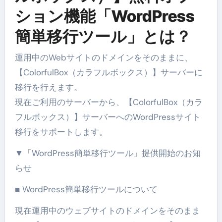
ション機能「WordPress
簡単移行ツール」とは？
運用中のWebサイトのドメインをそのままに、
【ColorfulBox（カラフルボックス）】サーバーに
移行を行えます。
現在ご利用のサーバーから、【ColorfulBox（カラ
フルボックス）】サーバーへのWordPressサイト
移行をサポートします。
▼「WordPress簡単移行ツール」提供開始のお知
らせ
■ WordPress簡単移行ツールについて
現在運用中のウェブサイトのドメインをそのまま