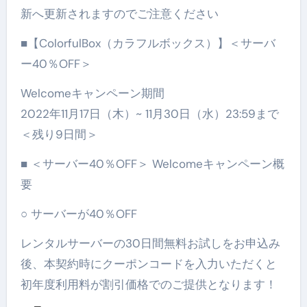
新へ更新されますのでご注意ください
■【ColorfulBox（カラフルボックス）】＜サーバ
ー40％OFF＞
Welcomeキャンペーン期間
2022年11月17日（木）~ 11月30日（水）23:59まで
＜残り9日間＞
■ ＜サーバー40％OFF＞ Welcomeキャンペーン概
要
○ サーバーが40％OFF
レンタルサーバーの30日間無料お試しをお申込み
後、本契約時にクーポンコードを入力いただくと
初年度利用料が割引価格でのご提供となります！