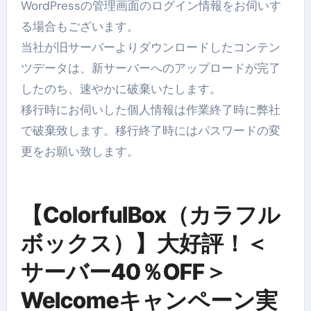
WordPressの管理画面のログイン情報をお伺いす
る場合もございます。
当社が旧サーバーよりダウンロードしたコンテン
ツデータは、新サーバーへのアップロードが完了
したのち、速やかに破棄いたします。
移行時にお伺いした個人情報は作業終了時に弊社
で破棄致します。移行終了時にはパスワードの変
更をお願い致します。
【ColorfulBox（カラフル
ボックス）】大好評！＜
サーバー40％OFF＞
Welcomeキャンペーン実