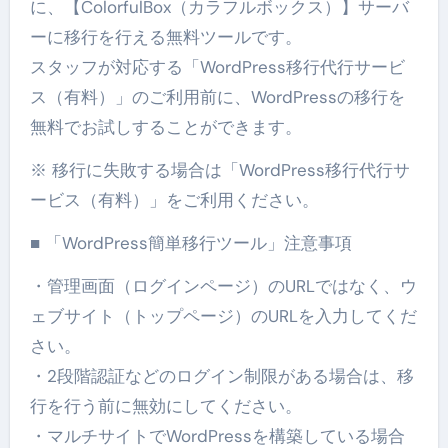
に、【ColorfulBox（カラフルボックス）】サーバ
ーに移行を行える無料ツールです。
スタッフが対応する「WordPress移行代行サービ
ス（有料）」のご利用前に、WordPressの移行を
無料でお試しすることができます。
※ 移行に失敗する場合は「WordPress移行代行サ
ービス（有料）」をご利用ください。
■ 「WordPress簡単移行ツール」注意事項
・管理画面（ログインページ）のURLではなく、ウ
ェブサイト（トップページ）のURLを入力してくだ
さい。
・2段階認証などのログイン制限がある場合は、移
行を行う前に無効にしてください。
・マルチサイトでWordPressを構築している場合