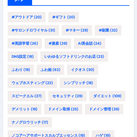
#アウトドア
(20)
#ギフト
(20)
#サロンドロワイヤル
(31)
#マネー
(29)
#副業
(32)
#英語学習
(26)
#資産
(29)
AI英会話
(24)
DNS設定
(18)
いわゆるソフトドリンクのお店
(23)
ふわり
(19)
ふわ姫
(62)
イクオス
(30)
ウェブホスティング
(22)
シンプリッチ
(18)
スピークエル
(27)
セキュリティ
(29)
ダイエット
(109)
デメリット
(19)
ドメイン取得
(25)
ドメイン管理
(39)
ナノグロウリッチ
(17)
ノコアヘアサポートスカルプエッセンス
(19)
ハゲ
(19)