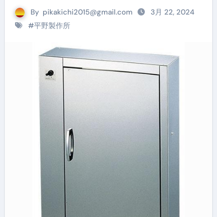
By
pikakichi2015@gmail.com
3月 22, 2024
#
平野製作所