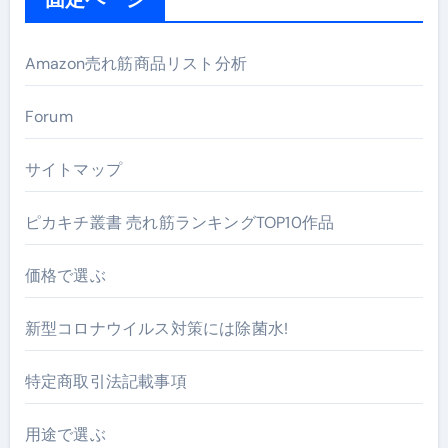
Amazon売れ筋商品リスト分析
Forum
サイトマップ
ピカキチ叢書 売れ筋ランキングTOP10作品
価格で選ぶ
新型コロナウイルス対策には除菌水!
特定商取引法記載事項
用途で選ぶ