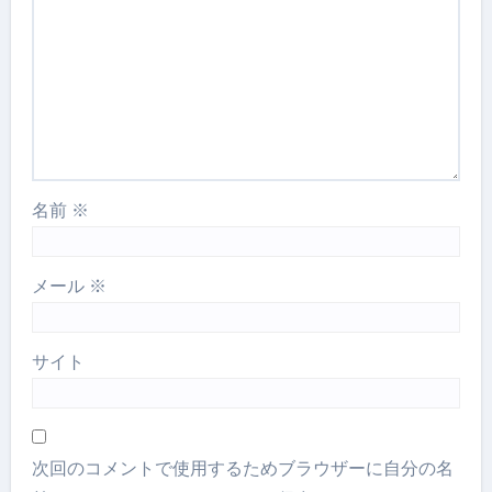
名前
※
メール
※
サイト
次回のコメントで使用するためブラウザーに自分の名