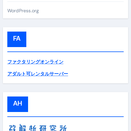
WordPress.org
FA
ファクタリングオンライン
アダルト可レンタルサーバー
AH