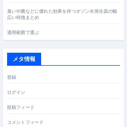
臭いや菌などに優れた効果を持つオゾン水発生器の幅
広い特徴まとめ
適用範囲で選ぶ
メタ情報
登録
ログイン
投稿フィード
コメントフィード