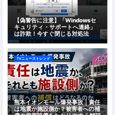
【偽警告に注意】「Windowsセ
キュリティ・サポートへ連絡」
は詐欺！今すぐ閉じる対処法
TVニューストレンド
熊本イオンモール爆発事故｜責任
は地震か施設側か？被害者への補