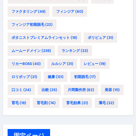
ファクタリング
(49)
フィンジア
(60)
フィンジア初期脱毛
(22)
ボタニストプレミアムラインセット
(19)
ポリピュア
(31)
ムームードメイン
(238)
ランキング
(23)
リカーBOSS
(40)
ルルシア
(31)
レビュー
(19)
ロリポップ
(21)
健康
(121)
初期脱毛
(17)
口コミ
(24)
比較
(25)
片岡製作所
(82)
美容
(111)
育毛
(19)
育毛剤
(74)
育毛効果
(21)
薄毛
(22)
固定ページ