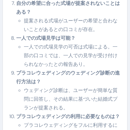
自分の希望に合った式場が提案されないことは
ある？
提案される式場がユーザーの希望と合わな
いことがあるとの口コミが存在。
一人での式場見学は可能？
一人での式場見学の可否は式場による。一
部の口コミでは、一人での見学が受け付け
られなかったとの報告あり。
プラコレウェディングのウェディング診断の進
行方法は？
ウェディング診断は、ユーザーが簡単な質
問に回答し、その結果に基づいた結婚式プ
ランが提案される。
プラコレウェディングの利用に必要なものは？
プラコレウェディングをフルに利用するに