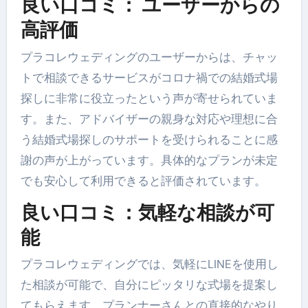
良い口コミ： ユーザーからの
高評価
プラコレウェディングのユーザーからは、チャッ
トで相談できるサービスがコロナ禍での結婚式場
探しに非常に役立ったという声が寄せられていま
す。また、アドバイザーの親身な対応や理想に合
う結婚式場探しのサポートを受けられることに感
謝の声が上がっています。具体的なプランが未定
でも安心して利用できると評価されています。
良い口コミ：気軽な相談が可
能
プラコレウェディングでは、気軽にLINEを使用し
た相談が可能で、自分にピッタリな式場を提案し
てもらえます。プランナーさんとの直接的なやり