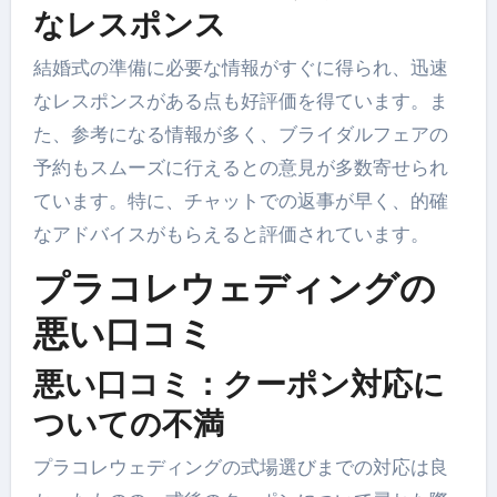
なレスポンス
結婚式の準備に必要な情報がすぐに得られ、迅速
なレスポンスがある点も好評価を得ています。ま
た、参考になる情報が多く、ブライダルフェアの
予約もスムーズに行えるとの意見が多数寄せられ
ています。特に、チャットでの返事が早く、的確
なアドバイスがもらえると評価されています。
プラコレウェディングの
悪い口コミ
悪い口コミ：クーポン対応に
ついての不満
プラコレウェディングの式場選びまでの対応は良