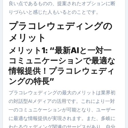
良い点であるものの、提案されたオプションに断
りづらいと感じた人もいるとのことです。
プラコレウェディングの
メリット
メリット1: “最新AIと一対一
コミュニケーションで最適な
情報提供！プラコレウェディ
ングの特長”
プラコレウェディングの最大のメリットは業界初
の対話型AIメディアの活用です。これにより一対
一のコミュニケーションが可能となり、ユーザー
に最適な情報提供が実現されます。また、多岐に
わたるウェディング関連のサービスがあり、自分