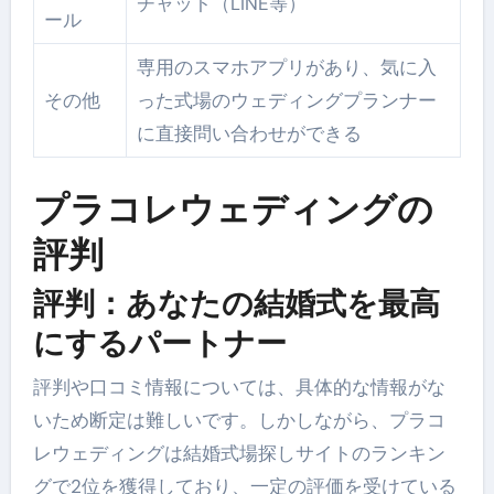
チャット（LINE等）
ール
専用のスマホアプリがあり、気に入
その他
った式場のウェディングプランナー
に直接問い合わせができる
プラコレウェディングの
評判
評判：あなたの結婚式を最高
にするパートナー
評判や口コミ情報については、具体的な情報がな
いため断定は難しいです。しかしながら、プラコ
レウェディングは結婚式場探しサイトのランキン
グで2位を獲得しており、一定の評価を受けている