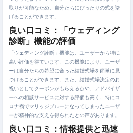
取りが可能なため、自分たちにぴったりの式を挙
げることができます。
良い口コミ：「ウェディング
診断」機能の評価
「ウェディング診断」機能は、ユーザーから特に
高い評価を得ています。この機能により、ユーザ
ーは自分たちの希望に合った結婚式場を簡単に見
つけることができます。また、結婚式場決定のお
祝いとしてクーポンがもらえる点や、アドバイザ
ーへの相談サービスに対する評価も高く、特にコ
ロナ禍でマリッジブルーになってしまったユーザ
ーが精神的な支えを得られたとの声があります。
良い口コミ：情報提供と迅速