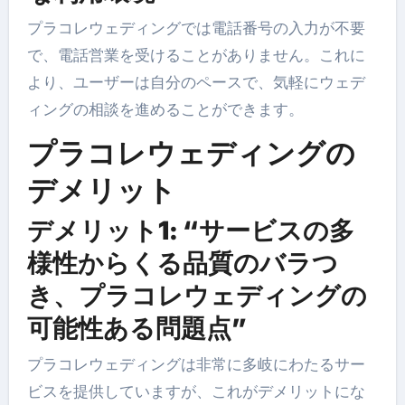
プラコレウェディングでは電話番号の入力が不要
で、電話営業を受けることがありません。これに
より、ユーザーは自分のペースで、気軽にウェデ
ィングの相談を進めることができます。
プラコレウェディングの
デメリット
デメリット1: “サービスの多
様性からくる品質のバラつ
き、プラコレウェディングの
可能性ある問題点”
プラコレウェディングは非常に多岐にわたるサー
ビスを提供していますが、これがデメリットにな