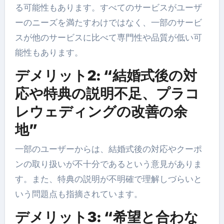
る可能性もあります。すべてのサービスがユーザ
ーのニーズを満たすわけではなく、一部のサービ
スが他のサービスに比べて専門性や品質が低い可
能性もあります。
デメリット2: “結婚式後の対
応や特典の説明不足、プラコ
レウェディングの改善の余
地”
一部のユーザーからは、結婚式後の対応やクーポ
ンの取り扱いが不十分であるという意見がありま
す。また、特典の説明が不明確で理解しづらいと
いう問題点も指摘されています。
デメリット3: “希望と合わな