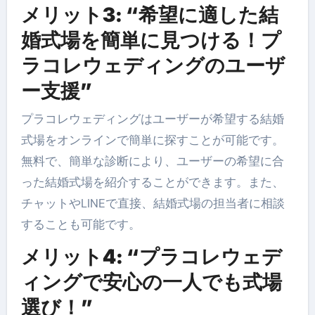
メリット3: “希望に適した結
婚式場を簡単に見つける！プ
ラコレウェディングのユーザ
ー支援”
プラコレウェディングはユーザーが希望する結婚
式場をオンラインで簡単に探すことが可能です。
無料で、簡単な診断により、ユーザーの希望に合
った結婚式場を紹介することができます。また、
チャットやLINEで直接、結婚式場の担当者に相談
することも可能です。
メリット4: “プラコレウェデ
ィングで安心の一人でも式場
選び！”