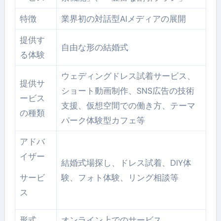
特徴
業界初の対話型AIメディアの展開
提供す
自由な形の結婚式
る体験
ウェディングドレス試着サービス、
提供サ
ショート動画制作、SNS広告の技術
ービス
支援、仮想空間での働き方、テーマ
の種類
パーク体験型カフェ等
アドバ
イザー
結婚式場探し、ドレス試着、DIY体
サービ
験、フォト体験、リング相談等
ス
形式
オンライン上でのサービス