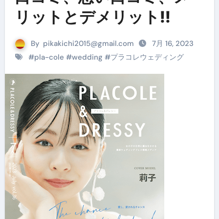
リットとデメリット!!
By
pikakichi2015@gmail.com
7月 16, 2023
#
pla-cole
#
wedding
#
プラコレウェディング