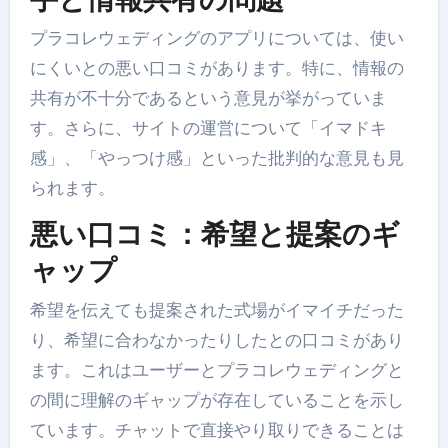
プラコレウェディングのアプリについては、使い
にくいとの悪い口コミがあります。特に、情報の
共有が不十分であるという意見が挙がっていま
す。さらに、サイトの運営について「イマドキ
感」、「やっつけ感」といった批判的な意見も見
られます。
悪い口コミ：希望と提案のギ
ャップ
希望を伝えても提案された式場がイマイチだった
り、希望に合わなかったりしたとの口コミがあり
ます。これはユーザーとプラコレウェディングと
の間に理解のギャップが存在していることを示し
ています。チャットで直接やり取りできることは