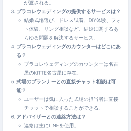
が渡される。
プラコレウェディングの提供するサービスは？
結婚式場選び、ドレス試着、DIY体験、フォ
ト体験、リング相談など、結婚に関するあ
らゆる問題を解決するサービス。
プラコレウェディングのカウンターはどこにあ
る？
プラコレウェディングのカウンターは名古
屋のKITTE名古屋に存在。
式場のプランナーとの直接チャット相談は可
能？
ユーザーは気に入った式場の担当者に直接
チャットで相談することができる。
アドバイザーとの連絡方法は？
連絡は主にLINEを使用。