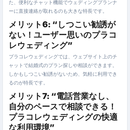
た、便利なチャット機能でウェディングプランナ
ーに直接連絡が取れるのも大きな特長です。
メリット6: “しつこい勧誘が
ない！ユーザー思いのプラコ
レウェディング”
プラコレウェディングでは、ウェブサイト上のチ
ャットで結婚式のプラン探しや相談ができます。
しかもしつこい勧誘がないため、気軽に利用でき
るのが特長です。
メリット7: “電話営業なし、
自分のペースで相談できる！
プラコレウェディングの快適
な利用環境”