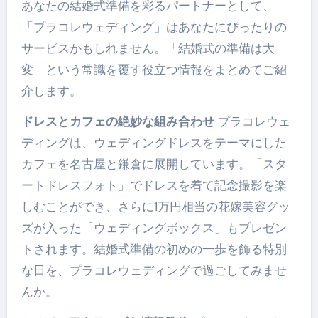
あなたの結婚式準備を彩るパートナーとして、
「プラコレウェディング」はあなたにぴったりの
サービスかもしれません。「結婚式の準備は大
変」という常識を覆す役立つ情報をまとめてご紹
介します。
ドレスとカフェの絶妙な組み合わせ
プラコレウェ
ディングは、ウェディングドレスをテーマにした
カフェを名古屋と鎌倉に展開しています。「スタ
ートドレスフォト」でドレスを着て記念撮影を楽
しむことができ、さらに1万円相当の花嫁美容グッ
ズが入った「ウェディングボックス」もプレゼン
トされます。結婚式準備の初めの一歩を飾る特別
な日を、プラコレウェディングで過ごしてみませ
んか。