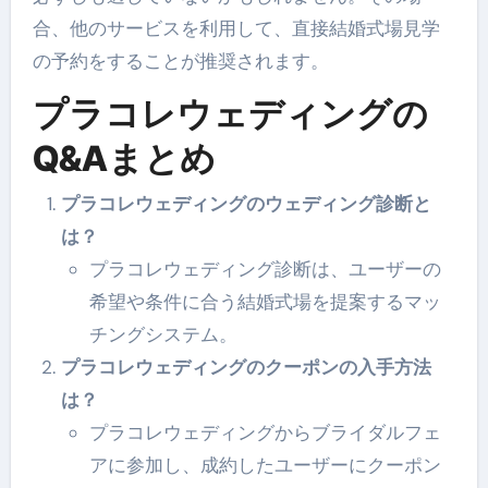
合、他のサービスを利用して、直接結婚式場見学
の予約をすることが推奨されます。
プラコレウェディングの
Q&Aまとめ
プラコレウェディングのウェディング診断と
は？
プラコレウェディング診断は、ユーザーの
希望や条件に合う結婚式場を提案するマッ
チングシステム。
プラコレウェディングのクーポンの入手方法
は？
プラコレウェディングからブライダルフェ
アに参加し、成約したユーザーにクーポン