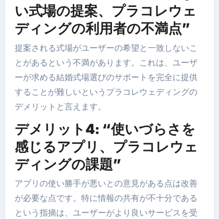
い式場の提案、プラコレウェ
ディングの利用者の不満点”
提案される式場がユーザーの希望と一致しないこ
とがあるという不満があります。これは、ユーザ
ーが求める結婚式場選びのサポートを完全に提供
することが難しいというプラコレウェディングの
デメリットと言えます。
デメリット4: “使いづらさを
感じるアプリ、プラコレウェ
ディングの課題”
アプリの使い勝手が悪いとの意見がある点は改善
が必要な点です。特に情報の共有が不十分である
という指摘は、ユーザーがより良いサービスを受