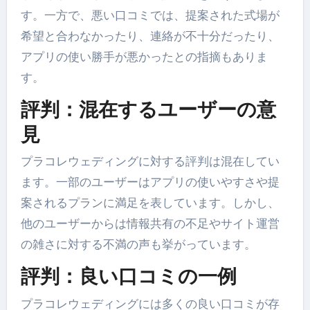
す。一方で、悪い口コミでは、提案された式場が
希望と合わなかったり、連絡が不十分だったり、
アプリの使い勝手が悪かったとの指摘もありま
す。
評判：
混在するユーザーの意
見
プラコレウェディングに対する評判は混在してい
ます。一部のユーザーはアプリの使いやすさや提
案されるプランに満足を表しています。しかし、
他のユーザーからは情報共有の不足やサイト運営
の雑さに対する不満の声も挙がっています。
評判：
良い口コミの一例
プラコレウェディングには多くの良い口コミが存