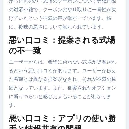
かったものの、式後のクーポンについて尋ねた際
の対応が雑で、クーポンのやり取りに一貫性が欠
けていたという不満の声が挙がっています。特
に、後味の悪さについて触れられています。
悪い口コミ：提案される式場
の不一致
ユーザーからは、希望に合わない式場が提案され
るという悪い口コミがあります。ユーザーが伝え
た希望とは異なる提案がなされ、それが不満の原
因となっています。また、提案されたオプション
に断りづらいと感じた人もいることがわかりま
す。
悪い口コミ：アプリの使い勝
手と情報共有の問題