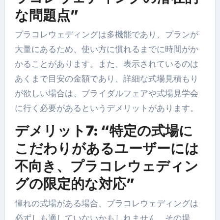
な問題点”
プラコレウェディングは多機能であり、プランが
大量にあるため、使い方に慣れるまでに時間がか
かることがあります。また、表示されているのは
あくまで目安の金額であり、詳細な式場見積もり
が欲しい場合は、ブライダルフェアや式場見学会
に行く必要があるというデメリットがあります。
デメリット7: “特定の式場に
こだわりがあるユーザーには
不向き、プラコレウェディン
グの限定的な対応”
憧れの式場がある場合、プラコレウェディングは
必ずしも適していないかもしれません。その場