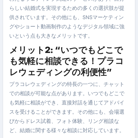
らしい結婚式を実現するための多くの選択肢が提
供されています。その他にも、SNSマーケティン
グやショート動画制作のようなデジタル領域に強
いという点も大きなメリットです。
メリット2: “いつでもどこで
も気軽に相談できる！プラコ
レウェディングの利便性”
プラコレウェディングの特長の一つに、チャット
での相談が可能な点があります。いつでもどこで
も気軽に相談ができ、直接対話を通じてアドバイ
スを受けることができます。その他にも、会場選
びからドレス試着、フォト体験、リング相談な
ど、結婚に関する様々な相談に対応しています。