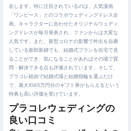
在します。特に注目されているのは、人気漫画
「ワンピース」とのコラボウェディングドレス企
画。キャラクターに合わせたオリジナルウェディ
ングドレスが毎月発表され、ファンからは大変な
人気です。また、新型コロナの影響で外出を自粛
している新郎新婦でも、結婚式プランを自宅で見
ることができ、気になることがあればその場で質
問・解決できる点も評価されています。そして、
プラコレ経由で結婚式場と結婚指輪を選ぶだけ
で、最大10.65万円分のギフト券がもらえるという
特典も高い評価を受けています。
プラコレウェディングの
良い口コミ