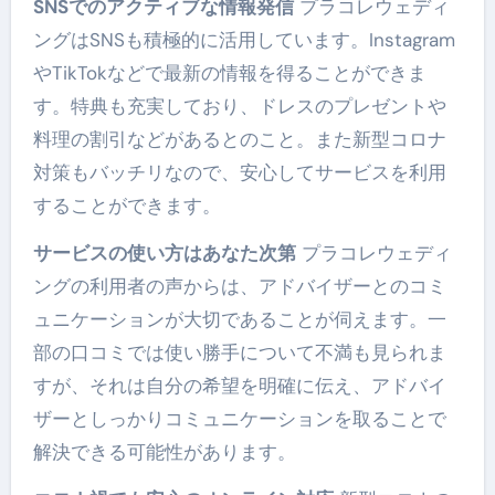
SNSでのアクティブな情報発信
プラコレウェディ
ングはSNSも積極的に活用しています。Instagram
やTikTokなどで最新の情報を得ることができま
す。特典も充実しており、ドレスのプレゼントや
料理の割引などがあるとのこと。また新型コロナ
対策もバッチリなので、安心してサービスを利用
することができます。
サービスの使い方はあなた次第
プラコレウェディ
ングの利用者の声からは、アドバイザーとのコミ
ュニケーションが大切であることが伺えます。一
部の口コミでは使い勝手について不満も見られま
すが、それは自分の希望を明確に伝え、アドバイ
ザーとしっかりコミュニケーションを取ることで
解決できる可能性があります。