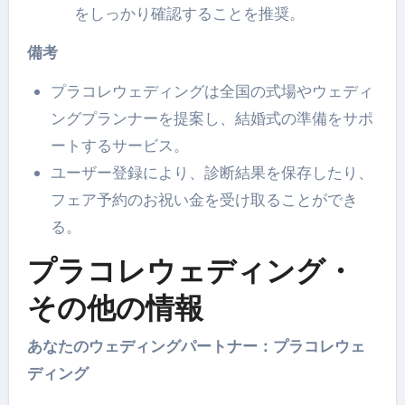
をしっかり確認することを推奨。
備考
プラコレウェディングは全国の式場やウェディ
ングプランナーを提案し、結婚式の準備をサポ
ートするサービス。
ユーザー登録により、診断結果を保存したり、
フェア予約のお祝い金を受け取ることができ
る。
プラコレウェディング・
その他の情報
あなたのウェディングパートナー：プラコレウェ
ディング