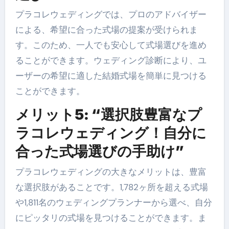
プラコレウェディングでは、プロのアドバイザー
による、希望に合った式場の提案が受けられま
す。このため、一人でも安心して式場選びを進め
ることができます。ウェディング診断により、ユ
ーザーの希望に適した結婚式場を簡単に見つける
ことができます。
メリット5: “選択肢豊富なプ
ラコレウェディング！自分に
合った式場選びの手助け”
プラコレウェディングの大きなメリットは、豊富
な選択肢があることです。1,782ヶ所を超える式場
や1,811名のウェディングプランナーから選べ、自分
にピッタリの式場を見つけることができます。ま