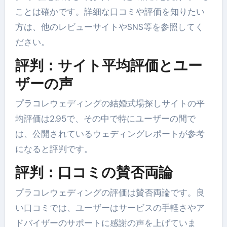
ことは確かです。詳細な口コミや評価を知りたい
方は、他のレビューサイトやSNS等を参照してく
ださい。
評判：サイト平均評価とユー
ザーの声
プラコレウェディングの結婚式場探しサイトの平
均評価は2.95で、その中で特にユーザーの間で
は、公開されているウェディングレポートが参考
になると評判です。
評判：
口コミの賛否両論
プラコレウェディングの評価は賛否両論です。良
い口コミでは、ユーザーはサービスの手軽さやア
ドバイザーのサポートに感謝の声を上げていま