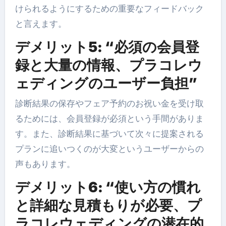
けられるようにするための重要なフィードバック
と言えます。
デメリット5: “必須の会員登
録と大量の情報、プラコレウ
ェディングのユーザー負担”
診断結果の保存やフェア予約のお祝い金を受け取
るためには、会員登録が必須という手間がありま
す。また、診断結果に基づいて次々に提案される
プランに追いつくのが大変というユーザーからの
声もあります。
デメリット6: “使い方の慣れ
と詳細な見積もりが必要、プ
ラコレウェディングの潜在的