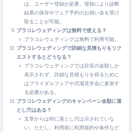
は、ユーザー登録が必要。登録により診断
結果の保存やフェア予約のお祝い金を受け
取ることが可能。
プラコレウェディングは無料で使える？
プラコレウェディングは無料で利用可能。
プラコレウェディングで詳細な見積もりをリク
エストするとどうなる？
プラコレウェディングでは目安の金額しか
表示されず、詳細な見積もりを得るために
はブライダルフェアや式場見学会に参加す
る必要がある。
プラコレウェディングのキャンペーン金額に落
とし穴はある？
文章からは特に落とし穴は示されていな
い。ただし、利用前に利用規約や条件など